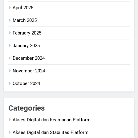
April 2025
March 2025
February 2025
January 2025
December 2024
November 2024
October 2024
Categories
Akses Digital dan Keamanan Platform
Akses Digital dan Stabilitas Platform