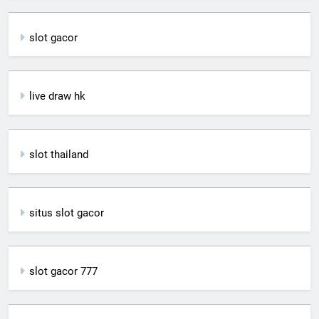
slot gacor
live draw hk
slot thailand
situs slot gacor
slot gacor 777