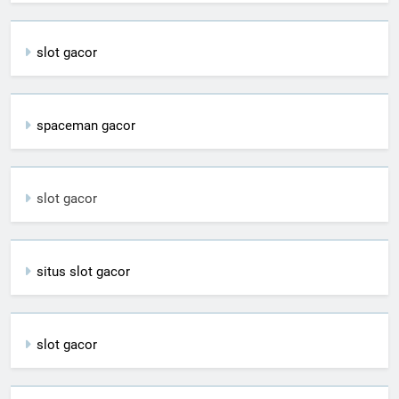
slot gacor
spaceman gacor
slot gacor
situs slot gacor
slot gacor