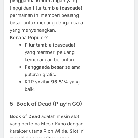
pengganda kemenangan
yang
tinggi dan fitur
tumble (cascade)
,
permainan ini memberi peluang
besar untuk menang dengan cara
yang menyenangkan.
Kenapa Populer?
Fitur tumble (cascade)
yang memberi peluang
kemenangan beruntun.
Pengganda besar
selama
putaran gratis.
RTP sekitar
96.51%
yang
baik.
5.
Book of Dead (Play’n GO)
Book of Dead
adalah mesin slot
yang bertema Mesir Kuno dengan
karakter utama Rich Wilde. Slot ini