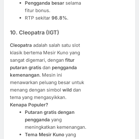
Pengganda besar
selama
fitur bonus.
RTP sekitar
96.8%
.
10.
Cleopatra (IGT)
Cleopatra
adalah salah satu slot
klasik bertema Mesir Kuno yang
sangat digemari, dengan
fitur
putaran gratis
dan
pengganda
kemenangan
. Mesin ini
menawarkan peluang besar untuk
menang dengan simbol
wild
dan
tema yang mengasyikkan.
Kenapa Populer?
Putaran gratis dengan
pengganda
yang
meningkatkan kemenangan.
Tema Mesir Kuno
yang