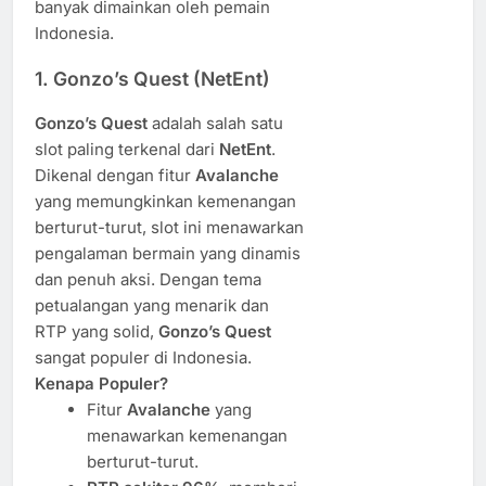
banyak dimainkan oleh pemain
Indonesia.
1.
Gonzo’s Quest (NetEnt)
Gonzo’s Quest
adalah salah satu
slot paling terkenal dari
NetEnt
.
Dikenal dengan fitur
Avalanche
yang memungkinkan kemenangan
berturut-turut, slot ini menawarkan
pengalaman bermain yang dinamis
dan penuh aksi. Dengan tema
petualangan yang menarik dan
RTP yang solid,
Gonzo’s Quest
sangat populer di Indonesia.
Kenapa Populer?
Fitur
Avalanche
yang
menawarkan kemenangan
berturut-turut.