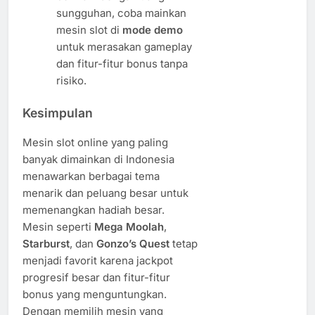
sungguhan, coba mainkan
mesin slot di
mode demo
untuk merasakan gameplay
dan fitur-fitur bonus tanpa
risiko.
Kesimpulan
Mesin slot online yang paling
banyak dimainkan di Indonesia
menawarkan berbagai tema
menarik dan peluang besar untuk
memenangkan hadiah besar.
Mesin seperti
Mega Moolah
,
Starburst
, dan
Gonzo’s Quest
tetap
menjadi favorit karena jackpot
progresif besar dan fitur-fitur
bonus yang menguntungkan.
Dengan memilih mesin yang