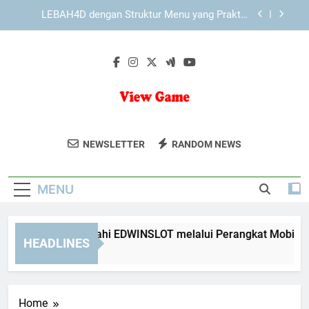
Skip
KAYA787 dengan Struktur Informasi yang Ringkas
to
dan Mudah Dipahami
content
Cara Memahami Fitur Utama KAYA787 bagi
Pengguna Pemula
Panduan Menjelajahi EDWINSLOT melalui
Perangkat Mobile dan Desktop
LEBAH4D dengan Struktur Menu yang Praktis
untuk Aktivitas Harian
View Game
Dapatkan Ulasan Dan Panduan Lengkap
KAYA787 dengan Struktur Informasi yang Ringkas
NEWSLETTER
RANDOM NEWS
dan Mudah Dipahami
Untuk Game Favorit Anda Di View Game.
Cara Memahami Fitur Utama KAYA787 bagi
Temukan Berita Terbaru, Tips, Dan Trik
Pengguna Pemula
MENU
Game Di Sini!
nduan Menjelajahi EDWINSLOT melalui Perangkat Mobile dan 
HEADLINES
eeks Ago
Home