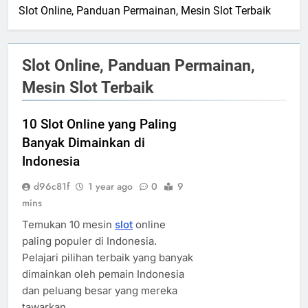
Slot Online, Panduan Permainan, Mesin Slot Terbaik
Slot Online, Panduan Permainan,
Mesin Slot Terbaik
10 Slot Online yang Paling
Banyak Dimainkan di
Indonesia
d96c81f
1 year ago
0
9
mins
Temukan 10 mesin
slot
online
paling populer di Indonesia.
Pelajari pilihan terbaik yang banyak
dimainkan oleh pemain Indonesia
dan peluang besar yang mereka
tawarkan.