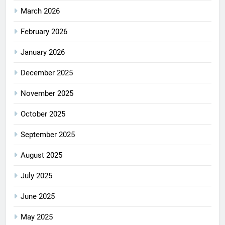
March 2026
February 2026
January 2026
December 2025
November 2025
October 2025
September 2025
August 2025
July 2025
June 2025
May 2025