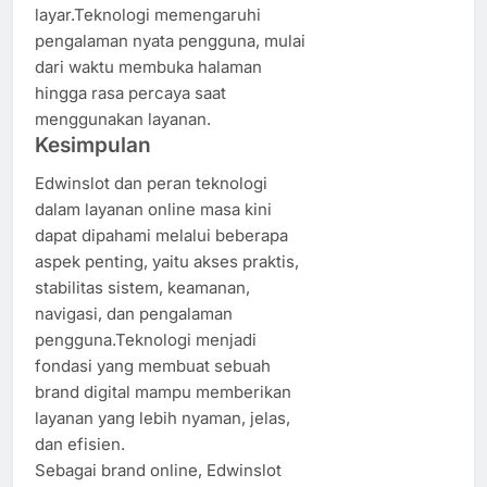
layar.Teknologi memengaruhi
pengalaman nyata pengguna, mulai
dari waktu membuka halaman
hingga rasa percaya saat
menggunakan layanan.
Kesimpulan
Edwinslot dan peran teknologi
dalam layanan online masa kini
dapat dipahami melalui beberapa
aspek penting, yaitu akses praktis,
stabilitas sistem, keamanan,
navigasi, dan pengalaman
pengguna.Teknologi menjadi
fondasi yang membuat sebuah
brand digital mampu memberikan
layanan yang lebih nyaman, jelas,
dan efisien.
Sebagai brand online, Edwinslot