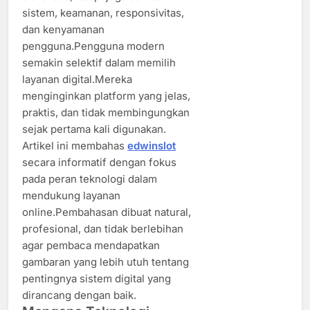
sistem, keamanan, responsivitas,
dan kenyamanan
pengguna.Pengguna modern
semakin selektif dalam memilih
layanan digital.Mereka
menginginkan platform yang jelas,
praktis, dan tidak membingungkan
sejak pertama kali digunakan.
Artikel ini membahas
edwinslot
secara informatif dengan fokus
pada peran teknologi dalam
mendukung layanan
online.Pembahasan dibuat natural,
profesional, dan tidak berlebihan
agar pembaca mendapatkan
gambaran yang lebih utuh tentang
pentingnya sistem digital yang
dirancang dengan baik.