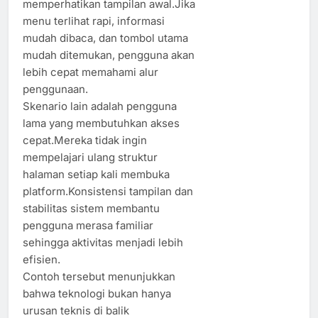
memperhatikan tampilan awal.Jika
menu terlihat rapi, informasi
mudah dibaca, dan tombol utama
mudah ditemukan, pengguna akan
lebih cepat memahami alur
penggunaan.
Skenario lain adalah pengguna
lama yang membutuhkan akses
cepat.Mereka tidak ingin
mempelajari ulang struktur
halaman setiap kali membuka
platform.Konsistensi tampilan dan
stabilitas sistem membantu
pengguna merasa familiar
sehingga aktivitas menjadi lebih
efisien.
Contoh tersebut menunjukkan
bahwa teknologi bukan hanya
urusan teknis di balik