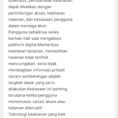
Edwinslot, pembahasan keamanan
dapat dikaitkan dengan
perlindungan akses, kejelasan
halaman, dan kebiasaan pengguna
dalam menjaga akun.
Pengguna sebaiknya selalu
berhati-hati saat mengakses
platform digital.Memeriksa
kejelasan tampilan, memastikan
halaman tidak terlihat
mencurigakan, serta tidak
membagikan informasi pribadi
secara sembarangan adalah
langkah dasar yang perlu
dilakukan.Kebiasaan ini penting,
terutama ketika pengguna
menemukan variasi akses atau
halaman alternatif.
Teknologi keamanan yang baik