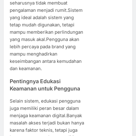
seharusnya tidak membuat
pengalaman menjadi rumit.Sistem
yang ideal adalah sistem yang
tetap mudah digunakan, tetapi
mampu memberikan perlindungan
yang masuk akal.Pengguna akan
lebih percaya pada brand yang
mampu menghadirkan
keseimbangan antara kemudahan
dan keamanan.
Pentingnya Edukasi
Keamanan untuk Pengguna
Selain sistem, edukasi pengguna
juga memiliki peran besar dalam
menjaga keamanan digital.Banyak
masalah akses terjadi bukan hanya
karena faktor teknis, tetapi juga