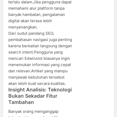
terlalu dalam.Jika pengguna dapat
memahami alur platform tanpa
banyak hambatan, pengalaman
digital akan terasa lebih
menyenangkan.
Dari sudut pandang SEO,
pembahasan navigasi juga penting
karena berkaitan langsung dengan
search intent.Pengguna yang
mencari Edwinslot biasanya ingin
menemukan informasi yang cepat
dan relevan.Artikel yang mampu
menjawab kebutuhan tersebut
akan lebih kuat secara kualitas.
Insight Analisis: Teknologi
Bukan Sekadar Fitur
Tambahan
Banyak orang menganggap