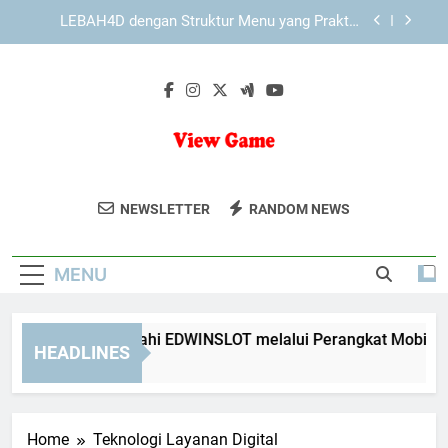
Skip
KAYA787 dengan Struktur Informasi yang Ringkas
to
dan Mudah Dipahami
content
Cara Memahami Fitur Utama KAYA787 bagi
Pengguna Pemula
Panduan Menjelajahi EDWINSLOT melalui
Perangkat Mobile dan Desktop
LEBAH4D dengan Struktur Menu yang Praktis
untuk Aktivitas Harian
View Game
Dapatkan Ulasan Dan Panduan Lengkap
KAYA787 dengan Struktur Informasi yang Ringkas
NEWSLETTER
RANDOM NEWS
dan Mudah Dipahami
Untuk Game Favorit Anda Di View Game.
Cara Memahami Fitur Utama KAYA787 bagi
Temukan Berita Terbaru, Tips, Dan Trik
Pengguna Pemula
MENU
Game Di Sini!
nduan Menjelajahi EDWINSLOT melalui Perangkat Mobile dan 
HEADLINES
eeks Ago
Home
Teknologi Layanan Digital