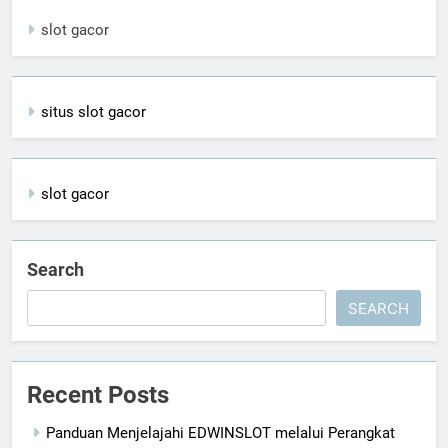
slot gacor
situs slot gacor
slot gacor
Search
SEARCH
Recent Posts
Panduan Menjelajahi EDWINSLOT melalui Perangkat