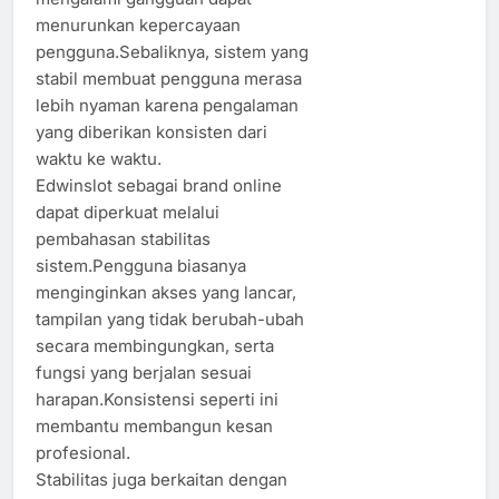
menurunkan kepercayaan
pengguna.Sebaliknya, sistem yang
stabil membuat pengguna merasa
lebih nyaman karena pengalaman
yang diberikan konsisten dari
waktu ke waktu.
Edwinslot sebagai brand online
dapat diperkuat melalui
pembahasan stabilitas
sistem.Pengguna biasanya
menginginkan akses yang lancar,
tampilan yang tidak berubah-ubah
secara membingungkan, serta
fungsi yang berjalan sesuai
harapan.Konsistensi seperti ini
membantu membangun kesan
profesional.
Stabilitas juga berkaitan dengan