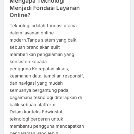
Mengapa Teknologi
Menjadi Fondasi Layanan
Online?
Teknologi adalah fondasi utama
dalam layanan online
modern.Tanpa sistem yang baik,
sebuah brand akan sulit
memberikan pengalaman yang
konsisten kepada
pengguna.Kecepatan akses,
keamanan data, tampilan responsif,
dan navigasi yang mudah
semuanya bergantung pada
bagaimana teknologi diterapkan di
balik sebuah platform.
Dalam konteks Edwinslot,
teknologi berperan untuk
membantu pengguna mendapatkan
pengalaman yang lebih