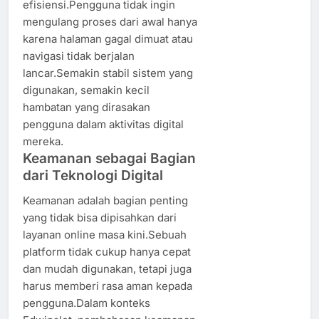
efisiensi.Pengguna tidak ingin
mengulang proses dari awal hanya
karena halaman gagal dimuat atau
navigasi tidak berjalan
lancar.Semakin stabil sistem yang
digunakan, semakin kecil
hambatan yang dirasakan
pengguna dalam aktivitas digital
mereka.
Keamanan sebagai Bagian
dari Teknologi Digital
Keamanan adalah bagian penting
yang tidak bisa dipisahkan dari
layanan online masa kini.Sebuah
platform tidak cukup hanya cepat
dan mudah digunakan, tetapi juga
harus memberi rasa aman kepada
pengguna.Dalam konteks