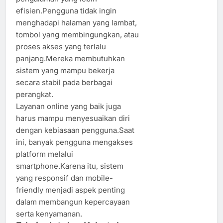
efisien.Pengguna tidak ingin
menghadapi halaman yang lambat,
tombol yang membingungkan, atau
proses akses yang terlalu
panjang.Mereka membutuhkan
sistem yang mampu bekerja
secara stabil pada berbagai
perangkat.
Layanan online yang baik juga
harus mampu menyesuaikan diri
dengan kebiasaan pengguna.Saat
ini, banyak pengguna mengakses
platform melalui
smartphone.Karena itu, sistem
yang responsif dan mobile-
friendly menjadi aspek penting
dalam membangun kepercayaan
serta kenyamanan.