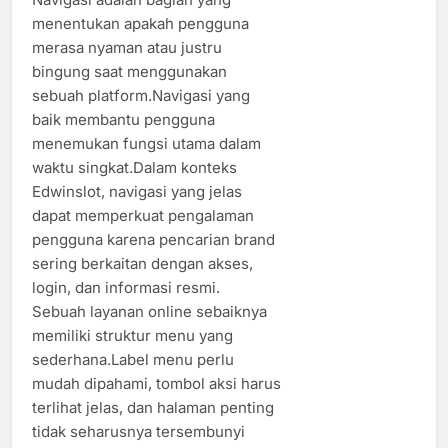
menentukan apakah pengguna
merasa nyaman atau justru
bingung saat menggunakan
sebuah platform.Navigasi yang
baik membantu pengguna
menemukan fungsi utama dalam
waktu singkat.Dalam konteks
Edwinslot, navigasi yang jelas
dapat memperkuat pengalaman
pengguna karena pencarian brand
sering berkaitan dengan akses,
login, dan informasi resmi.
Sebuah layanan online sebaiknya
memiliki struktur menu yang
sederhana.Label menu perlu
mudah dipahami, tombol aksi harus
terlihat jelas, dan halaman penting
tidak seharusnya tersembunyi