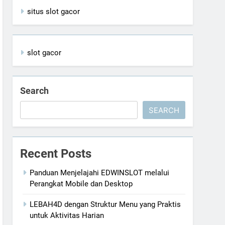
situs slot gacor
slot gacor
Search
SEARCH
Recent Posts
Panduan Menjelajahi EDWINSLOT melalui
Perangkat Mobile dan Desktop
LEBAH4D dengan Struktur Menu yang Praktis
untuk Aktivitas Harian