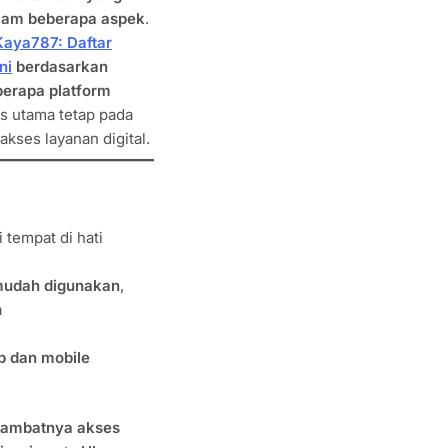
alam beberapa aspek
.
Kaya787: Daftar
ni
berdasarkan
erapa platform
us utama tetap pada
kses layanan digital.
tempat di hati
mudah digunakan
,
a
p dan mobile
lambatnya akses