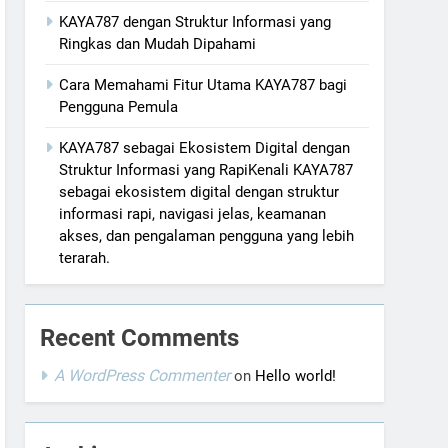
KAYA787 dengan Struktur Informasi yang
Ringkas dan Mudah Dipahami
Cara Memahami Fitur Utama KAYA787 bagi
Pengguna Pemula
KAYA787 sebagai Ekosistem Digital dengan
Struktur Informasi yang RapiKenali KAYA787
sebagai ekosistem digital dengan struktur
informasi rapi, navigasi jelas, keamanan
akses, dan pengalaman pengguna yang lebih
terarah.
Recent Comments
A WordPress Commenter
on
Hello world!