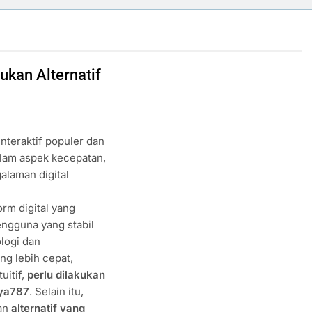
kan Alternatif
nteraktif populer dan
dalam aspek kecepatan,
alaman digital
orm digital yang
ngguna yang stabil
logi dan
g lebih cepat,
uitif,
perlu dilakukan
aya787
. Selain itu,
kan
alternatif yang