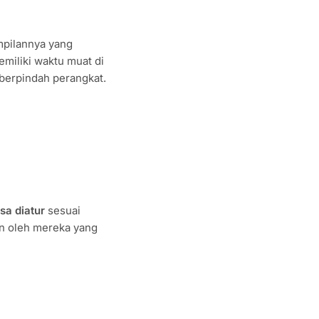
pilannya yang
miliki waktu muat di
berpindah perangkat.
sa diatur
sesuai
an oleh mereka yang