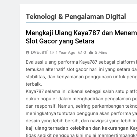
Teknologi & Pengalaman Digital
Mengkaji Ulang Kaya787 dan Menemu
Slot Gacor yang Setara
D96c81f
1 Year Ago
0
5 Mins
Evaluasi ulang performa Kaya787 sebagai platform i
temukan alternatif slot gacor hari ini yang setara 
stabilitas, dan kenyamanan penggunaan untuk peng
terbaik.
Kaya787 selama ini dikenal sebagai salah satu platf
cukup populer dalam menghadirkan pengalaman pe
dan responsif. Namun, seiring perkembangan tekno
meningkatnya tuntutan pengguna akan performa yan
desain yang lebih bersih, dan navigasi yang lebih int
kaji ulang terhadap kelebihan dan kekurangan K
tidak sedikit pengguna kini mulai mempertimbang