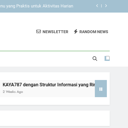
u yang Praktis untuk Aktivitas Harian
masi yang Ringkas dan Mudah Dipahami
Utama KAYA787 bagi Pengguna Pemula
NEWSLETTER
RANDOM NEWS
elalui Perangkat Mobile dan Desktop
Game. Temukan Berita Terbaru, Tips, Dan Trik Game Di Sini!
u yang Praktis untuk Aktivitas Harian
masi yang Ringkas dan Mudah Dipahami
Utama KAYA787 bagi Pengguna Pemula
ngan Struktur Informasi yang Ringkas dan Mudah Dipahami