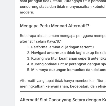
saat jaringan tidak stabil
,
kurangnya fitur personal
cenderung statis dan tidak menyesuaikan kebut
modern
.
Mengapa Perlu Mencari Alternatif?
Beberapa alasan umum mengapa pengguna mempe
alternatif selain Kaya787:
Performa lambat di jaringan tertentu
Navigasi antarmuka tidak lagi cukup fleksib
Kurangnya fitur keamanan seperti autentik
Kurang optimal untuk perangkat dengan spe
Minimnya dukungan komunitas dan dokume
Alternatif yang tepat tidak hanya memberikan fitur s
meningkatkan kenyamanan, kecepatan, dan efisie
Alternatif Slot Gacor yang Setara dengan 