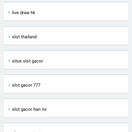
live draw hk
slot thailand
situs slot gacor
slot gacor 777
slot gacor hari ini