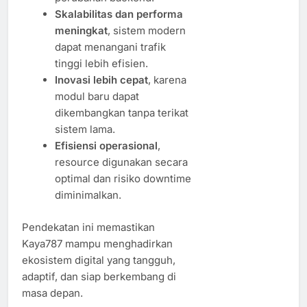
Skalabilitas dan performa
meningkat
, sistem modern
dapat menangani trafik
tinggi lebih efisien.
Inovasi lebih cepat
, karena
modul baru dapat
dikembangkan tanpa terikat
sistem lama.
Efisiensi operasional
,
resource digunakan secara
optimal dan risiko downtime
diminimalkan.
Pendekatan ini memastikan
Kaya787 mampu menghadirkan
ekosistem digital yang tangguh,
adaptif, dan siap berkembang di
masa depan.