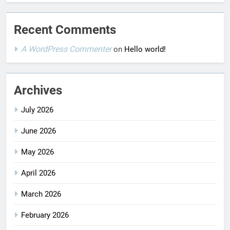
Recent Comments
A WordPress Commenter
on
Hello world!
Archives
July 2026
June 2026
May 2026
April 2026
March 2026
February 2026