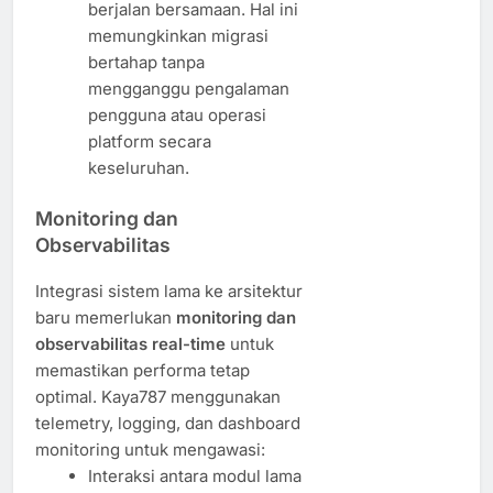
berjalan bersamaan. Hal ini
memungkinkan migrasi
bertahap tanpa
mengganggu pengalaman
pengguna atau operasi
platform secara
keseluruhan.
Monitoring dan
Observabilitas
Integrasi sistem lama ke arsitektur
baru memerlukan
monitoring dan
observabilitas real-time
untuk
memastikan performa tetap
optimal. Kaya787 menggunakan
telemetry, logging, dan dashboard
monitoring untuk mengawasi:
Interaksi antara modul lama