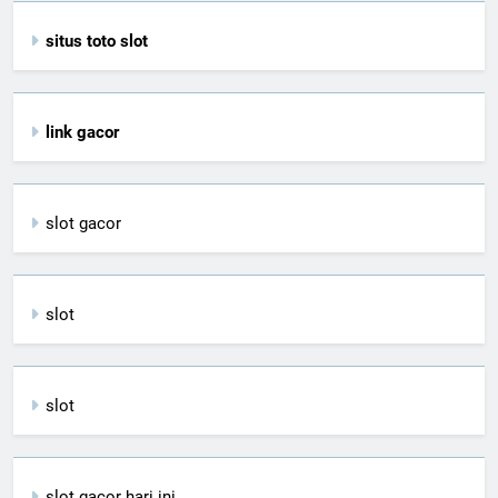
situs toto slot
link gacor
slot gacor
slot
slot
slot gacor hari ini