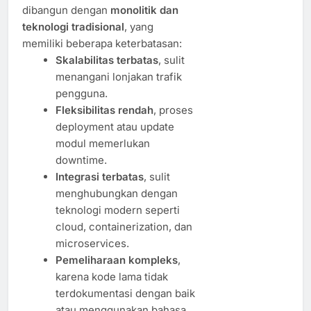
dibangun dengan
monolitik dan
teknologi tradisional
, yang
memiliki beberapa keterbatasan:
Skalabilitas terbatas
, sulit
menangani lonjakan trafik
pengguna.
Fleksibilitas rendah
, proses
deployment atau update
modul memerlukan
downtime.
Integrasi terbatas
, sulit
menghubungkan dengan
teknologi modern seperti
cloud, containerization, dan
microservices.
Pemeliharaan kompleks
,
karena kode lama tidak
terdokumentasi dengan baik
atau menggunakan bahasa