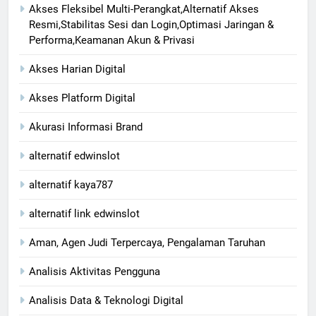
Akses Fleksibel Multi-Perangkat,Alternatif Akses
Resmi,Stabilitas Sesi dan Login,Optimasi Jaringan &
Performa,Keamanan Akun & Privasi
Akses Harian Digital
Akses Platform Digital
Akurasi Informasi Brand
alternatif edwinslot
alternatif kaya787
alternatif link edwinslot
Aman, Agen Judi Terpercaya, Pengalaman Taruhan
Analisis Aktivitas Pengguna
Analisis Data & Teknologi Digital