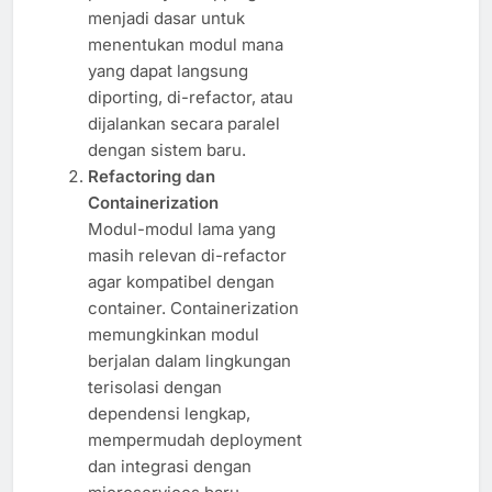
menjadi dasar untuk
menentukan modul mana
yang dapat langsung
diporting, di-refactor, atau
dijalankan secara paralel
dengan sistem baru.
Refactoring dan
Containerization
Modul-modul lama yang
masih relevan di-refactor
agar kompatibel dengan
container. Containerization
memungkinkan modul
berjalan dalam lingkungan
terisolasi dengan
dependensi lengkap,
mempermudah deployment
dan integrasi dengan