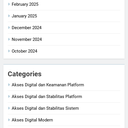
February 2025
January 2025
December 2024
November 2024
October 2024
Categories
Akses Digital dan Keamanan Platform
Akses Digital dan Stabilitas Platform
Akses Digital dan Stabilitas Sistem
Akses Digital Modern