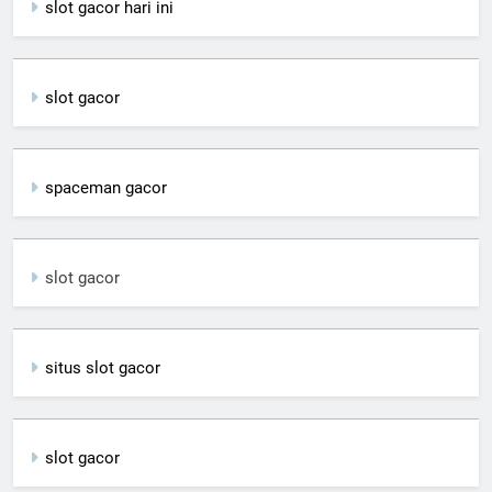
slot gacor hari ini
slot gacor
spaceman gacor
slot gacor
situs slot gacor
slot gacor