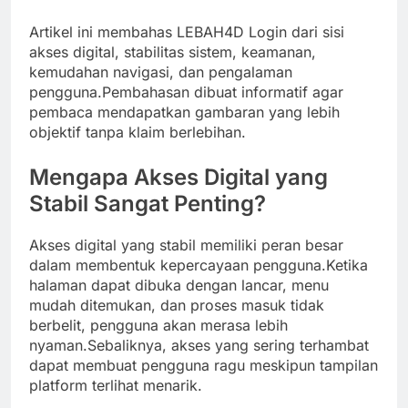
Artikel ini membahas LEBAH4D Login dari sisi
akses digital, stabilitas sistem, keamanan,
kemudahan navigasi, dan pengalaman
pengguna.Pembahasan dibuat informatif agar
pembaca mendapatkan gambaran yang lebih
objektif tanpa klaim berlebihan.
Mengapa Akses Digital yang
Stabil Sangat Penting?
Akses digital yang stabil memiliki peran besar
dalam membentuk kepercayaan pengguna.Ketika
halaman dapat dibuka dengan lancar, menu
mudah ditemukan, dan proses masuk tidak
berbelit, pengguna akan merasa lebih
nyaman.Sebaliknya, akses yang sering terhambat
dapat membuat pengguna ragu meskipun tampilan
platform terlihat menarik.