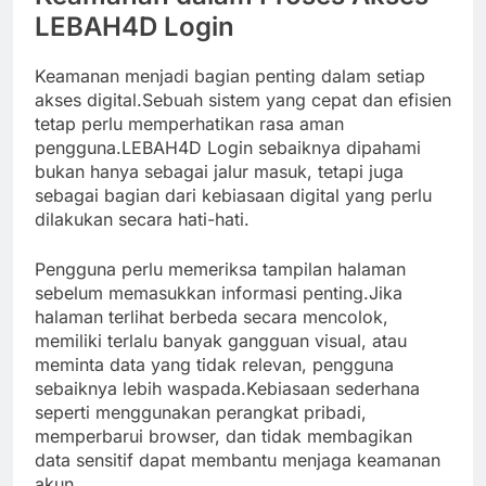
LEBAH4D Login
Keamanan menjadi bagian penting dalam setiap
akses digital.Sebuah sistem yang cepat dan efisien
tetap perlu memperhatikan rasa aman
pengguna.LEBAH4D Login sebaiknya dipahami
bukan hanya sebagai jalur masuk, tetapi juga
sebagai bagian dari kebiasaan digital yang perlu
dilakukan secara hati-hati.
Pengguna perlu memeriksa tampilan halaman
sebelum memasukkan informasi penting.Jika
halaman terlihat berbeda secara mencolok,
memiliki terlalu banyak gangguan visual, atau
meminta data yang tidak relevan, pengguna
sebaiknya lebih waspada.Kebiasaan sederhana
seperti menggunakan perangkat pribadi,
memperbarui browser, dan tidak membagikan
data sensitif dapat membantu menjaga keamanan
akun.