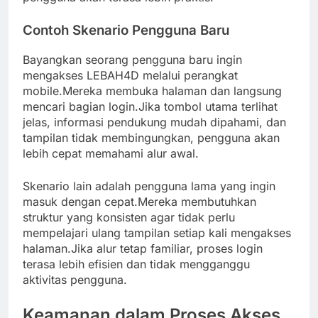
Contoh Skenario Pengguna Baru
Bayangkan seorang pengguna baru ingin
mengakses LEBAH4D melalui perangkat
mobile.Mereka membuka halaman dan langsung
mencari bagian login.Jika tombol utama terlihat
jelas, informasi pendukung mudah dipahami, dan
tampilan tidak membingungkan, pengguna akan
lebih cepat memahami alur awal.
Skenario lain adalah pengguna lama yang ingin
masuk dengan cepat.Mereka membutuhkan
struktur yang konsisten agar tidak perlu
mempelajari ulang tampilan setiap kali mengakses
halaman.Jika alur tetap familiar, proses login
terasa lebih efisien dan tidak mengganggu
aktivitas pengguna.
Keamanan dalam Proses Akses