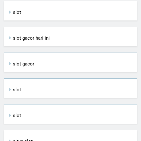
slot
slot gacor hari ini
slot gacor
slot
slot