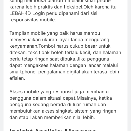
sering membuka platform melalui smartphone
karena lebih praktis dan fleksibel.Oleh karena itu,
LEBAH4D Login perlu dipahami dari sisi
responsivitas mobile.
Tampilan mobile yang baik harus mampu
menyesuaikan ukuran layar tanpa mengurangi
kenyamanan.Tombol harus cukup besar untuk
ditekan, teks tidak boleh terlalu kecil, dan halaman
perlu tetap ringan saat dibuka.Jika pengguna
dapat mengakses halaman dengan lancar melalui
smartphone, pengalaman digital akan terasa lebih
efisien.
Akses mobile yang responsif juga membantu
pengguna dalam situasi cepat.Misalnya, ketika
pengguna sedang berada di luar rumah dan
membutuhkan akses singkat, sistem yang ringan
dan stabil akan memberikan nilai lebih.