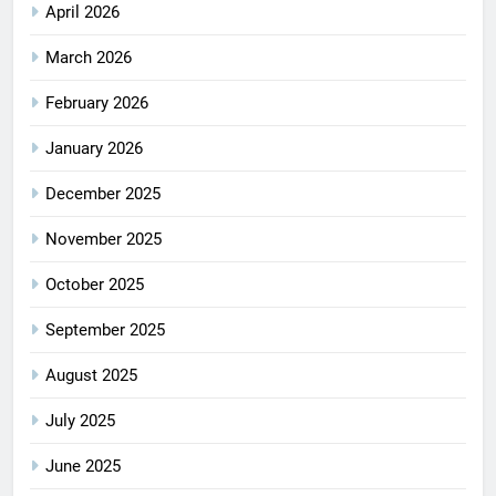
April 2026
March 2026
February 2026
January 2026
December 2025
November 2025
October 2025
September 2025
August 2025
July 2025
June 2025