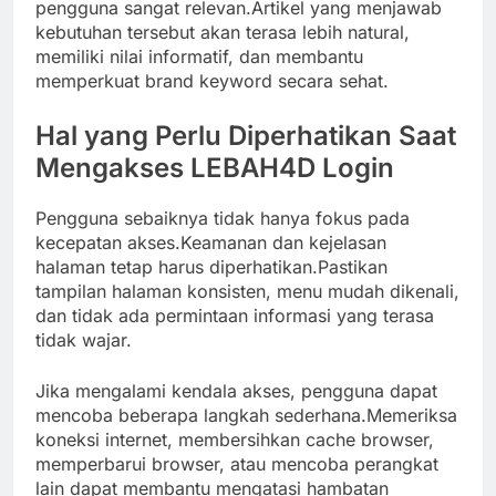
pengguna sangat relevan.Artikel yang menjawab
kebutuhan tersebut akan terasa lebih natural,
memiliki nilai informatif, dan membantu
memperkuat brand keyword secara sehat.
Hal yang Perlu Diperhatikan Saat
Mengakses LEBAH4D Login
Pengguna sebaiknya tidak hanya fokus pada
kecepatan akses.Keamanan dan kejelasan
halaman tetap harus diperhatikan.Pastikan
tampilan halaman konsisten, menu mudah dikenali,
dan tidak ada permintaan informasi yang terasa
tidak wajar.
Jika mengalami kendala akses, pengguna dapat
mencoba beberapa langkah sederhana.Memeriksa
koneksi internet, membersihkan cache browser,
memperbarui browser, atau mencoba perangkat
lain dapat membantu mengatasi hambatan