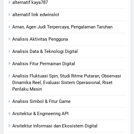
alternatif kaya787
alternatif link edwinslot
Aman, Agen Judi Terpercaya, Pengalaman Taruhan
Analisis Aktivitas Pengguna
Analisis Data & Teknologi Digital
Analisis Fitur Permainan Digital
Analisis Fluktuasi Spin, Studi Ritme Putaran, Observasi
Dinamika Reel, Evaluasi Sistem Operasional, Riset
Perilaku Mesin
Analisis Simbol & Fitur Game
Arsitektur & Engineering API
Arsitektur Informasi dan Ekosistem Digital