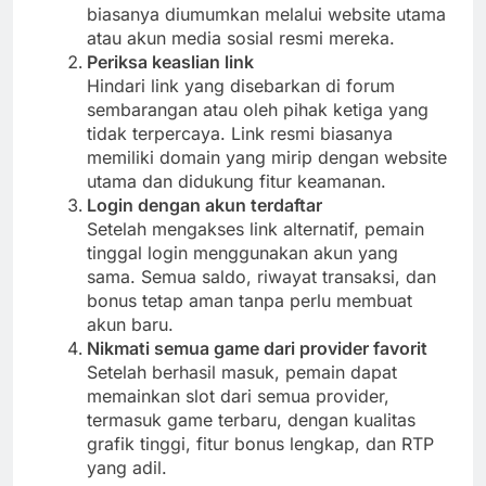
biasanya diumumkan melalui website utama
atau akun media sosial resmi mereka.
Periksa keaslian link
Hindari link yang disebarkan di forum
sembarangan atau oleh pihak ketiga yang
tidak terpercaya. Link resmi biasanya
memiliki domain yang mirip dengan website
utama dan didukung fitur keamanan.
Login dengan akun terdaftar
Setelah mengakses link alternatif, pemain
tinggal login menggunakan akun yang
sama. Semua saldo, riwayat transaksi, dan
bonus tetap aman tanpa perlu membuat
akun baru.
Nikmati semua game dari provider favorit
Setelah berhasil masuk, pemain dapat
memainkan slot dari semua provider,
termasuk game terbaru, dengan kualitas
grafik tinggi, fitur bonus lengkap, dan RTP
yang adil.