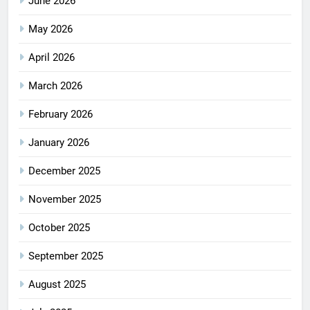
June 2026
May 2026
April 2026
March 2026
February 2026
January 2026
December 2025
November 2025
October 2025
September 2025
August 2025