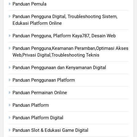
Panduan Pemula
Panduan Pengguna Digital, Troubleshooting Sistem,
Edukasi Platform Online
Panduan Pengguna, Platform Kaya787, Desain Web
Panduan Pengguna,Keamanan Peramban,Optimasi Akses
Web,Privasi Digital,Troubleshooting Teknis
Panduan Penggunaan dan Kenyamanan Digital
Panduan Penggunaan Platform
Panduan Permainan Online
Panduan Platform
Panduan Platform Digital
Panduan Slot & Edukasi Game Digital