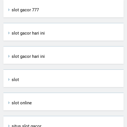
slot gacor 777
slot gacor hari ini
slot gacor hari ini
slot
slot online
situs slot gacor