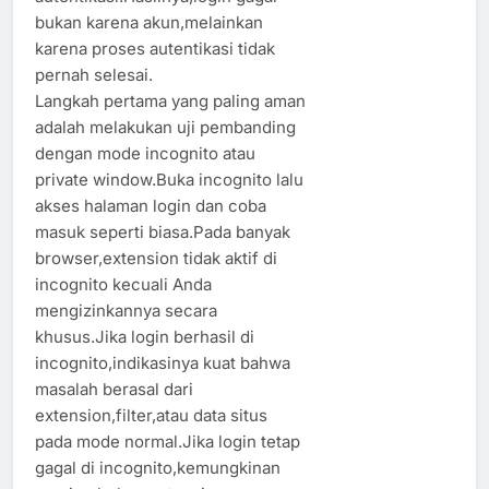
bukan karena akun,melainkan
karena proses autentikasi tidak
pernah selesai.
Langkah pertama yang paling aman
adalah melakukan uji pembanding
dengan mode incognito atau
private window.Buka incognito lalu
akses halaman login dan coba
masuk seperti biasa.Pada banyak
browser,extension tidak aktif di
incognito kecuali Anda
mengizinkannya secara
khusus.Jika login berhasil di
incognito,indikasinya kuat bahwa
masalah berasal dari
extension,filter,atau data situs
pada mode normal.Jika login tetap
gagal di incognito,kemungkinan