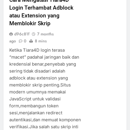
Login Terhambat Adblock
atau Extension yang
Memblokir Skrip
d96c81f
7 months
ago
0
8 mins
Ketika Tiara4D login terasa
“macet” padahal jaringan baik dan
kredensial benar,penyebab yang
sering tidak disadari adalah
adblock atau extension yang
memblokir skrip penting.Situs
modern umumnya memakai
JavaScript untuk validasi
form,membangun token
sesi,menjalankan redirect
autentikasi,dan memuat komponen
verifikasi.Jika salah satu skrip inti