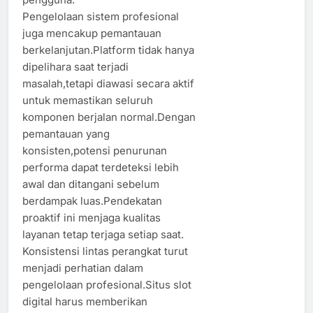
Pengelolaan sistem profesional
juga mencakup pemantauan
berkelanjutan.Platform tidak hanya
dipelihara saat terjadi
masalah,tetapi diawasi secara aktif
untuk memastikan seluruh
komponen berjalan normal.Dengan
pemantauan yang
konsisten,potensi penurunan
performa dapat terdeteksi lebih
awal dan ditangani sebelum
berdampak luas.Pendekatan
proaktif ini menjaga kualitas
layanan tetap terjaga setiap saat.
Konsistensi lintas perangkat turut
menjadi perhatian dalam
pengelolaan profesional.Situs slot
digital harus memberikan