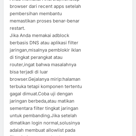
browser dari recent apps setelah
pembersihan membantu
memastikan proses benar-benar
restart.
Jika Anda memakai adblock
berbasis DNS atau aplikasi filter
jaringan,misalnya pemblokir iklan
di tingkat perangkat atau
router,ingat bahwa masalahnya
bisa terjadi di luar
browser.Gejalanya mirip:halaman
terbuka tetapi komponen tertentu
gagal dimuat.Coba uji dengan
jaringan berbeda,atau matikan
sementara filter tingkat jaringan
untuk pembanding.Jika setelah
dimatikan login normal,solusinya
adalah membuat allowlist pada