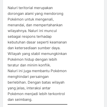
Naluri teritorial merupakan
dorongan alami yang mendorong
Pokémon untuk mengenali,
menandai, dan mempertahankan
wilayahnya. Naluri ini muncul
sebagai respons terhadap
kebutuhan dasar seperti keamanan
dan ketersediaan sumber daya.
Wilayah yang stabil memungkinkan
Pokémon hidup dengan lebih
teratur dan minim konflik.
Naluri ini juga membantu Pokémon
menghindari persaingan
berlebihan. Dengan batas wilayah
yang jelas, interaksi antar
Pokémon menjadi lebih terkontrol
dan seimbang.