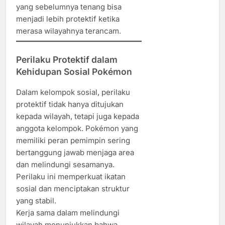
yang sebelumnya tenang bisa
menjadi lebih protektif ketika
merasa wilayahnya terancam.
Perilaku Protektif dalam
Kehidupan Sosial Pokémon
Dalam kelompok sosial, perilaku
protektif tidak hanya ditujukan
kepada wilayah, tetapi juga kepada
anggota kelompok. Pokémon yang
memiliki peran pemimpin sering
bertanggung jawab menjaga area
dan melindungi sesamanya.
Perilaku ini memperkuat ikatan
sosial dan menciptakan struktur
yang stabil.
Kerja sama dalam melindungi
wilayah menunjukkan bahwa