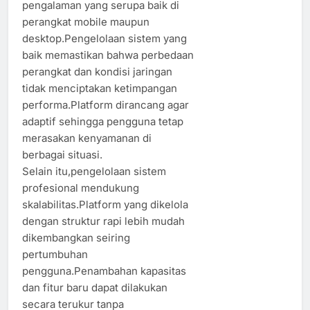
pengalaman yang serupa baik di
perangkat mobile maupun
desktop.Pengelolaan sistem yang
baik memastikan bahwa perbedaan
perangkat dan kondisi jaringan
tidak menciptakan ketimpangan
performa.Platform dirancang agar
adaptif sehingga pengguna tetap
merasakan kenyamanan di
berbagai situasi.
Selain itu,pengelolaan sistem
profesional mendukung
skalabilitas.Platform yang dikelola
dengan struktur rapi lebih mudah
dikembangkan seiring
pertumbuhan
pengguna.Penambahan kapasitas
dan fitur baru dapat dilakukan
secara terukur tanpa