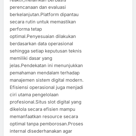
perencanaan dan evaluasi
berkelanjutan.Platform dipantau
secara rutin untuk memastikan
performa tetap
optimal.Penyesuaian dilakukan
berdasarkan data operasional
sehingga setiap keputusan teknis
memiliki dasar yang
jelas.Pendekatan ini menunjukkan
pemahaman mendalam terhadap
manajemen sistem digital modern.
Efisiensi operasional juga menjadi
ciri utama pengelolaan
profesional.Situs slot digital yang
dikelola secara efisien mampu
memanfaatkan resource secara
optimal tanpa pemborosan.Proses
internal disederhanakan agar