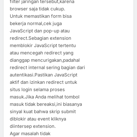
filter jaringan tersebut,karena
browser saja tidak cukup.
Untuk memastikan form bisa
bekerja normal,cek juga
JavaScript dan pop-up atau
redirect.Sebagian extension
memblokir JavaScript tertentu
atau mencegah redirect yang
dianggap mencurigakan,padahal
redirect internal sering bagian dari
autentikasi.Pastikan JavaScript
aktif dan izinkan redirect untuk
situs login selama proses
masuk.Jika Anda melihat tombol
masuk tidak bereaksi,ini biasanya
sinyal kuat bahwa skrip submit
diblokir atau event kliknya
diintersep extension.
Agar masalah tidak