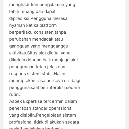
menghadirkan pengalaman yang
lebih tenang dan dapat
diprediksi.Pengguna merasa
nyaman ketika platform
berperilaku konsisten tanpa
perubahan mendadak atau
gangguan yang mengganggu
aktivitas.Situs slot digital yang
dikelola dengan baik menjaga alur
penggunaan tetap jelas dan
respons sistem stabil.Hal ini
menciptakan rasa percaya diri bagi
pengguna saat berinteraksi secara
rutin.
Aspek Expertise tercermin dalam
penerapan standar operasional
yang disiplin.Pengelolaan sistem
profesional tidak dilakukan secara
reaktif,melainkan berbasis