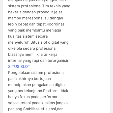
sistem profesional.Tim teknis yang
bekerja dengan prosedur jelas
mampu merespons isu dengan
lebih cepat dan tepat.Koordinasi
yang baik membantu menjaga
kualitas sistem secara
menyeluruh.Situs slot digital yang
dikelola secara profesional
biasanya memiliki alur kerja
internal yang rapi dan terorganisir.
SITUS SLOT
Pengelolaan sistem profesional
pada akhirnya bertujuan
menciptakan pengalaman digital
yang berkelanjutan.Platform tidak
hanya fokus pada performa
sesaat,tetapi pada kualitas jangka
panjang.Stabilitas,efisiensi,dan