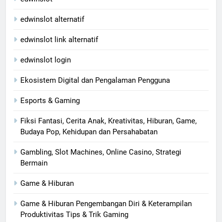
edwinslot alternatif
edwinslot link alternatif
edwinslot login
Ekosistem Digital dan Pengalaman Pengguna
Esports & Gaming
Fiksi Fantasi, Cerita Anak, Kreativitas, Hiburan, Game,
Budaya Pop, Kehidupan dan Persahabatan
Gambling, Slot Machines, Online Casino, Strategi
Bermain
Game & Hiburan
Game & Hiburan Pengembangan Diri & Keterampilan
Produktivitas Tips & Trik Gaming