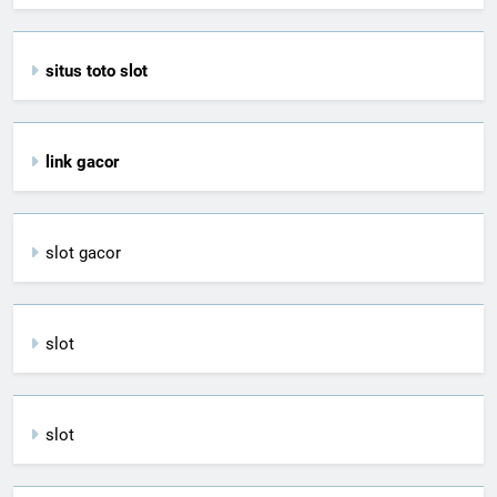
situs toto slot
link gacor
slot gacor
slot
slot