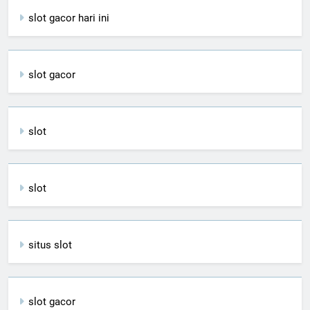
slot gacor hari ini
slot gacor
slot
slot
situs slot
slot gacor