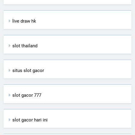
live draw hk
slot thailand
situs slot gacor
slot gacor 777
slot gacor hari ini