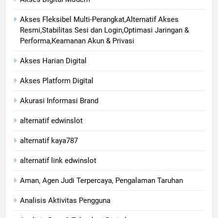
Akses Fleksibel Multi-Perangkat,Alternatif Akses
Resmi,Stabilitas Sesi dan Login,Optimasi Jaringan &
Performa,Keamanan Akun & Privasi
Akses Harian Digital
Akses Platform Digital
Akurasi Informasi Brand
alternatif edwinslot
alternatif kaya787
alternatif link edwinslot
Aman, Agen Judi Terpercaya, Pengalaman Taruhan
Analisis Aktivitas Pengguna