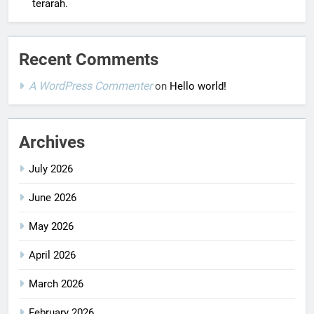
terarah.
Recent Comments
A WordPress Commenter
on
Hello world!
Archives
July 2026
June 2026
May 2026
April 2026
March 2026
February 2026