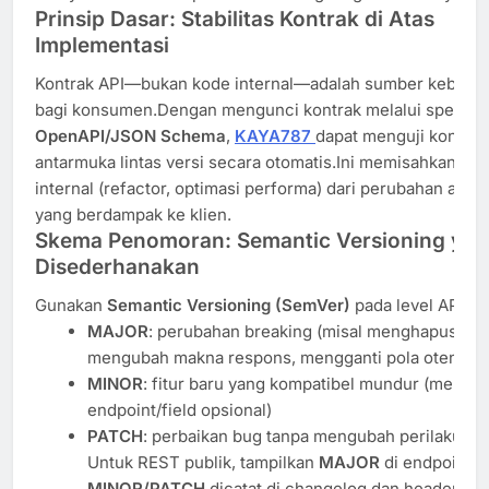
Prinsip Dasar: Stabilitas Kontrak di Atas
Implementasi
Kontrak API—bukan kode internal—adalah sumber kebena
bagi konsumen.Dengan mengunci kontrak melalui spesifik
OpenAPI/JSON Schema
,
KAYA787
dapat menguji konsist
antarmuka lintas versi secara otomatis.Ini memisahkan evo
internal (refactor, optimasi performa) dari perubahan ant
yang berdampak ke klien.
Skema Penomoran: Semantic Versioning ya
Disederhanakan
Gunakan
Semantic Versioning (SemVer)
pada level API:
MAJOR
: perubahan breaking (misal menghapus fiel
mengubah makna respons, mengganti pola otentikas
MINOR
: fitur baru yang kompatibel mundur (menam
endpoint/field opsional)
PATCH
: perbaikan bug tanpa mengubah perilaku ko
Untuk REST publik, tampilkan
MAJOR
di endpoint;
MINOR/PATCH
dicatat di changelog dan header