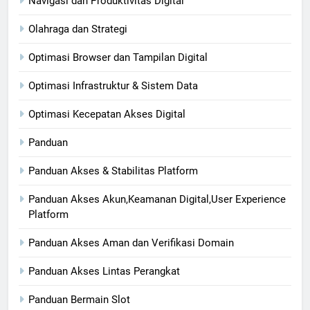
Navigasi dan Produktivitas Digital
Olahraga dan Strategi
Optimasi Browser dan Tampilan Digital
Optimasi Infrastruktur & Sistem Data
Optimasi Kecepatan Akses Digital
Panduan
Panduan Akses & Stabilitas Platform
Panduan Akses Akun,Keamanan Digital,User Experience
Platform
Panduan Akses Aman dan Verifikasi Domain
Panduan Akses Lintas Perangkat
Panduan Bermain Slot