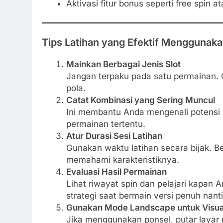
Aktivasi fitur bonus seperti free spin a
Tips Latihan yang Efektif Menggunak
Mainkan Berbagai Jenis Slot
Jangan terpaku pada satu permainan. 
pola.
Catat Kombinasi yang Sering Muncul
Ini membantu Anda mengenali potensi p
permainan tertentu.
Atur Durasi Sesi Latihan
Gunakan waktu latihan secara bijak. 
memahami karakteristiknya.
Evaluasi Hasil Permainan
Lihat riwayat spin dan pelajari kapan 
strategi saat bermain versi penuh nant
Gunakan Mode Landscape untuk Visua
Jika menggunakan ponsel, putar layar