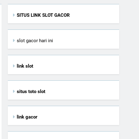
SITUS LINK SLOT GACOR
slot gacor hari ini
link slot
situs toto slot
link gacor