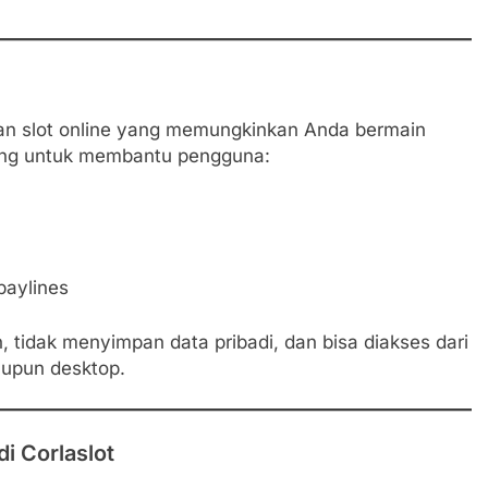
inan slot online yang memungkinkan Anda bermain
cang untuk membantu pengguna:
paylines
n, tidak menyimpan data pribadi, dan bisa diakses dari
aupun desktop.
i Corlaslot