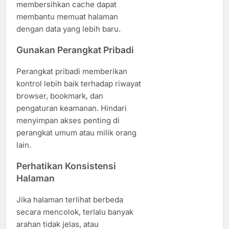
membersihkan cache dapat
membantu memuat halaman
dengan data yang lebih baru.
Gunakan Perangkat Pribadi
Perangkat pribadi memberikan
kontrol lebih baik terhadap riwayat
browser, bookmark, dan
pengaturan keamanan. Hindari
menyimpan akses penting di
perangkat umum atau milik orang
lain.
Perhatikan Konsistensi
Halaman
Jika halaman terlihat berbeda
secara mencolok, terlalu banyak
arahan tidak jelas, atau