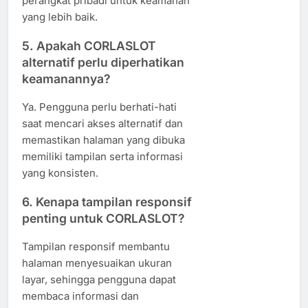
perangkat pribadi untuk keamanan
yang lebih baik.
5. Apakah CORLASLOT
alternatif perlu diperhatikan
keamanannya?
Ya. Pengguna perlu berhati-hati
saat mencari akses alternatif dan
memastikan halaman yang dibuka
memiliki tampilan serta informasi
yang konsisten.
6. Kenapa tampilan responsif
penting untuk CORLASLOT?
Tampilan responsif membantu
halaman menyesuaikan ukuran
layar, sehingga pengguna dapat
membaca informasi dan