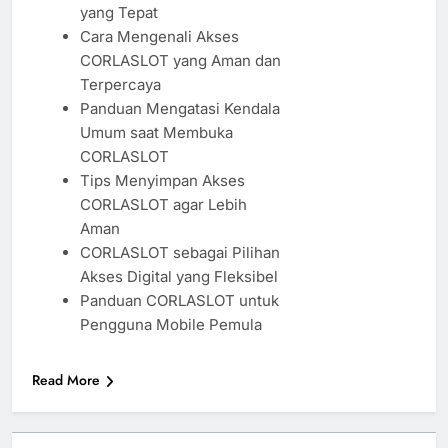
yang Tepat
Cara Mengenali Akses
CORLASLOT yang Aman dan
Terpercaya
Panduan Mengatasi Kendala
Umum saat Membuka
CORLASLOT
Tips Menyimpan Akses
CORLASLOT agar Lebih
Aman
CORLASLOT sebagai Pilihan
Akses Digital yang Fleksibel
Panduan CORLASLOT untuk
Pengguna Mobile Pemula
Read More