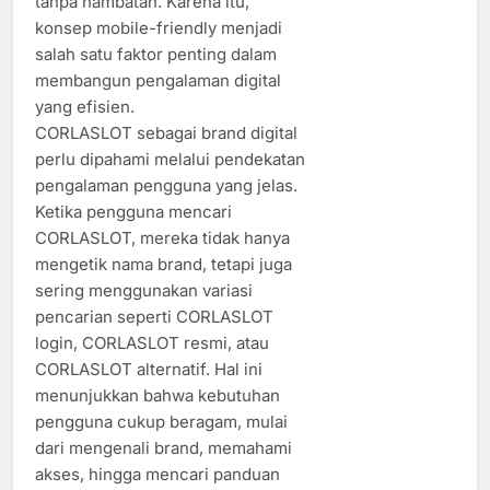
tanpa hambatan. Karena itu,
konsep mobile-friendly menjadi
salah satu faktor penting dalam
membangun pengalaman digital
yang efisien.
CORLASLOT sebagai brand digital
perlu dipahami melalui pendekatan
pengalaman pengguna yang jelas.
Ketika pengguna mencari
CORLASLOT, mereka tidak hanya
mengetik nama brand, tetapi juga
sering menggunakan variasi
pencarian seperti CORLASLOT
login, CORLASLOT resmi, atau
CORLASLOT alternatif. Hal ini
menunjukkan bahwa kebutuhan
pengguna cukup beragam, mulai
dari mengenali brand, memahami
akses, hingga mencari panduan