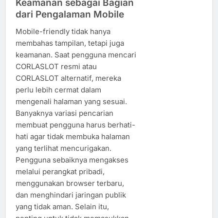
Keamanan sebagai Bagian
dari Pengalaman Mobile
Mobile-friendly tidak hanya
membahas tampilan, tetapi juga
keamanan. Saat pengguna mencari
CORLASLOT resmi atau
CORLASLOT alternatif, mereka
perlu lebih cermat dalam
mengenali halaman yang sesuai.
Banyaknya variasi pencarian
membuat pengguna harus berhati-
hati agar tidak membuka halaman
yang terlihat mencurigakan.
Pengguna sebaiknya mengakses
melalui perangkat pribadi,
menggunakan browser terbaru,
dan menghindari jaringan publik
yang tidak aman. Selain itu,