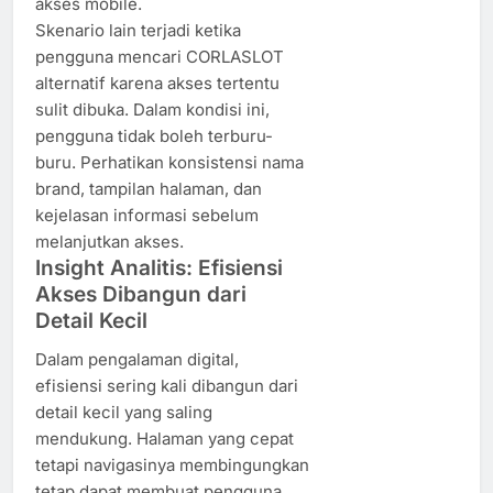
akses mobile.
Skenario lain terjadi ketika
pengguna mencari CORLASLOT
alternatif karena akses tertentu
sulit dibuka. Dalam kondisi ini,
pengguna tidak boleh terburu-
buru. Perhatikan konsistensi nama
brand, tampilan halaman, dan
kejelasan informasi sebelum
melanjutkan akses.
Insight Analitis: Efisiensi
Akses Dibangun dari
Detail Kecil
Dalam pengalaman digital,
efisiensi sering kali dibangun dari
detail kecil yang saling
mendukung. Halaman yang cepat
tetapi navigasinya membingungkan
tetap dapat membuat pengguna