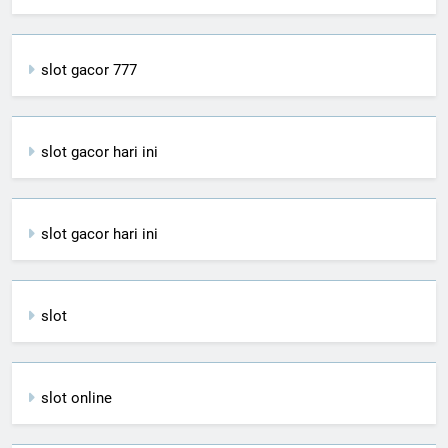
slot gacor 777
slot gacor hari ini
slot gacor hari ini
slot
slot online