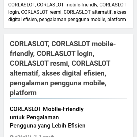
CORLASLOT, CORLASLOT mobile-friendly, CORLASLOT
login, CORLASLOT resmi, CORLASLOT alternatif, akses
digital efisien, pengalaman pengguna mobile, platform
CORLASLOT, CORLASLOT mobile-
friendly, CORLASLOT login,
CORLASLOT resmi, CORLASLOT
alternatif, akses digital efisien,
pengalaman pengguna mobile,
platform
CORLASLOT Mobile-Friendly
untuk Pengalaman
Pengguna yang Lebih Efisien
d96c81f
1 month