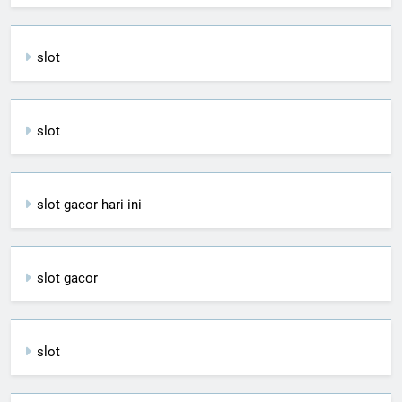
slot
slot
slot gacor hari ini
slot gacor
slot