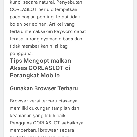
kunci secara natural. Penyebutan
CORLASLOT perlu ditempatkan
pada bagian penting, tetapi tidak
boleh berlebihan. Artikel yang
terlalu memaksakan keyword dapat
terasa kurang nyaman dibaca dan
tidak memberikan nilai bagi
pengguna.
Tips Mengoptimalkan
Akses CORLASLOT di
Perangkat Mobile
Gunakan Browser Terbaru
Browser versi terbaru biasanya
memiliki dukungan tampilan dan
keamanan yang lebih baik.
Pengguna CORLASLOT sebaiknya
memperbarui browser secara