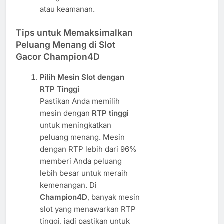
atau keamanan.
Tips untuk Memaksimalkan
Peluang Menang di Slot
Gacor Champion4D
Pilih Mesin Slot dengan
RTP Tinggi
Pastikan Anda memilih
mesin dengan
RTP tinggi
untuk meningkatkan
peluang menang. Mesin
dengan RTP lebih dari 96%
memberi Anda peluang
lebih besar untuk meraih
kemenangan. Di
Champion4D
, banyak mesin
slot yang menawarkan RTP
tinggi, jadi pastikan untuk