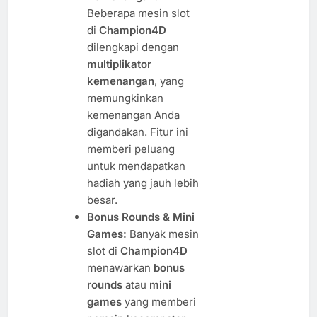
Beberapa mesin slot
di
Champion4D
dilengkapi dengan
multiplikator
kemenangan
, yang
memungkinkan
kemenangan Anda
digandakan. Fitur ini
memberi peluang
untuk mendapatkan
hadiah yang jauh lebih
besar.
Bonus Rounds & Mini
Games:
Banyak mesin
slot di
Champion4D
menawarkan
bonus
rounds
atau
mini
games
yang memberi