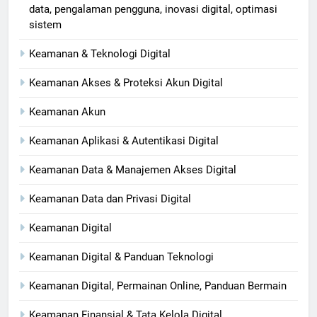
data, pengalaman pengguna, inovasi digital, optimasi
sistem
Keamanan & Teknologi Digital
Keamanan Akses & Proteksi Akun Digital
Keamanan Akun
Keamanan Aplikasi & Autentikasi Digital
Keamanan Data & Manajemen Akses Digital
Keamanan Data dan Privasi Digital
Keamanan Digital
Keamanan Digital & Panduan Teknologi
Keamanan Digital, Permainan Online, Panduan Bermain
Keamanan Finansial & Tata Kelola Digital