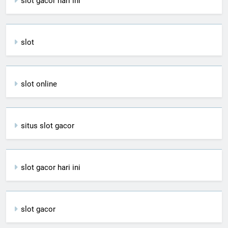
slot gacor hari ini
slot
slot online
situs slot gacor
slot gacor hari ini
slot gacor