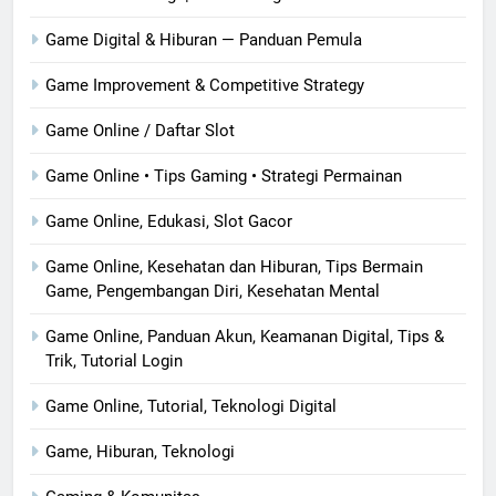
Game Digital & Hiburan — Panduan Pemula
Game Improvement & Competitive Strategy
Game Online / Daftar Slot
Game Online • Tips Gaming • Strategi Permainan
Game Online, Edukasi, Slot Gacor
Game Online, Kesehatan dan Hiburan, Tips Bermain
Game, Pengembangan Diri, Kesehatan Mental
Game Online, Panduan Akun, Keamanan Digital, Tips &
Trik, Tutorial Login
Game Online, Tutorial, Teknologi Digital
Game, Hiburan, Teknologi