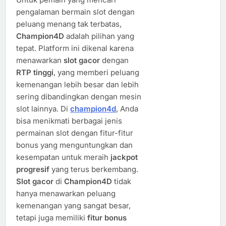
pengalaman bermain slot dengan
peluang menang tak terbatas,
Champion4D
adalah pilihan yang
tepat. Platform ini dikenal karena
menawarkan
slot gacor
dengan
RTP tinggi
, yang memberi peluang
kemenangan lebih besar dan lebih
sering dibandingkan dengan mesin
slot lainnya. Di
champion4d
, Anda
bisa menikmati berbagai jenis
permainan slot dengan fitur-fitur
bonus yang menguntungkan dan
kesempatan untuk meraih
jackpot
progresif
yang terus berkembang.
Slot gacor
di
Champion4D
tidak
hanya menawarkan peluang
kemenangan yang sangat besar,
tetapi juga memiliki
fitur bonus