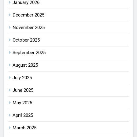
January 2026
December 2025
November 2025
October 2025
September 2025
August 2025
July 2025
June 2025
May 2025
April 2025
March 2025