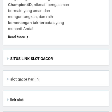
Champion4D
, nikmati pengalaman
bermain yang aman dan
menguntungkan, dan raih
kemenangan tak terbatas
yang
menanti Anda!
Read More
SITUS LINK SLOT GACOR
slot gacor hari ini
link slot