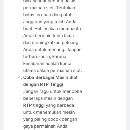
baik sangat penting dalam
permainan slot. Tentukan
batas taruhan dan patuhi
anggaran yang telah Anda
buat. Hal ini akan membantu
Anda bermain lebih lama
dan meningkatkan peluang
Anda untuk menang. Jangan
terburu-buru, karena
kesabaran adalah kunci
utama dalam permainan slot.
Coba Berbagai Mesin Slot
dengan RTP Tinggi
Jangan ragu untuk mencoba
beberapa mesin dengan
RTP tinggi
yang berbeda
untuk menemukan mesin
yang paling cocok dengan
gaya permainan Anda.