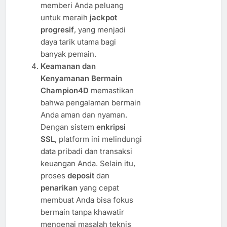
memberi Anda peluang
untuk meraih
jackpot
progresif
, yang menjadi
daya tarik utama bagi
banyak pemain.
Keamanan dan
Kenyamanan Bermain
Champion4D
memastikan
bahwa pengalaman bermain
Anda aman dan nyaman.
Dengan sistem
enkripsi
SSL
, platform ini melindungi
data pribadi dan transaksi
keuangan Anda. Selain itu,
proses
deposit
dan
penarikan
yang cepat
membuat Anda bisa fokus
bermain tanpa khawatir
mengenai masalah teknis