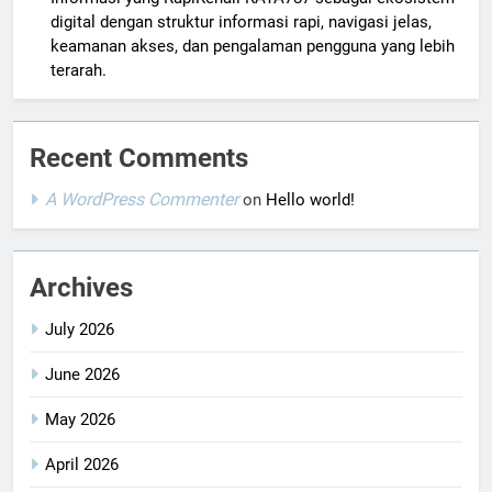
digital dengan struktur informasi rapi, navigasi jelas,
keamanan akses, dan pengalaman pengguna yang lebih
terarah.
Recent Comments
A WordPress Commenter
on
Hello world!
Archives
July 2026
June 2026
May 2026
April 2026