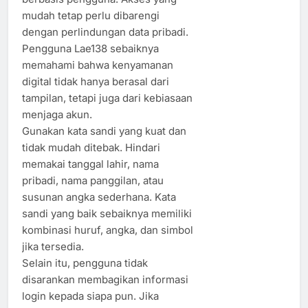
mudah tetap perlu dibarengi
dengan perlindungan data pribadi.
Pengguna Lae138 sebaiknya
memahami bahwa kenyamanan
digital tidak hanya berasal dari
tampilan, tetapi juga dari kebiasaan
menjaga akun.
Gunakan kata sandi yang kuat dan
tidak mudah ditebak. Hindari
memakai tanggal lahir, nama
pribadi, nama panggilan, atau
susunan angka sederhana. Kata
sandi yang baik sebaiknya memiliki
kombinasi huruf, angka, dan simbol
jika tersedia.
Selain itu, pengguna tidak
disarankan membagikan informasi
login kepada siapa pun. Jika