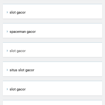
slot gacor
spaceman gacor
slot gacor
situs slot gacor
slot gacor