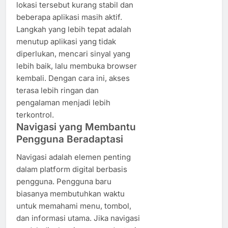
lokasi tersebut kurang stabil dan
beberapa aplikasi masih aktif.
Langkah yang lebih tepat adalah
menutup aplikasi yang tidak
diperlukan, mencari sinyal yang
lebih baik, lalu membuka browser
kembali. Dengan cara ini, akses
terasa lebih ringan dan
pengalaman menjadi lebih
terkontrol.
Navigasi yang Membantu
Pengguna Beradaptasi
Navigasi adalah elemen penting
dalam platform digital berbasis
pengguna. Pengguna baru
biasanya membutuhkan waktu
untuk memahami menu, tombol,
dan informasi utama. Jika navigasi