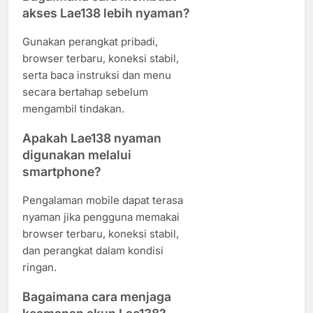
akses Lae138 lebih nyaman?
Gunakan perangkat pribadi,
browser terbaru, koneksi stabil,
serta baca instruksi dan menu
secara bertahap sebelum
mengambil tindakan.
Apakah Lae138 nyaman
digunakan melalui
smartphone?
Pengalaman mobile dapat terasa
nyaman jika pengguna memakai
browser terbaru, koneksi stabil,
dan perangkat dalam kondisi
ringan.
Bagaimana cara menjaga