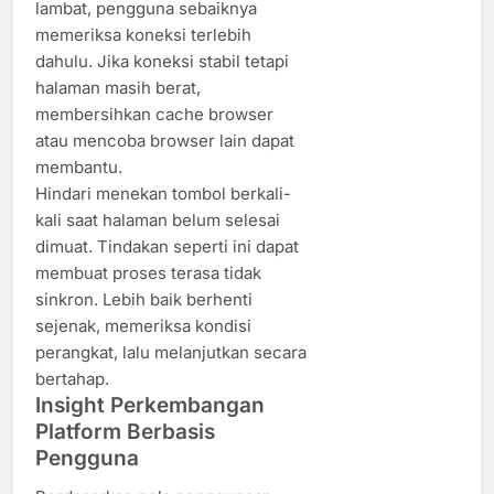
lambat, pengguna sebaiknya
memeriksa koneksi terlebih
dahulu. Jika koneksi stabil tetapi
halaman masih berat,
membersihkan cache browser
atau mencoba browser lain dapat
membantu.
Hindari menekan tombol berkali-
kali saat halaman belum selesai
dimuat. Tindakan seperti ini dapat
membuat proses terasa tidak
sinkron. Lebih baik berhenti
sejenak, memeriksa kondisi
perangkat, lalu melanjutkan secara
bertahap.
Insight Perkembangan
Platform Berbasis
Pengguna