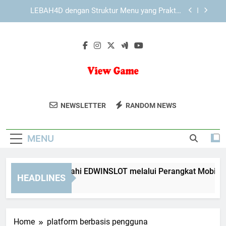
Skip
KAYA787 dengan Struktur Informasi yang Ringkas
to
dan Mudah Dipahami
content
Cara Memahami Fitur Utama KAYA787 bagi
Pengguna Pemula
Panduan Menjelajahi EDWINSLOT melalui
Perangkat Mobile dan Desktop
LEBAH4D dengan Struktur Menu yang Praktis
untuk Aktivitas Harian
View Game
Dapatkan Ulasan Dan Panduan Lengkap
KAYA787 dengan Struktur Informasi yang Ringkas
NEWSLETTER
RANDOM NEWS
dan Mudah Dipahami
Untuk Game Favorit Anda Di View Game.
Cara Memahami Fitur Utama KAYA787 bagi
Temukan Berita Terbaru, Tips, Dan Trik
Pengguna Pemula
MENU
Game Di Sini!
nduan Menjelajahi EDWINSLOT melalui Perangkat Mobile dan
HEADLINES
eeks Ago
Home
platform berbasis pengguna