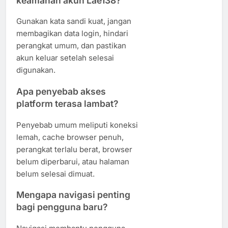
keamanan akun Lae138?
Gunakan kata sandi kuat, jangan
membagikan data login, hindari
perangkat umum, dan pastikan
akun keluar setelah selesai
digunakan.
Apa penyebab akses
platform terasa lambat?
Penyebab umum meliputi koneksi
lemah, cache browser penuh,
perangkat terlalu berat, browser
belum diperbarui, atau halaman
belum selesai dimuat.
Mengapa navigasi penting
bagi pengguna baru?