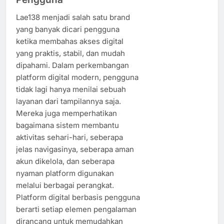
Lae138 menjadi salah satu brand
yang banyak dicari pengguna
ketika membahas akses digital
yang praktis, stabil, dan mudah
dipahami. Dalam perkembangan
platform digital modern, pengguna
tidak lagi hanya menilai sebuah
layanan dari tampilannya saja.
Mereka juga memperhatikan
bagaimana sistem membantu
aktivitas sehari-hari, seberapa
jelas navigasinya, seberapa aman
akun dikelola, dan seberapa
nyaman platform digunakan
melalui berbagai perangkat.
Platform digital berbasis pengguna
berarti setiap elemen pengalaman
dirancang untuk memudahkan