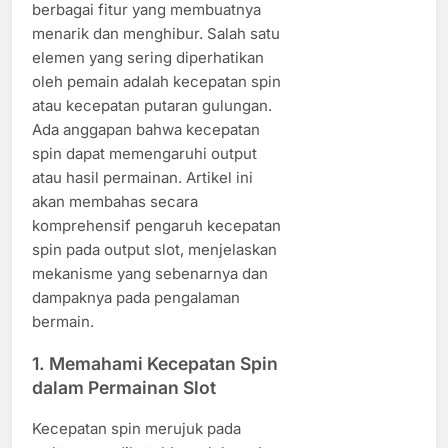
berbagai fitur yang membuatnya
menarik dan menghibur. Salah satu
elemen yang sering diperhatikan
oleh pemain adalah kecepatan spin
atau kecepatan putaran gulungan.
Ada anggapan bahwa kecepatan
spin dapat memengaruhi output
atau hasil permainan. Artikel ini
akan membahas secara
komprehensif pengaruh kecepatan
spin pada output slot, menjelaskan
mekanisme yang sebenarnya dan
dampaknya pada pengalaman
bermain.
1. Memahami Kecepatan Spin
dalam Permainan Slot
Kecepatan spin merujuk pada