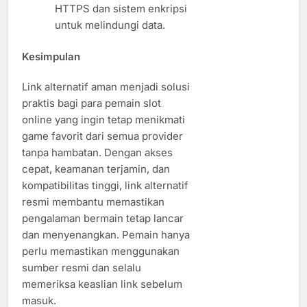
HTTPS dan sistem enkripsi
untuk melindungi data.
Kesimpulan
Link alternatif aman menjadi solusi
praktis bagi para pemain slot
online yang ingin tetap menikmati
game favorit dari semua provider
tanpa hambatan. Dengan akses
cepat, keamanan terjamin, dan
kompatibilitas tinggi, link alternatif
resmi membantu memastikan
pengalaman bermain tetap lancar
dan menyenangkan. Pemain hanya
perlu memastikan menggunakan
sumber resmi dan selalu
memeriksa keaslian link sebelum
masuk.