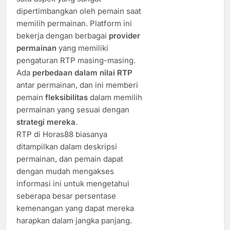
dipertimbangkan oleh pemain saat
memilih permainan. Platform ini
bekerja dengan berbagai
provider
permainan
yang memiliki
pengaturan RTP masing-masing.
Ada
perbedaan dalam nilai RTP
antar permainan, dan ini memberi
pemain
fleksibilitas
dalam memilih
permainan yang sesuai dengan
strategi mereka
.
RTP di Horas88 biasanya
ditampilkan dalam deskripsi
permainan, dan pemain dapat
dengan mudah mengakses
informasi ini untuk mengetahui
seberapa besar persentase
kemenangan yang dapat mereka
harapkan dalam jangka panjang.