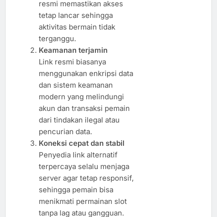
resmi memastikan akses
tetap lancar sehingga
aktivitas bermain tidak
terganggu.
Keamanan terjamin
Link resmi biasanya
menggunakan enkripsi data
dan sistem keamanan
modern yang melindungi
akun dan transaksi pemain
dari tindakan ilegal atau
pencurian data.
Koneksi cepat dan stabil
Penyedia link alternatif
terpercaya selalu menjaga
server agar tetap responsif,
sehingga pemain bisa
menikmati permainan slot
tanpa lag atau gangguan.