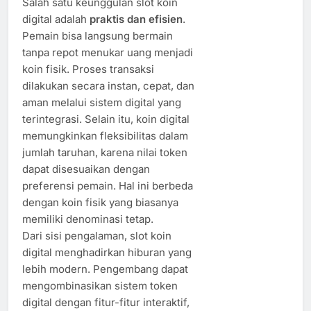
Salah satu keunggulan slot koin
digital adalah
praktis dan efisien
.
Pemain bisa langsung bermain
tanpa repot menukar uang menjadi
koin fisik. Proses transaksi
dilakukan secara instan, cepat, dan
aman melalui sistem digital yang
terintegrasi. Selain itu, koin digital
memungkinkan fleksibilitas dalam
jumlah taruhan, karena nilai token
dapat disesuaikan dengan
preferensi pemain. Hal ini berbeda
dengan koin fisik yang biasanya
memiliki denominasi tetap.
Dari sisi pengalaman, slot koin
digital menghadirkan hiburan yang
lebih modern. Pengembang dapat
mengombinasikan sistem token
digital dengan fitur-fitur interaktif,