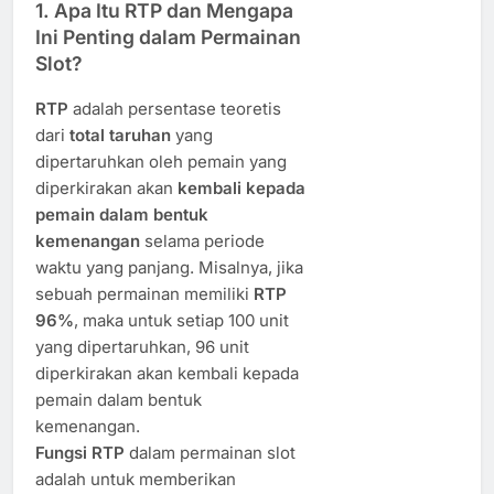
1.
Apa Itu RTP dan Mengapa
Ini Penting dalam Permainan
Slot?
RTP
adalah persentase teoretis
dari
total taruhan
yang
dipertaruhkan oleh pemain yang
diperkirakan akan
kembali kepada
pemain dalam bentuk
kemenangan
selama periode
waktu yang panjang. Misalnya, jika
sebuah permainan memiliki
RTP
96%
, maka untuk setiap 100 unit
yang dipertaruhkan, 96 unit
diperkirakan akan kembali kepada
pemain dalam bentuk
kemenangan.
Fungsi RTP
dalam permainan slot
adalah untuk memberikan