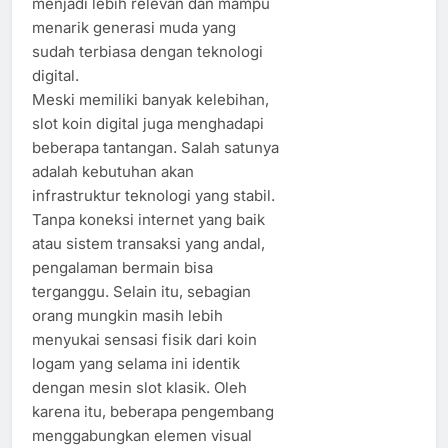
menjadi lebih relevan dan mampu
menarik generasi muda yang
sudah terbiasa dengan teknologi
digital.
Meski memiliki banyak kelebihan,
slot koin digital juga menghadapi
beberapa tantangan. Salah satunya
adalah kebutuhan akan
infrastruktur teknologi yang stabil.
Tanpa koneksi internet yang baik
atau sistem transaksi yang andal,
pengalaman bermain bisa
terganggu. Selain itu, sebagian
orang mungkin masih lebih
menyukai sensasi fisik dari koin
logam yang selama ini identik
dengan mesin slot klasik. Oleh
karena itu, beberapa pengembang
menggabungkan elemen visual