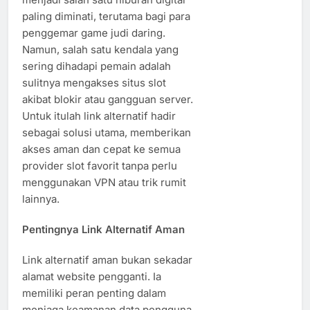
paling diminati, terutama bagi para
penggemar game judi daring.
Namun, salah satu kendala yang
sering dihadapi pemain adalah
sulitnya mengakses situs slot
akibat blokir atau gangguan server.
Untuk itulah link alternatif hadir
sebagai solusi utama, memberikan
akses aman dan cepat ke semua
provider slot favorit tanpa perlu
menggunakan VPN atau trik rumit
lainnya.
Pentingnya Link Alternatif Aman
Link alternatif aman bukan sekadar
alamat website pengganti. Ia
memiliki peran penting dalam
menjaga keamanan data pengguna,