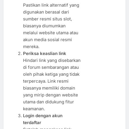
Pastikan link alternatif yang
digunakan berasal dari
sumber resmi situs slot,
biasanya diumumkan
melalui website utama atau
akun media sosial resmi
mereka.
Periksa keaslian link
Hindari link yang disebarkan
di forum sembarangan atau
oleh pihak ketiga yang tidak
terpercaya. Link resmi
biasanya memiliki domain
yang mirip dengan website
utama dan didukung fitur
keamanan.
Login dengan akun
terdaftar