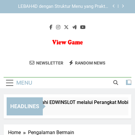
Skip
KAYA787 dengan Struktur Informasi yang Ringkas
to
dan Mudah Dipahami
content
Cara Memahami Fitur Utama KAYA787 bagi
Pengguna Pemula
Panduan Menjelajahi EDWINSLOT melalui
Perangkat Mobile dan Desktop
LEBAH4D dengan Struktur Menu yang Praktis
untuk Aktivitas Harian
View Game
Dapatkan Ulasan Dan Panduan Lengkap
KAYA787 dengan Struktur Informasi yang Ringkas
NEWSLETTER
RANDOM NEWS
dan Mudah Dipahami
Untuk Game Favorit Anda Di View Game.
Cara Memahami Fitur Utama KAYA787 bagi
Temukan Berita Terbaru, Tips, Dan Trik
Pengguna Pemula
MENU
Game Di Sini!
nduan Menjelajahi EDWINSLOT melalui Perangkat Mobile dan 
HEADLINES
eeks Ago
Home
Pengalaman Bermain