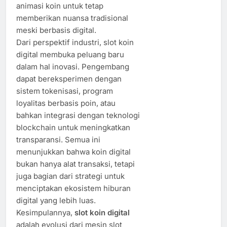
animasi koin untuk tetap
memberikan nuansa tradisional
meski berbasis digital.
Dari perspektif industri, slot koin
digital membuka peluang baru
dalam hal inovasi. Pengembang
dapat bereksperimen dengan
sistem tokenisasi, program
loyalitas berbasis poin, atau
bahkan integrasi dengan teknologi
blockchain untuk meningkatkan
transparansi. Semua ini
menunjukkan bahwa koin digital
bukan hanya alat transaksi, tetapi
juga bagian dari strategi untuk
menciptakan ekosistem hiburan
digital yang lebih luas.
Kesimpulannya,
slot koin digital
adalah evolusi dari mesin slot