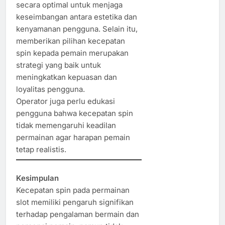
secara optimal untuk menjaga
keseimbangan antara estetika dan
kenyamanan pengguna. Selain itu,
memberikan pilihan kecepatan
spin kepada pemain merupakan
strategi yang baik untuk
meningkatkan kepuasan dan
loyalitas pengguna.
Operator juga perlu edukasi
pengguna bahwa kecepatan spin
tidak memengaruhi keadilan
permainan agar harapan pemain
tetap realistis.
Kesimpulan
Kecepatan spin pada permainan
slot memiliki pengaruh signifikan
terhadap pengalaman bermain dan