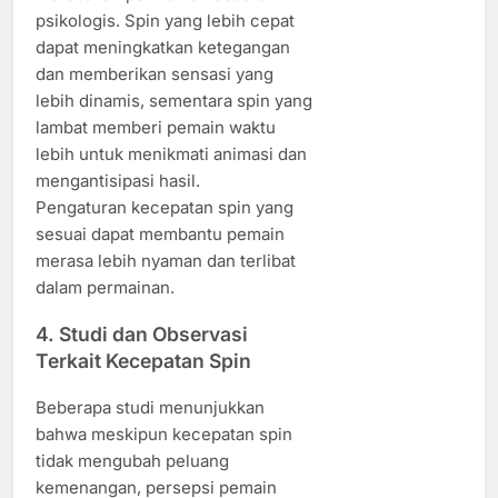
psikologis. Spin yang lebih cepat
dapat meningkatkan ketegangan
dan memberikan sensasi yang
lebih dinamis, sementara spin yang
lambat memberi pemain waktu
lebih untuk menikmati animasi dan
mengantisipasi hasil.
Pengaturan kecepatan spin yang
sesuai dapat membantu pemain
merasa lebih nyaman dan terlibat
dalam permainan.
4. Studi dan Observasi
Terkait Kecepatan Spin
Beberapa studi menunjukkan
bahwa meskipun kecepatan spin
tidak mengubah peluang
kemenangan, persepsi pemain