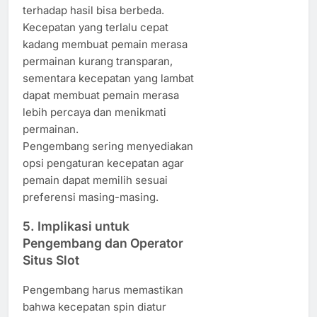
terhadap hasil bisa berbeda.
Kecepatan yang terlalu cepat
kadang membuat pemain merasa
permainan kurang transparan,
sementara kecepatan yang lambat
dapat membuat pemain merasa
lebih percaya dan menikmati
permainan.
Pengembang sering menyediakan
opsi pengaturan kecepatan agar
pemain dapat memilih sesuai
preferensi masing-masing.
5. Implikasi untuk
Pengembang dan Operator
Situs Slot
Pengembang harus memastikan
bahwa kecepatan spin diatur