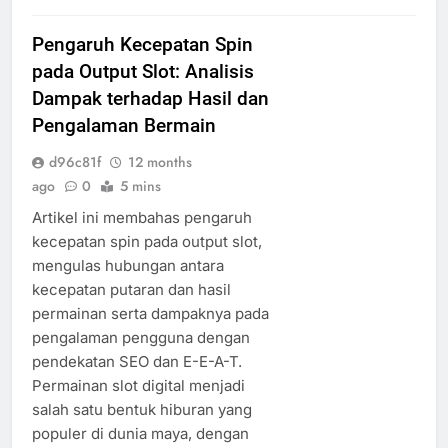
Pengaruh Kecepatan Spin
pada Output Slot: Analisis
Dampak terhadap Hasil dan
Pengalaman Bermain
d96c81f
12 months
ago
0
5 mins
Artikel ini membahas pengaruh
kecepatan spin pada output slot,
mengulas hubungan antara
kecepatan putaran dan hasil
permainan serta dampaknya pada
pengalaman pengguna dengan
pendekatan SEO dan E-E-A-T.
Permainan slot digital menjadi
salah satu bentuk hiburan yang
populer di dunia maya, dengan