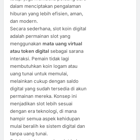
dalam menciptakan pengalaman
hiburan yang lebih efisien, aman,
dan modern.
Secara sederhana, slot koin digital
adalah permainan slot yang
menggunakan
mata uang virtual
atau token digital
sebagai sarana
interaksi. Pemain tidak lagi
membutuhkan koin logam atau
uang tunai untuk memulai,
melainkan cukup dengan saldo
digital yang sudah tersedia di akun
permainan mereka. Konsep ini
menjadikan slot lebih sesuai
dengan era teknologi, di mana
hampir semua aspek kehidupan
mulai beralih ke sistem digital dan
tanpa uang tunai.