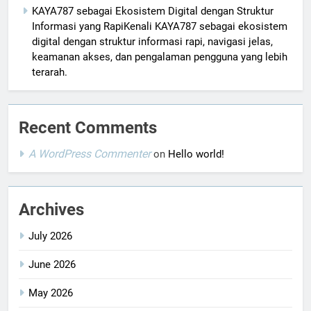
KAYA787 sebagai Ekosistem Digital dengan Struktur
Informasi yang RapiKenali KAYA787 sebagai ekosistem
digital dengan struktur informasi rapi, navigasi jelas,
keamanan akses, dan pengalaman pengguna yang lebih
terarah.
Recent Comments
A WordPress Commenter
on
Hello world!
Archives
July 2026
June 2026
May 2026