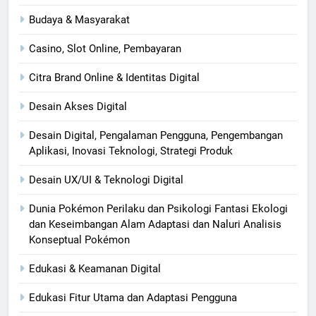
Budaya & Masyarakat
Casino, Slot Online, Pembayaran
Citra Brand Online & Identitas Digital
Desain Akses Digital
Desain Digital, Pengalaman Pengguna, Pengembangan
Aplikasi, Inovasi Teknologi, Strategi Produk
Desain UX/UI & Teknologi Digital
Dunia Pokémon Perilaku dan Psikologi Fantasi Ekologi
dan Keseimbangan Alam Adaptasi dan Naluri Analisis
Konseptual Pokémon
Edukasi & Keamanan Digital
Edukasi Fitur Utama dan Adaptasi Pengguna