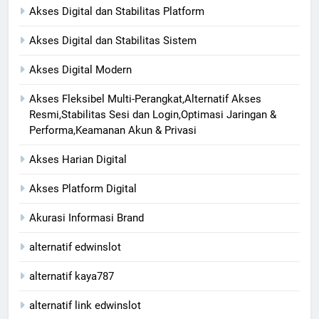
Akses Digital dan Stabilitas Platform
Akses Digital dan Stabilitas Sistem
Akses Digital Modern
Akses Fleksibel Multi-Perangkat,Alternatif Akses
Resmi,Stabilitas Sesi dan Login,Optimasi Jaringan &
Performa,Keamanan Akun & Privasi
Akses Harian Digital
Akses Platform Digital
Akurasi Informasi Brand
alternatif edwinslot
alternatif kaya787
alternatif link edwinslot