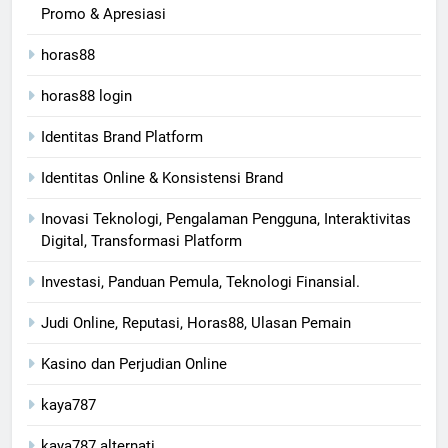
Promo & Apresiasi
horas88
horas88 login
Identitas Brand Platform
Identitas Online & Konsistensi Brand
Inovasi Teknologi, Pengalaman Pengguna, Interaktivitas
Digital, Transformasi Platform
Investasi, Panduan Pemula, Teknologi Finansial.
Judi Online, Reputasi, Horas88, Ulasan Pemain
Kasino dan Perjudian Online
kaya787
kaya787 alternati