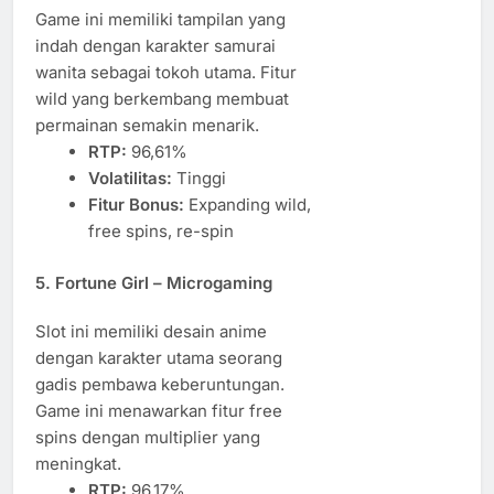
Game ini memiliki tampilan yang
indah dengan karakter samurai
wanita sebagai tokoh utama. Fitur
wild yang berkembang membuat
permainan semakin menarik.
RTP:
96,61%
Volatilitas:
Tinggi
Fitur Bonus:
Expanding wild,
free spins, re-spin
5. Fortune Girl – Microgaming
Slot ini memiliki desain anime
dengan karakter utama seorang
gadis pembawa keberuntungan.
Game ini menawarkan fitur free
spins dengan multiplier yang
meningkat.
RTP:
96,17%