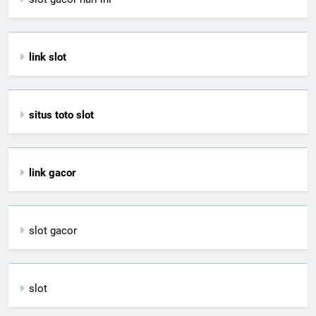
link slot
situs toto slot
link gacor
slot gacor
slot