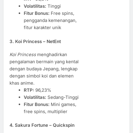
Volatilitas:
Tinggi
Fitur Bonus:
Free spins,
pengganda kemenangan,
fitur karakter unik
3. Koi Princess – NetEnt
Koi Princess
menghadirkan
pengalaman bermain yang kental
dengan budaya Jepang, lengkap
dengan simbol koi dan elemen
khas anime.
RTP:
96,23%
Volatilitas:
Sedang-Tinggi
Fitur Bonus:
Mini games,
free spins, multiplier
4. Sakura Fortune – Quickspin