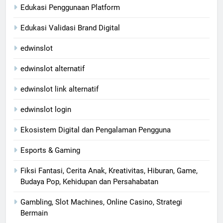
Edukasi Penggunaan Platform
Edukasi Validasi Brand Digital
edwinslot
edwinslot alternatif
edwinslot link alternatif
edwinslot login
Ekosistem Digital dan Pengalaman Pengguna
Esports & Gaming
Fiksi Fantasi, Cerita Anak, Kreativitas, Hiburan, Game,
Budaya Pop, Kehidupan dan Persahabatan
Gambling, Slot Machines, Online Casino, Strategi
Bermain