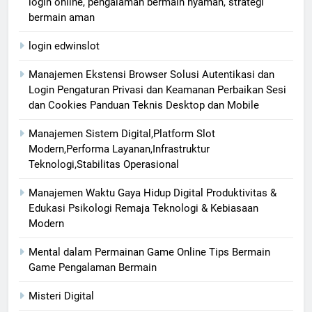
login online, pengalaman bermain nyaman, strategi
bermain aman
login edwinslot
Manajemen Ekstensi Browser Solusi Autentikasi dan
Login Pengaturan Privasi dan Keamanan Perbaikan Sesi
dan Cookies Panduan Teknis Desktop dan Mobile
Manajemen Sistem Digital,Platform Slot
Modern,Performa Layanan,Infrastruktur
Teknologi,Stabilitas Operasional
Manajemen Waktu Gaya Hidup Digital Produktivitas &
Edukasi Psikologi Remaja Teknologi & Kebiasaan
Modern
Mental dalam Permainan Game Online Tips Bermain
Game Pengalaman Bermain
Misteri Digital