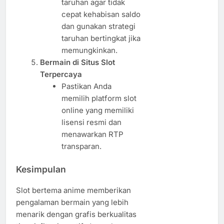
taruhan agar tidak
cepat kehabisan saldo
dan gunakan strategi
taruhan bertingkat jika
memungkinkan.
Bermain di Situs Slot
Terpercaya
Pastikan Anda
memilih platform slot
online yang memiliki
lisensi resmi dan
menawarkan RTP
transparan.
Kesimpulan
Slot bertema anime memberikan
pengalaman bermain yang lebih
menarik dengan grafis berkualitas