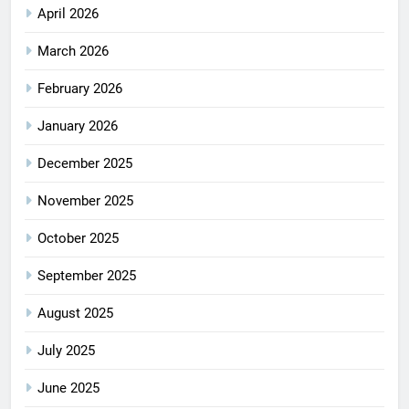
April 2026
March 2026
February 2026
January 2026
December 2025
November 2025
October 2025
September 2025
August 2025
July 2025
June 2025