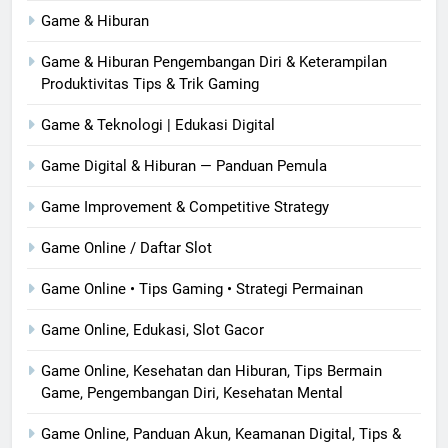
Game & Hiburan
Game & Hiburan Pengembangan Diri & Keterampilan
Produktivitas Tips & Trik Gaming
Game & Teknologi | Edukasi Digital
Game Digital & Hiburan — Panduan Pemula
Game Improvement & Competitive Strategy
Game Online / Daftar Slot
Game Online • Tips Gaming • Strategi Permainan
Game Online, Edukasi, Slot Gacor
Game Online, Kesehatan dan Hiburan, Tips Bermain
Game, Pengembangan Diri, Kesehatan Mental
Game Online, Panduan Akun, Keamanan Digital, Tips &