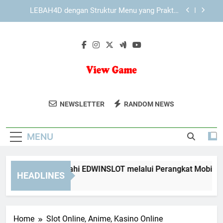
Skip
KAYA787 dengan Struktur Informasi yang Ringkas
to
dan Mudah Dipahami
content
Cara Memahami Fitur Utama KAYA787 bagi
Pengguna Pemula
Panduan Menjelajahi EDWINSLOT melalui
Perangkat Mobile dan Desktop
LEBAH4D dengan Struktur Menu yang Praktis
untuk Aktivitas Harian
View Game
Dapatkan Ulasan Dan Panduan Lengkap
KAYA787 dengan Struktur Informasi yang Ringkas
NEWSLETTER
RANDOM NEWS
dan Mudah Dipahami
Untuk Game Favorit Anda Di View Game.
Cara Memahami Fitur Utama KAYA787 bagi
Temukan Berita Terbaru, Tips, Dan Trik
Pengguna Pemula
MENU
Game Di Sini!
nduan Menjelajahi EDWINSLOT melalui Perangkat Mobile dan 
HEADLINES
eeks Ago
Home
Slot Online, Anime, Kasino Online