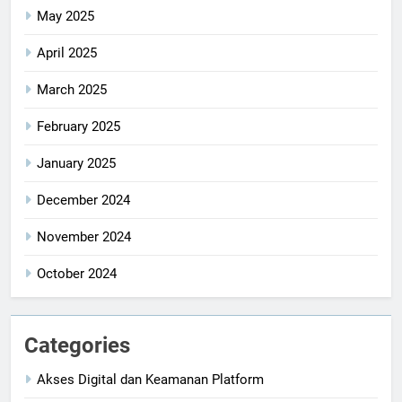
May 2025
April 2025
March 2025
February 2025
January 2025
December 2024
November 2024
October 2024
Categories
Akses Digital dan Keamanan Platform