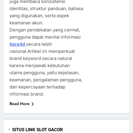
juga membaca konsistensi
identitas, struktur panduan, bahasa
yang digunakan, serta aspek
keamanan akun.
Dengan pendekatan yang cermat,
pengguna dapat menilai informasi
tiara4d
secara lebih
rasional.Artikel ini memperkuat
brand keyword secara natural
karena menjawab kebutuhan
utama pengguna, yaitu kejelasan,
keamanan, pengalaman pengguna,
dan kepercayaan terhadap
informasi brand.
Read More
SITUS LINK SLOT GACOR