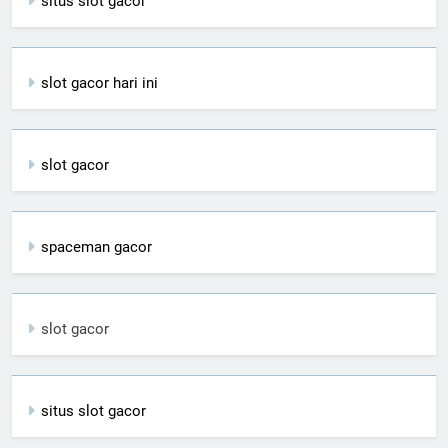
situs slot gacor
slot gacor hari ini
slot gacor
spaceman gacor
slot gacor
situs slot gacor