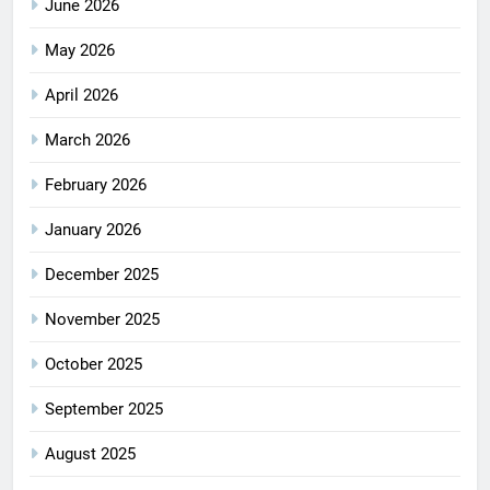
June 2026
May 2026
April 2026
March 2026
February 2026
January 2026
December 2025
November 2025
October 2025
September 2025
August 2025