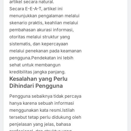
artikel secara natural.
Secara E-E-A-T, artikel ini
menunjukkan pengalaman melalui
skenario praktis, keahlian melalui
pembahasan akurasi informasi,
otoritas melalui struktur yang
sistematis, dan kepercayaan
melalui penekanan pada keamanan
pengguna.Pendekatan ini lebih
sehat untuk membangun
kredibilitas jangka panjang.
Kesalahan yang Perlu
Dihindari Pengguna
Pengguna sebaiknya tidak percaya
hanya karena sebuah informasi
menggunakan kata resmi.Istilah
tersebut tetap perlu didukung oleh
penjelasan yang jelas, bahasa