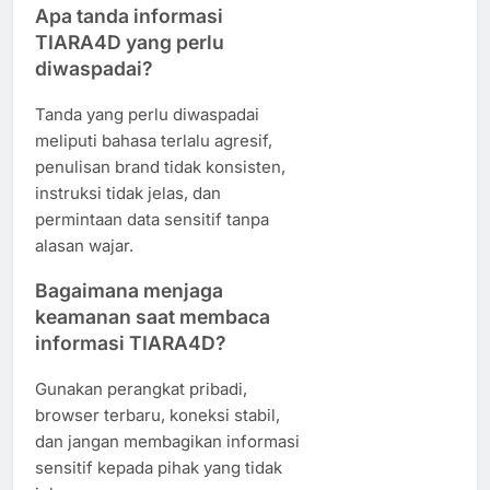
Apa tanda informasi
TIARA4D yang perlu
diwaspadai?
Tanda yang perlu diwaspadai
meliputi bahasa terlalu agresif,
penulisan brand tidak konsisten,
instruksi tidak jelas, dan
permintaan data sensitif tanpa
alasan wajar.
Bagaimana menjaga
keamanan saat membaca
informasi TIARA4D?
Gunakan perangkat pribadi,
browser terbaru, koneksi stabil,
dan jangan membagikan informasi
sensitif kepada pihak yang tidak