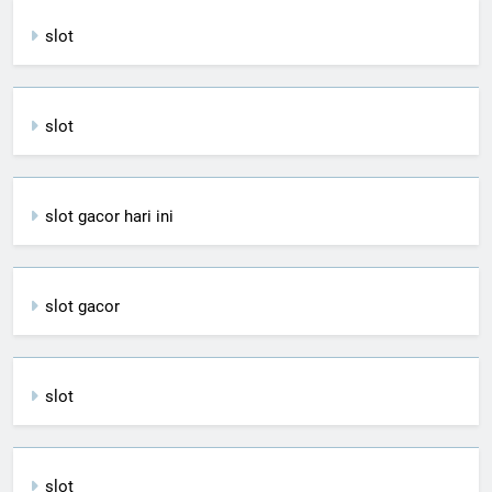
slot
slot
slot gacor hari ini
slot gacor
slot
slot