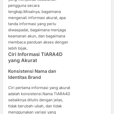
pengguna secara
lengkap.Misalnya, bagaimana
mengenali informasi akurat, apa
tanda informasi yang perlu
diwaspadai, bagaimana menjaga
keamanan akun, dan bagaimana
membaca panduan akses dengan
lebih bijak.
Ciri Informasi TIARA4D
yang Akurat
Konsistensi Nama dan
Identitas Brand
Ciri pertama informasi yang akurat
adalah konsistensi.Nama TIARA4D
sebaiknya ditulis dengan jelas,
tidak berubah-ubah, dan tidak
menggunakan variasi yang