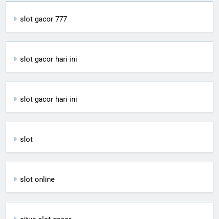
slot gacor 777
slot gacor hari ini
slot gacor hari ini
slot
slot online