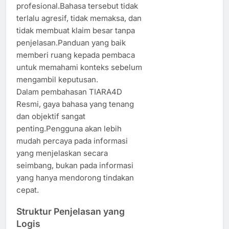
profesional.Bahasa tersebut tidak
terlalu agresif, tidak memaksa, dan
tidak membuat klaim besar tanpa
penjelasan.Panduan yang baik
memberi ruang kepada pembaca
untuk memahami konteks sebelum
mengambil keputusan.
Dalam pembahasan TIARA4D
Resmi, gaya bahasa yang tenang
dan objektif sangat
penting.Pengguna akan lebih
mudah percaya pada informasi
yang menjelaskan secara
seimbang, bukan pada informasi
yang hanya mendorong tindakan
cepat.
Struktur Penjelasan yang
Logis