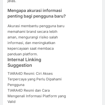
jelas.
Mengapa akurasi informasi
penting bagi pengguna baru?
Akurasi membantu pengguna baru
memahami brand secara lebih
aman, mengurangi risiko salah
informasi, dan meningkatkan
kepercayaan saat membaca
panduan platform.
Internal Linking
Suggestion
TIARA4D Resmi: Ciri Akses
Terpercaya yang Perlu Dipahami
Pengguna
TIARA4D Resmi dan Cara
Mengenali Informasi Platform yang
Valid