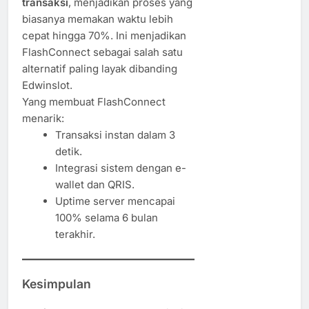
transaksi
, menjadikan proses yang
biasanya memakan waktu lebih
cepat hingga 70%. Ini menjadikan
FlashConnect sebagai salah satu
alternatif paling layak dibanding
Edwinslot.
Yang membuat FlashConnect
menarik:
Transaksi instan dalam 3
detik.
Integrasi sistem dengan e-
wallet dan QRIS.
Uptime server mencapai
100% selama 6 bulan
terakhir.
Kesimpulan