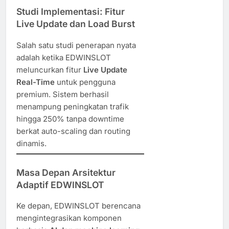
Studi Implementasi: Fitur
Live Update dan Load Burst
Salah satu studi penerapan nyata
adalah ketika EDWINSLOT
meluncurkan fitur
Live Update
Real-Time
untuk pengguna
premium. Sistem berhasil
menampung peningkatan trafik
hingga 250% tanpa downtime
berkat auto-scaling dan routing
dinamis.
Masa Depan Arsitektur
Adaptif EDWINSLOT
Ke depan, EDWINSLOT berencana
mengintegrasikan komponen