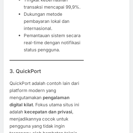
transaksi mencapai 99,9%.
Dukungan metode
pembayaran lokal dan
internasional.
Pemantauan sistem secara
real-time dengan notifikasi
status pengguna.
3.
QuickPort
QuickPort adalah contoh lain dari
platform modern yang
mengutamakan
pengalaman
digital kilat
. Fokus utama situs ini
adalah
kecepatan dan privasi
,
menjadikannya cocok untuk
pengguna yang tidak ingin