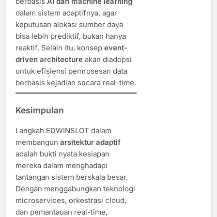
berbasis
AI dan machine learning
dalam sistem adaptifnya, agar
keputusan alokasi sumber daya
bisa lebih prediktif, bukan hanya
reaktif. Selain itu, konsep
event-
driven architecture
akan diadopsi
untuk efisiensi pemrosesan data
berbasis kejadian secara real-time.
Kesimpulan
Langkah EDWINSLOT dalam
membangun
arsitektur adaptif
adalah bukti nyata kesiapan
mereka dalam menghadapi
tantangan sistem berskala besar.
Dengan menggabungkan teknologi
microservices, orkestrasi cloud,
dan pemantauan real-time,