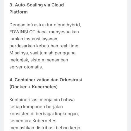
3.
Auto-Scaling via Cloud
Platform
Dengan infrastruktur cloud hybrid,
EDWINSLOT dapat menyesuaikan
jumlah instansi layanan
berdasarkan kebutuhan real-time.
Misalnya, saat jumlah pengguna
melonjak, sistem menambah
server otomatis.
4.
Containerization dan Orkestrasi
(Docker + Kubernetes)
Kontainerisasi menjamin bahwa
setiap komponen berjalan
konsisten di berbagai lingkungan,
sementara Kubernetes
memastikan distribusi beban kerja