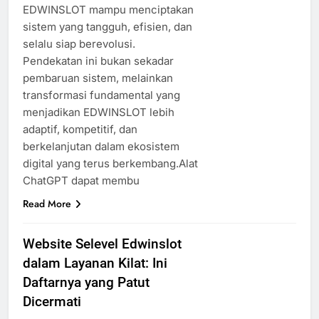
EDWINSLOT mampu menciptakan
sistem yang tangguh, efisien, dan
selalu siap berevolusi.
Pendekatan ini bukan sekadar
pembaruan sistem, melainkan
transformasi fundamental yang
menjadikan EDWINSLOT lebih
adaptif, kompetitif, dan
berkelanjutan dalam ekosistem
digital yang terus berkembang.Alat
ChatGPT dapat membu
Read More
Website Selevel Edwinslot
dalam Layanan Kilat: Ini
Daftarnya yang Patut
Dicermati