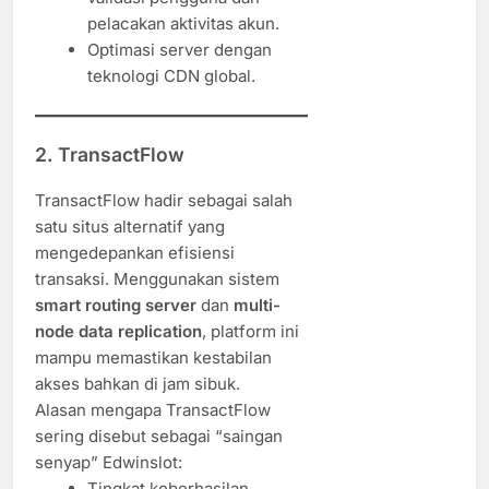
pelacakan aktivitas akun.
Optimasi server dengan
teknologi CDN global.
2.
TransactFlow
TransactFlow hadir sebagai salah
satu situs alternatif yang
mengedepankan efisiensi
transaksi. Menggunakan sistem
smart routing server
dan
multi-
node data replication
, platform ini
mampu memastikan kestabilan
akses bahkan di jam sibuk.
Alasan mengapa TransactFlow
sering disebut sebagai “saingan
senyap” Edwinslot:
Tingkat keberhasilan