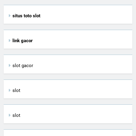
situs toto slot
link gacor
slot gacor
slot
slot