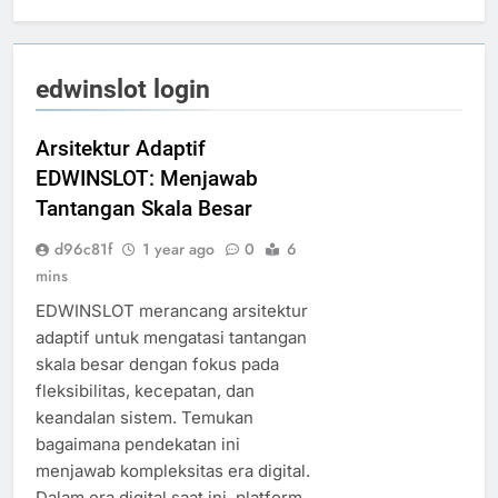
edwinslot login
Arsitektur Adaptif
EDWINSLOT: Menjawab
Tantangan Skala Besar
d96c81f
1 year ago
0
6
mins
EDWINSLOT merancang arsitektur
adaptif untuk mengatasi tantangan
skala besar dengan fokus pada
fleksibilitas, kecepatan, dan
keandalan sistem. Temukan
bagaimana pendekatan ini
menjawab kompleksitas era digital.
Dalam era digital saat ini, platform