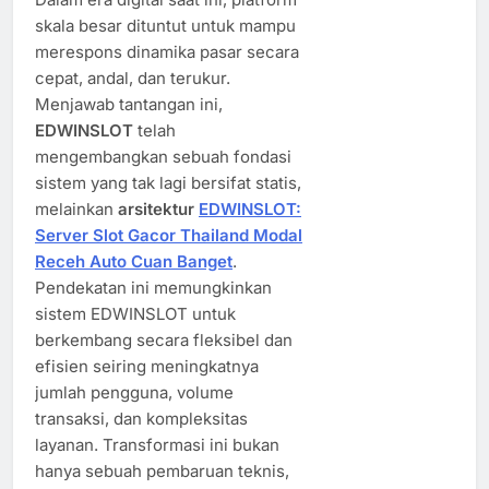
skala besar dituntut untuk mampu
merespons dinamika pasar secara
cepat, andal, dan terukur.
Menjawab tantangan ini,
EDWINSLOT
telah
mengembangkan sebuah fondasi
sistem yang tak lagi bersifat statis,
melainkan
arsitektur
EDWINSLOT:
Server Slot Gacor Thailand Modal
Receh Auto Cuan Banget
.
Pendekatan ini memungkinkan
sistem EDWINSLOT untuk
berkembang secara fleksibel dan
efisien seiring meningkatnya
jumlah pengguna, volume
transaksi, dan kompleksitas
layanan. Transformasi ini bukan
hanya sebuah pembaruan teknis,