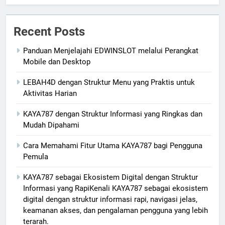
Recent Posts
Panduan Menjelajahi EDWINSLOT melalui Perangkat
Mobile dan Desktop
LEBAH4D dengan Struktur Menu yang Praktis untuk
Aktivitas Harian
KAYA787 dengan Struktur Informasi yang Ringkas dan
Mudah Dipahami
Cara Memahami Fitur Utama KAYA787 bagi Pengguna
Pemula
KAYA787 sebagai Ekosistem Digital dengan Struktur
Informasi yang RapiKenali KAYA787 sebagai ekosistem
digital dengan struktur informasi rapi, navigasi jelas,
keamanan akses, dan pengalaman pengguna yang lebih
terarah.