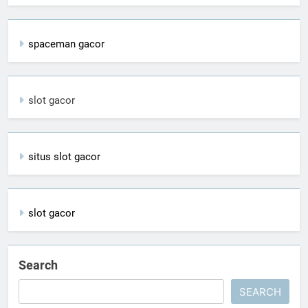
spaceman gacor
slot gacor
situs slot gacor
slot gacor
Search
SEARCH