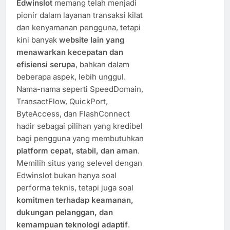
Edwinslot
memang telah menjadi
pionir dalam layanan transaksi kilat
dan kenyamanan pengguna, tetapi
kini banyak
website lain yang
menawarkan kecepatan dan
efisiensi serupa
, bahkan dalam
beberapa aspek, lebih unggul.
Nama-nama seperti SpeedDomain,
TransactFlow, QuickPort,
ByteAccess, dan FlashConnect
hadir sebagai pilihan yang kredibel
bagi pengguna yang membutuhkan
platform cepat, stabil, dan aman
.
Memilih situs yang selevel dengan
Edwinslot bukan hanya soal
performa teknis, tetapi juga soal
komitmen terhadap keamanan,
dukungan pelanggan, dan
kemampuan teknologi adaptif
.