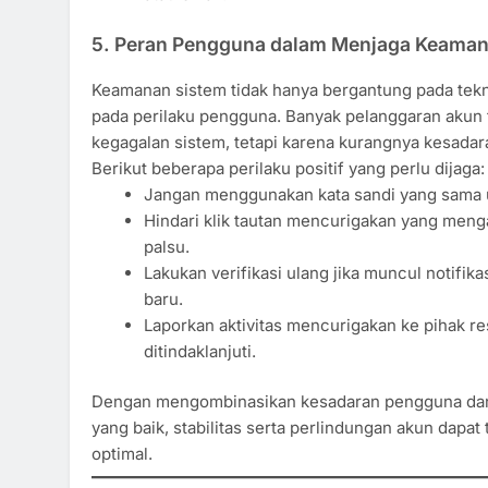
5. Peran Pengguna dalam Menjaga Keamana
Keamanan sistem tidak hanya bergantung pada tekno
pada perilaku pengguna. Banyak pelanggaran akun 
kegagalan sistem, tetapi karena kurangnya kesadara
Berikut beberapa perilaku positif yang perlu dijaga:
Jangan menggunakan kata sandi yang sama u
Hindari klik tautan mencurigakan yang meng
palsu.
Lakukan verifikasi ulang jika muncul notifika
baru.
Laporkan aktivitas mencurigakan ke pihak re
ditindaklanjuti.
Dengan mengombinasikan kesadaran pengguna da
yang baik, stabilitas serta perlindungan akun dapat
optimal.