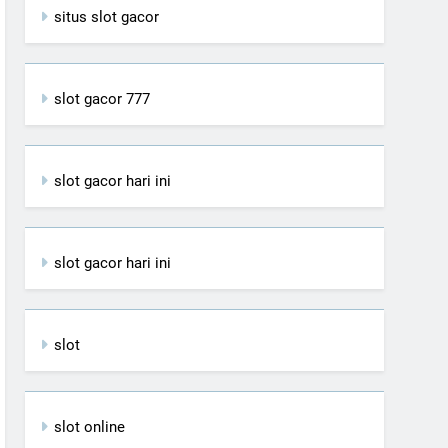
situs slot gacor
slot gacor 777
slot gacor hari ini
slot gacor hari ini
slot
slot online