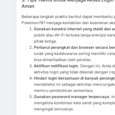
Aman
Beberapa langkah praktis berikut dapat membantu
Pokemon787 menjaga kestabilan dan keamanan akses
Gunakan koneksi internet yang stabil dan 
publik atau Wi-Fi terbuka tanpa enkripsi kar
pihak ketiga.
Perbarui perangkat dan browser secara ber
lunak yang kedaluwarsa sering memiliki ce
bisa dimanfaatkan oleh peretas.
Aktifkan notifikasi login.
Dengan ini, Anda 
aktivitas login yang tidak dikenali dengan cep
Hindari login bersamaan di banyak perangk
mendeteksi ini sebagai aktivitas mencurigak
memicu pemblokiran sementara.
Gunakan password manager terpercaya.
In
mengelola kombinasi kata sandi yang komple
mengingat semuanya.