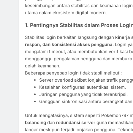
keseimbangan antara stabilitas dan keamanan logi
utama dalam ekosistem digital modern.
1. Pentingnya Stabilitas dalam Proses Logi
Stabilitas login berkaitan langsung dengan
kinerja 
respon, dan konsistensi akses pengguna
. Login y
mengalami timeout, atau membutuhkan verifikasi b
mengganggu pengalaman pengguna dan membuka p
celah keamanan.
Beberapa penyebab login tidak stabil meliputi:
Server overload akibat lonjakan trafik pengg
Kesalahan konfigurasi autentikasi sistem.
Jaringan pengguna yang tidak terenkripsi.
Gangguan sinkronisasi antara perangkat dan 
Untuk mengatasinya, sistem seperti Pokemon787
balancing
dan
redundansi server
guna memastikan 
lancar meskipun terjadi lonjakan pengguna. Teknol