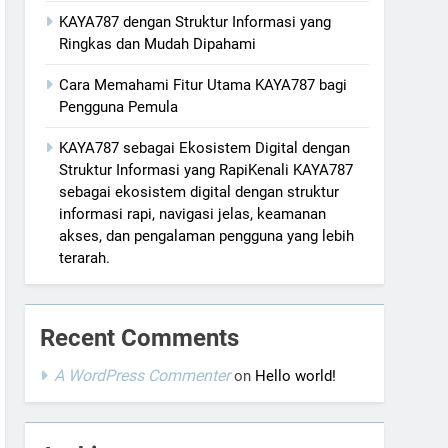
KAYA787 dengan Struktur Informasi yang
Ringkas dan Mudah Dipahami
Cara Memahami Fitur Utama KAYA787 bagi
Pengguna Pemula
KAYA787 sebagai Ekosistem Digital dengan
Struktur Informasi yang RapiKenali KAYA787
sebagai ekosistem digital dengan struktur
informasi rapi, navigasi jelas, keamanan
akses, dan pengalaman pengguna yang lebih
terarah.
Recent Comments
A WordPress Commenter
on
Hello world!