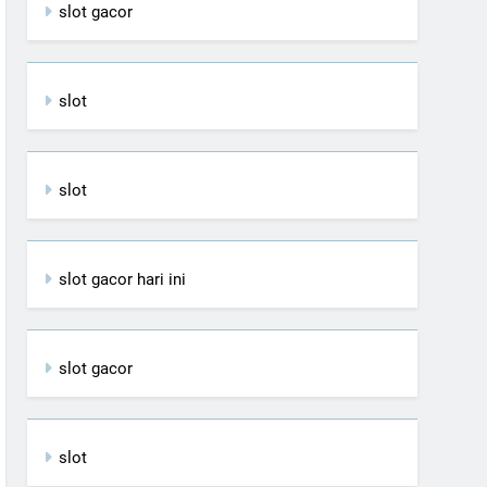
slot gacor
slot
slot
slot gacor hari ini
slot gacor
slot