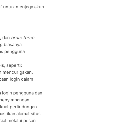
tif untuk menjaga akun
, dan
brute force
ng biasanya
tas pengguna
, seperti:
n mencurigakan.
aan login dalam
 login pengguna dan
i penyimpangan.
kuat perlindungan
stikan alamat situs
ial melalui pesan