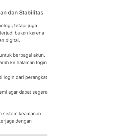
n dan Stabilitas
logi, tetapi juga
terjadi bukan karena
n digital.
ntuk berbagai akun.
arah ke halaman login
si login dari perangkat
smi agar dapat segera
n sistem keamanan
 terjaga dengan