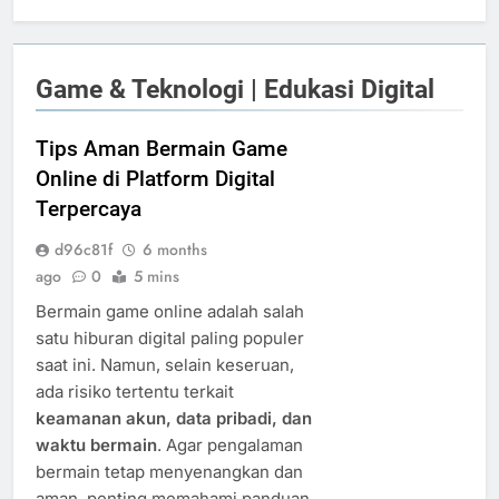
Game & Teknologi | Edukasi Digital
Tips Aman Bermain Game
Online di Platform Digital
Terpercaya
d96c81f
6 months
ago
0
5 mins
Bermain game online adalah salah
satu hiburan digital paling populer
saat ini. Namun, selain keseruan,
ada risiko tertentu terkait
keamanan akun, data pribadi, dan
waktu bermain
. Agar pengalaman
bermain tetap menyenangkan dan
aman, penting memahami panduan