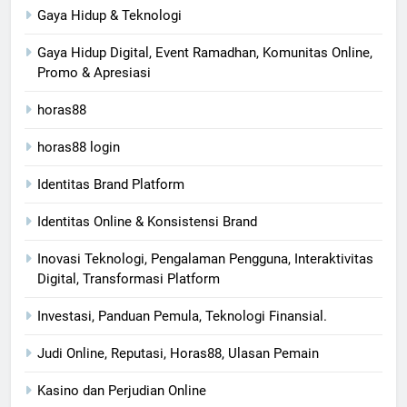
Gaya Hidup & Teknologi
Gaya Hidup Digital, Event Ramadhan, Komunitas Online,
Promo & Apresiasi
horas88
horas88 login
Identitas Brand Platform
Identitas Online & Konsistensi Brand
Inovasi Teknologi, Pengalaman Pengguna, Interaktivitas
Digital, Transformasi Platform
Investasi, Panduan Pemula, Teknologi Finansial.
Judi Online, Reputasi, Horas88, Ulasan Pemain
Kasino dan Perjudian Online