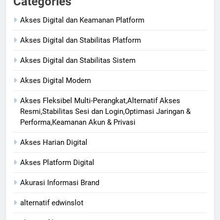
Categories
Akses Digital dan Keamanan Platform
Akses Digital dan Stabilitas Platform
Akses Digital dan Stabilitas Sistem
Akses Digital Modern
Akses Fleksibel Multi-Perangkat,Alternatif Akses
Resmi,Stabilitas Sesi dan Login,Optimasi Jaringan &
Performa,Keamanan Akun & Privasi
Akses Harian Digital
Akses Platform Digital
Akurasi Informasi Brand
alternatif edwinslot