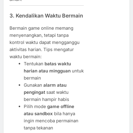
3. Kendalikan Waktu Bermain
Bermain game online memang
menyenangkan, tetapi tanpa
kontrol waktu dapat mengganggu
aktivitas harian. Tips mengatur
waktu bermain:
Tentukan
batas waktu
harian atau mingguan
untuk
bermain
Gunakan
alarm atau
pengingat
saat waktu
bermain hampir habis
Pilih mode
game offline
atau sandbox
bila hanya
ingin mencoba permainan
tanpa tekanan