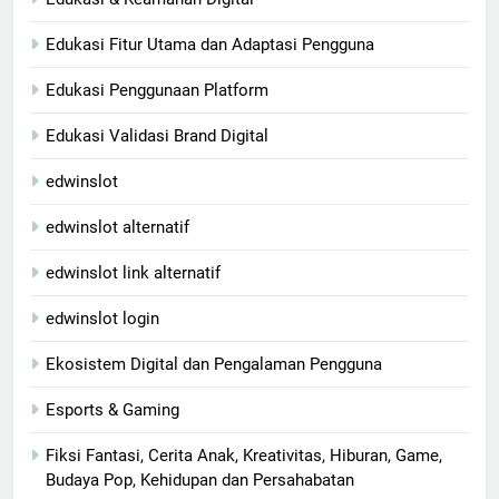
Edukasi Fitur Utama dan Adaptasi Pengguna
Edukasi Penggunaan Platform
Edukasi Validasi Brand Digital
edwinslot
edwinslot alternatif
edwinslot link alternatif
edwinslot login
Ekosistem Digital dan Pengalaman Pengguna
Esports & Gaming
Fiksi Fantasi, Cerita Anak, Kreativitas, Hiburan, Game,
Budaya Pop, Kehidupan dan Persahabatan