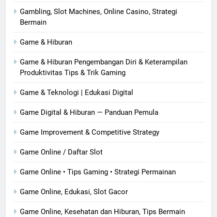
Gambling, Slot Machines, Online Casino, Strategi
Bermain
Game & Hiburan
Game & Hiburan Pengembangan Diri & Keterampilan
Produktivitas Tips & Trik Gaming
Game & Teknologi | Edukasi Digital
Game Digital & Hiburan — Panduan Pemula
Game Improvement & Competitive Strategy
Game Online / Daftar Slot
Game Online • Tips Gaming • Strategi Permainan
Game Online, Edukasi, Slot Gacor
Game Online, Kesehatan dan Hiburan, Tips Bermain