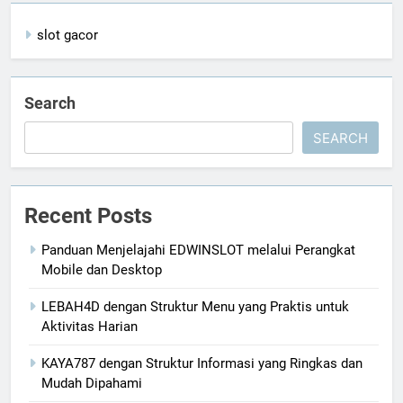
slot gacor
Search
SEARCH
Recent Posts
Panduan Menjelajahi EDWINSLOT melalui Perangkat
Mobile dan Desktop
LEBAH4D dengan Struktur Menu yang Praktis untuk
Aktivitas Harian
KAYA787 dengan Struktur Informasi yang Ringkas dan
Mudah Dipahami