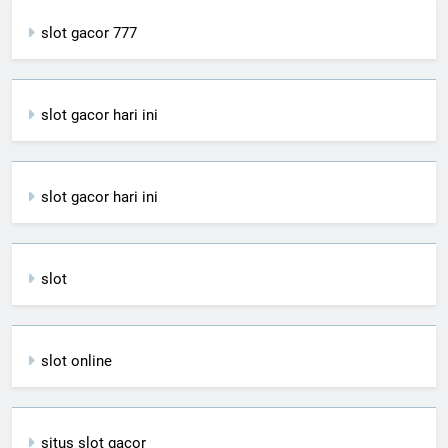
slot gacor 777
slot gacor hari ini
slot gacor hari ini
slot
slot online
situs slot gacor