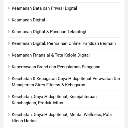
Keamanan Data dan Privasi Digital
Keamanan Digital
Keamanan Digital & Panduan Teknologi
Keamanan Digital, Permainan Online, Panduan Bermain
Keamanan Finansial & Tata Kelola Digital
Kepercayaan Brand dan Pengalaman Pengguna
Kesehatan & Kebugaran Gaya Hidup Sehat Perawatan Diri
Manajemen Stres Fitness & Kebugaran
Kesehatan, Gaya Hidup Sehat, Kesejahteraan,
Kebahagiaan, Produktivitas
Kesehatan, Gaya Hidup Sehat, Mental Wellness, Pola
Hidup Harian