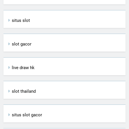
situs slot
slot gacor
live draw hk
slot thailand
situs slot gacor