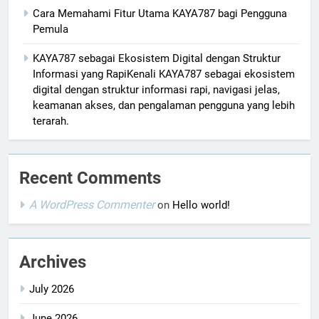
Cara Memahami Fitur Utama KAYA787 bagi Pengguna
Pemula
KAYA787 sebagai Ekosistem Digital dengan Struktur
Informasi yang RapiKenali KAYA787 sebagai ekosistem
digital dengan struktur informasi rapi, navigasi jelas,
keamanan akses, dan pengalaman pengguna yang lebih
terarah.
Recent Comments
A WordPress Commenter
on
Hello world!
Archives
July 2026
June 2026