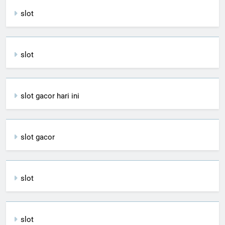
slot
slot
slot gacor hari ini
slot gacor
slot
slot