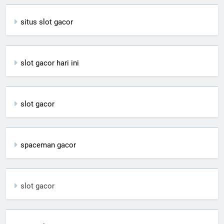
situs slot gacor
slot gacor hari ini
slot gacor
spaceman gacor
slot gacor