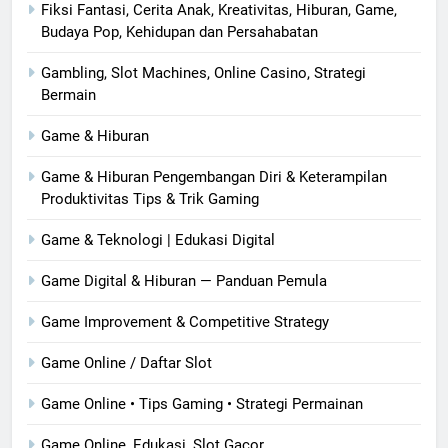
Fiksi Fantasi, Cerita Anak, Kreativitas, Hiburan, Game,
Budaya Pop, Kehidupan dan Persahabatan
Gambling, Slot Machines, Online Casino, Strategi
Bermain
Game & Hiburan
Game & Hiburan Pengembangan Diri & Keterampilan
Produktivitas Tips & Trik Gaming
Game & Teknologi | Edukasi Digital
Game Digital & Hiburan — Panduan Pemula
Game Improvement & Competitive Strategy
Game Online / Daftar Slot
Game Online • Tips Gaming • Strategi Permainan
Game Online, Edukasi, Slot Gacor