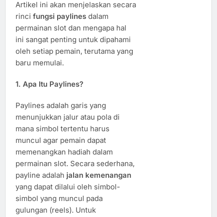
Artikel ini akan menjelaskan secara
rinci
fungsi paylines
dalam
permainan slot dan mengapa hal
ini sangat penting untuk dipahami
oleh setiap pemain, terutama yang
baru memulai.
1.
Apa Itu Paylines?
Paylines adalah garis yang
menunjukkan jalur atau pola di
mana simbol tertentu harus
muncul agar pemain dapat
memenangkan hadiah dalam
permainan slot. Secara sederhana,
payline adalah
jalan kemenangan
yang dapat dilalui oleh simbol-
simbol yang muncul pada
gulungan (reels). Untuk