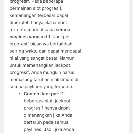
progresif
. Pada beberapa
permainan slot progresif,
kemenangan terbesar dapat
diperoleh hanya jika simbol
tertentu muncul pada
semua
paylines yang aktif
. Jackpot
progresif biasanya bertambah
seiring waktu dan dapat mencapai
nilai yang sangat besar. Namun,
untuk memenangkan jackpot
progresif, Anda mungkin harus
memasang taruhan maksimum di
semua paylines yang tersedia.
Contoh Jackpot
: Di
beberapa slot, jackpot
progresif hanya dapat
dimenangkan jika Anda
bertaruh pada semua
paylines. Jadi, jika Anda