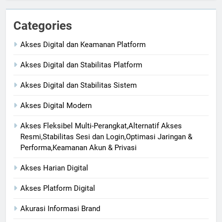
Categories
Akses Digital dan Keamanan Platform
Akses Digital dan Stabilitas Platform
Akses Digital dan Stabilitas Sistem
Akses Digital Modern
Akses Fleksibel Multi-Perangkat,Alternatif Akses
Resmi,Stabilitas Sesi dan Login,Optimasi Jaringan &
Performa,Keamanan Akun & Privasi
Akses Harian Digital
Akses Platform Digital
Akurasi Informasi Brand