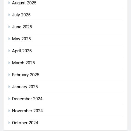
August 2025
July 2025
June 2025
May 2025
April 2025
March 2025
February 2025
January 2025
December 2024
November 2024
October 2024