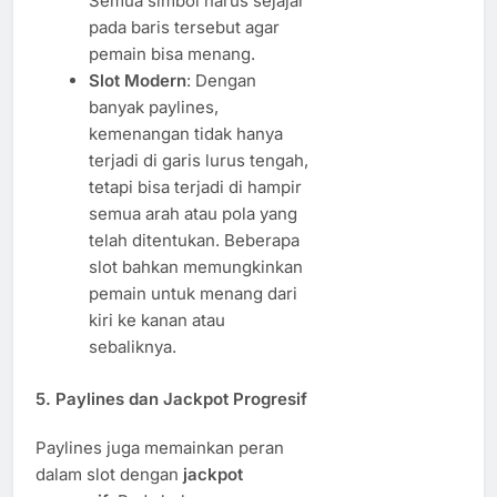
Semua simbol harus sejajar
pada baris tersebut agar
pemain bisa menang.
Slot Modern
: Dengan
banyak paylines,
kemenangan tidak hanya
terjadi di garis lurus tengah,
tetapi bisa terjadi di hampir
semua arah atau pola yang
telah ditentukan. Beberapa
slot bahkan memungkinkan
pemain untuk menang dari
kiri ke kanan atau
sebaliknya.
5.
Paylines dan Jackpot Progresif
Paylines juga memainkan peran
dalam slot dengan
jackpot