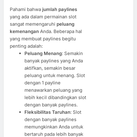
Pahami bahwa
jumlah paylines
yang ada dalam permainan slot
sangat memengaruhi
peluang
kemenangan
Anda. Beberapa hal
yang membuat paylines begitu
penting adalah:
Peluang Menang
: Semakin
banyak paylines yang Anda
aktifkan, semakin besar
peluang untuk menang. Slot
dengan 1 payline
menawarkan peluang yang
lebih kecil dibandingkan slot
dengan banyak paylines.
Fleksibilitas Taruhan
: Slot
dengan banyak paylines
memungkinkan Anda untuk
bertaruh pada lebih banyak