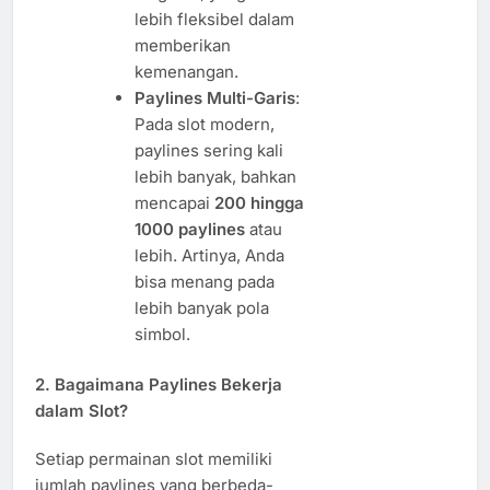
lebih fleksibel dalam
memberikan
kemenangan.
Paylines Multi-Garis
:
Pada slot modern,
paylines sering kali
lebih banyak, bahkan
mencapai
200 hingga
1000 paylines
atau
lebih. Artinya, Anda
bisa menang pada
lebih banyak pola
simbol.
2.
Bagaimana Paylines Bekerja
dalam Slot?
Setiap permainan slot memiliki
jumlah paylines yang berbeda-