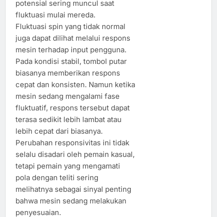
potensial sering muncul saat
fluktuasi mulai mereda.
Fluktuasi spin yang tidak normal
juga dapat dilihat melalui respons
mesin terhadap input pengguna.
Pada kondisi stabil, tombol putar
biasanya memberikan respons
cepat dan konsisten. Namun ketika
mesin sedang mengalami fase
fluktuatif, respons tersebut dapat
terasa sedikit lebih lambat atau
lebih cepat dari biasanya.
Perubahan responsivitas ini tidak
selalu disadari oleh pemain kasual,
tetapi pemain yang mengamati
pola dengan teliti sering
melihatnya sebagai sinyal penting
bahwa mesin sedang melakukan
penyesuaian.