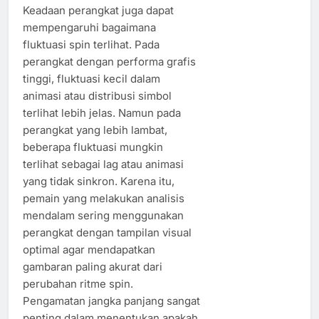
Keadaan perangkat juga dapat
mempengaruhi bagaimana
fluktuasi spin terlihat. Pada
perangkat dengan performa grafis
tinggi, fluktuasi kecil dalam
animasi atau distribusi simbol
terlihat lebih jelas. Namun pada
perangkat yang lebih lambat,
beberapa fluktuasi mungkin
terlihat sebagai lag atau animasi
yang tidak sinkron. Karena itu,
pemain yang melakukan analisis
mendalam sering menggunakan
perangkat dengan tampilan visual
optimal agar mendapatkan
gambaran paling akurat dari
perubahan ritme spin.
Pengamatan jangka panjang sangat
penting dalam menentukan apakah