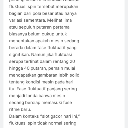
fluktuasi spin tersebut merupakan
bagian dari pola besar atau hanya
variasi sementara. Melihat lima
atau sepuluh putaran pertama
biasanya belum cukup untuk
menentukan apakah mesin sedang
berada dalam fase fluktuatif yang
signifikan. Namun jika fluktuasi
serupa terlihat dalam rentang 20
hingga 40 putaran, pemain mulai
mendapatkan gambaran lebih solid
tentang kondisi mesin pada hari
itu. Fase fluktuatif panjang sering
menjadi tanda bahwa mesin
sedang bersiap memasuki fase
ritme baru.
Dalam konteks “slot gacor hari ini,”
fluktuasi spin tidak normal sering