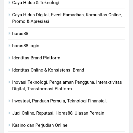
Gaya Hidup & Teknologi
Gaya Hidup Digital, Event Ramadhan, Komunitas Online,
Promo & Apresiasi
horas88
horas88 login
Identitas Brand Platform
Identitas Online & Konsistensi Brand
Inovasi Teknologi, Pengalaman Pengguna, Interaktivitas
Digital, Transformasi Platform
Investasi, Panduan Pemula, Teknologi Finansial.
Judi Online, Reputasi, Horas88, Ulasan Pemain
Kasino dan Perjudian Online