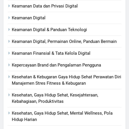
Keamanan Data dan Privasi Digital
Keamanan Digital
Keamanan Digital & Panduan Teknologi
Keamanan Digital, Permainan Online, Panduan Bermain
Keamanan Finansial & Tata Kelola Digital
Kepercayaan Brand dan Pengalaman Pengguna
Kesehatan & Kebugaran Gaya Hidup Sehat Perawatan Diri
Manajemen Stres Fitness & Kebugaran
Kesehatan, Gaya Hidup Sehat, Kesejahteraan,
Kebahagiaan, Produktivitas
Kesehatan, Gaya Hidup Sehat, Mental Wellness, Pola
Hidup Harian