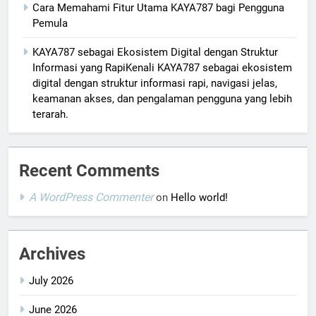
Cara Memahami Fitur Utama KAYA787 bagi Pengguna
Pemula
KAYA787 sebagai Ekosistem Digital dengan Struktur
Informasi yang RapiKenali KAYA787 sebagai ekosistem
digital dengan struktur informasi rapi, navigasi jelas,
keamanan akses, dan pengalaman pengguna yang lebih
terarah.
Recent Comments
A WordPress Commenter
on
Hello world!
Archives
July 2026
June 2026