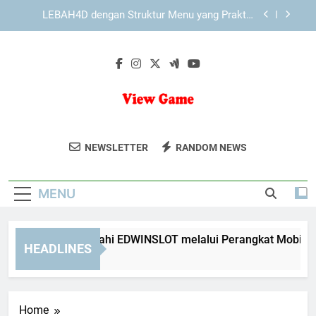
Skip
KAYA787 dengan Struktur Informasi yang Ringkas
to
dan Mudah Dipahami
content
Cara Memahami Fitur Utama KAYA787 bagi
Pengguna Pemula
Panduan Menjelajahi EDWINSLOT melalui
Perangkat Mobile dan Desktop
LEBAH4D dengan Struktur Menu yang Praktis
untuk Aktivitas Harian
View Game
Dapatkan Ulasan Dan Panduan Lengkap
KAYA787 dengan Struktur Informasi yang Ringkas
NEWSLETTER
RANDOM NEWS
dan Mudah Dipahami
Untuk Game Favorit Anda Di View Game.
Cara Memahami Fitur Utama KAYA787 bagi
Temukan Berita Terbaru, Tips, Dan Trik
Pengguna Pemula
MENU
Game Di Sini!
nduan Menjelajahi EDWINSLOT melalui Perangkat Mobile dan 
HEADLINES
eeks Ago
Home