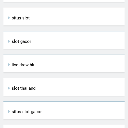
situs slot
slot gacor
live draw hk
slot thailand
situs slot gacor