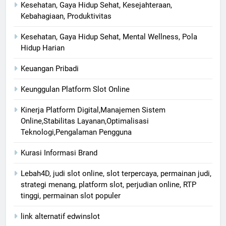
Kesehatan, Gaya Hidup Sehat, Kesejahteraan,
Kebahagiaan, Produktivitas
Kesehatan, Gaya Hidup Sehat, Mental Wellness, Pola
Hidup Harian
Keuangan Pribadi
Keunggulan Platform Slot Online
Kinerja Platform Digital,Manajemen Sistem
Online,Stabilitas Layanan,Optimalisasi
Teknologi,Pengalaman Pengguna
Kurasi Informasi Brand
Lebah4D, judi slot online, slot terpercaya, permainan judi,
strategi menang, platform slot, perjudian online, RTP
tinggi, permainan slot populer
link alternatif edwinslot