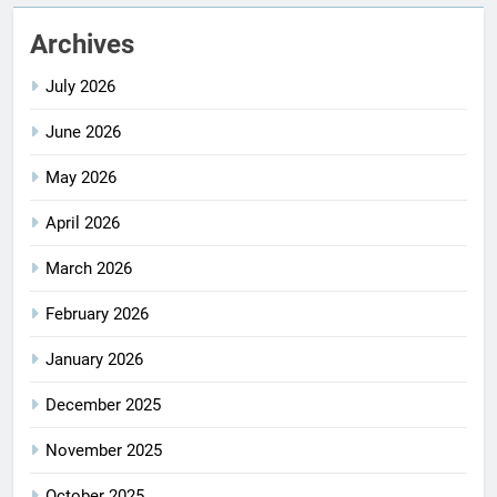
Archives
July 2026
June 2026
May 2026
April 2026
March 2026
February 2026
January 2026
December 2025
November 2025
October 2025