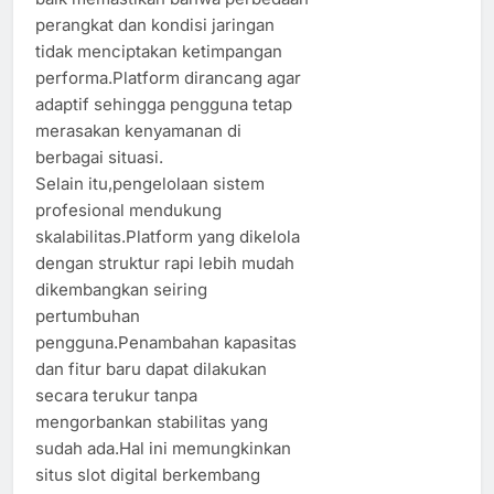
perangkat dan kondisi jaringan
tidak menciptakan ketimpangan
performa.Platform dirancang agar
adaptif sehingga pengguna tetap
merasakan kenyamanan di
berbagai situasi.
Selain itu,pengelolaan sistem
profesional mendukung
skalabilitas.Platform yang dikelola
dengan struktur rapi lebih mudah
dikembangkan seiring
pertumbuhan
pengguna.Penambahan kapasitas
dan fitur baru dapat dilakukan
secara terukur tanpa
mengorbankan stabilitas yang
sudah ada.Hal ini memungkinkan
situs slot digital berkembang