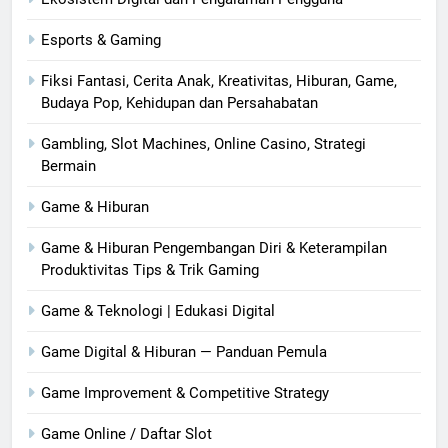
Esports & Gaming
Fiksi Fantasi, Cerita Anak, Kreativitas, Hiburan, Game,
Budaya Pop, Kehidupan dan Persahabatan
Gambling, Slot Machines, Online Casino, Strategi
Bermain
Game & Hiburan
Game & Hiburan Pengembangan Diri & Keterampilan
Produktivitas Tips & Trik Gaming
Game & Teknologi | Edukasi Digital
Game Digital & Hiburan — Panduan Pemula
Game Improvement & Competitive Strategy
Game Online / Daftar Slot