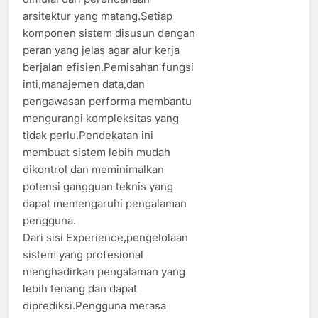
arsitektur yang matang.Setiap
komponen sistem disusun dengan
peran yang jelas agar alur kerja
berjalan efisien.Pemisahan fungsi
inti,manajemen data,dan
pengawasan performa membantu
mengurangi kompleksitas yang
tidak perlu.Pendekatan ini
membuat sistem lebih mudah
dikontrol dan meminimalkan
potensi gangguan teknis yang
dapat memengaruhi pengalaman
pengguna.
Dari sisi Experience,pengelolaan
sistem yang profesional
menghadirkan pengalaman yang
lebih tenang dan dapat
diprediksi.Pengguna merasa