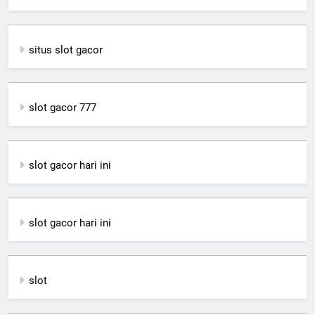
situs slot gacor
slot gacor 777
slot gacor hari ini
slot gacor hari ini
slot