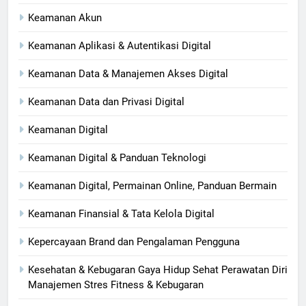
Keamanan Akun
Keamanan Aplikasi & Autentikasi Digital
Keamanan Data & Manajemen Akses Digital
Keamanan Data dan Privasi Digital
Keamanan Digital
Keamanan Digital & Panduan Teknologi
Keamanan Digital, Permainan Online, Panduan Bermain
Keamanan Finansial & Tata Kelola Digital
Kepercayaan Brand dan Pengalaman Pengguna
Kesehatan & Kebugaran Gaya Hidup Sehat Perawatan Diri
Manajemen Stres Fitness & Kebugaran