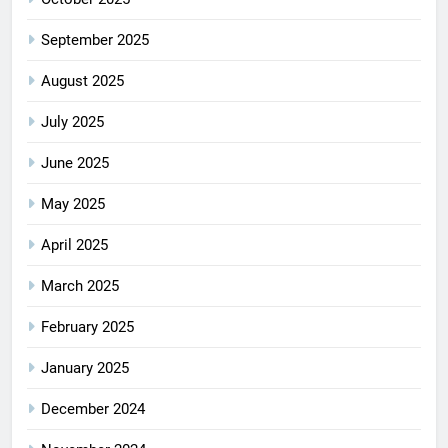
September 2025
August 2025
July 2025
June 2025
May 2025
April 2025
March 2025
February 2025
January 2025
December 2024