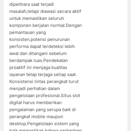
dipelihara saat terjadi
masalah,tetapi diawasi secara aktif
untuk memastikan seluruh
komponen berjalan normal.Dengan
pemantauan yang
konsisten,potensi penurunan
performa dapat terdeteksi lebih
awal dan ditangani sebelum
berdampak luas.Pendekatan
proaktif ini menjaga kualitas
layanan tetap terjaga setiap saat.
Konsistensi lintas perangkat turut
menjadi perhatian dalam
pengelolaan profesional.Situs slot
digital harus memberikan
pengalaman yang serupa baik di
perangkat mobile maupun
desktop.Pengelolaan sistem yang
baik memastikan bahwa perbedaan