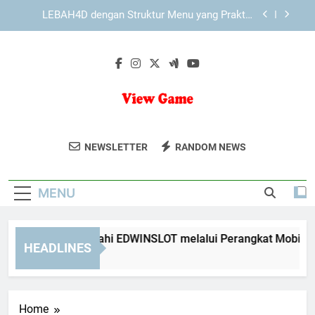
Skip
KAYA787 dengan Struktur Informasi yang Ringkas
to
dan Mudah Dipahami
content
Cara Memahami Fitur Utama KAYA787 bagi
Pengguna Pemula
Panduan Menjelajahi EDWINSLOT melalui
Perangkat Mobile dan Desktop
LEBAH4D dengan Struktur Menu yang Praktis
untuk Aktivitas Harian
View Game
Dapatkan Ulasan Dan Panduan Lengkap
KAYA787 dengan Struktur Informasi yang Ringkas
NEWSLETTER
RANDOM NEWS
dan Mudah Dipahami
Untuk Game Favorit Anda Di View Game.
Cara Memahami Fitur Utama KAYA787 bagi
Temukan Berita Terbaru, Tips, Dan Trik
Pengguna Pemula
MENU
Game Di Sini!
nduan Menjelajahi EDWINSLOT melalui Perangkat Mobile dan 
HEADLINES
eeks Ago
Home