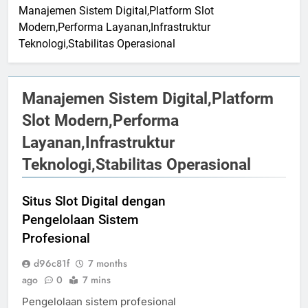
Manajemen Sistem Digital,Platform Slot
Modern,Performa Layanan,Infrastruktur
Teknologi,Stabilitas Operasional
Manajemen Sistem Digital,Platform
Slot Modern,Performa
Layanan,Infrastruktur
Teknologi,Stabilitas Operasional
Situs Slot Digital dengan
Pengelolaan Sistem
Profesional
d96c81f
7 months
ago
0
7 mins
Pengelolaan sistem profesional