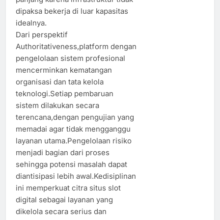
dipaksa bekerja di luar kapasitas
idealnya.
Dari perspektif
Authoritativeness,platform dengan
pengelolaan sistem profesional
mencerminkan kematangan
organisasi dan tata kelola
teknologi.Setiap pembaruan
sistem dilakukan secara
terencana,dengan pengujian yang
memadai agar tidak mengganggu
layanan utama.Pengelolaan risiko
menjadi bagian dari proses
sehingga potensi masalah dapat
diantisipasi lebih awal.Kedisiplinan
ini memperkuat citra situs slot
digital sebagai layanan yang
dikelola secara serius dan