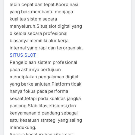
lebih cepat dan tepat.Koordinasi
yang baik membantu menjaga
kualitas sistem secara
menyeluruh.Situs slot digital yang
dikelola secara profesional
biasanya memiliki alur kerja
internal yang rapi dan terorganisir.
SITUS SLOT
Pengelolaan sistem profesional
pada akhirnya bertujuan
menciptakan pengalaman digital
yang berkelanjutan.Platform tidak
hanya fokus pada performa
sesaat,tetapi pada kualitas jangka
panjang.Stabilitas,efisiensi,dan
kenyamanan dipandang sebagai
satu kesatuan strategi yang saling
mendukung.
Secara keseluruhan,situs slot