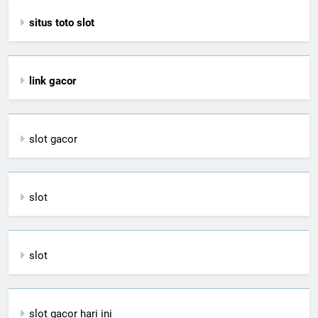
situs toto slot
link gacor
slot gacor
slot
slot
slot gacor hari ini