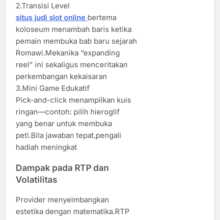
2.Transisi Level
situs judi slot online
bertema
koloseum menambah baris ketika
pemain membuka bab baru sejarah
Romawi.Mekanika “expanding
reel” ini sekaligus menceritakan
perkembangan kekaisaran
3.Mini Game Edukatif
Pick-and-click menampilkan kuis
ringan—contoh: pilih hieroglif
yang benar untuk membuka
peti.Bila jawaban tepat,pengali
hadiah meningkat
Dampak pada RTP dan
Volatilitas
Provider menyeimbangkan
estetika dengan matematika.RTP