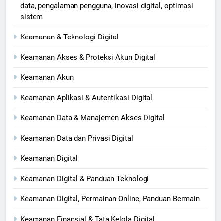
data, pengalaman pengguna, inovasi digital, optimasi
sistem
Keamanan & Teknologi Digital
Keamanan Akses & Proteksi Akun Digital
Keamanan Akun
Keamanan Aplikasi & Autentikasi Digital
Keamanan Data & Manajemen Akses Digital
Keamanan Data dan Privasi Digital
Keamanan Digital
Keamanan Digital & Panduan Teknologi
Keamanan Digital, Permainan Online, Panduan Bermain
Keamanan Finansial & Tata Kelola Digital