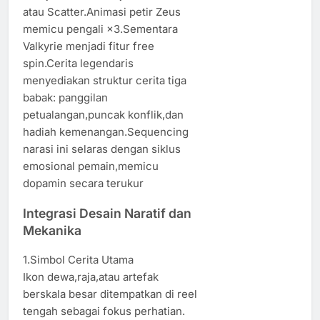
atau Scatter.Animasi petir Zeus
memicu pengali ×3.Sementara
Valkyrie menjadi fitur free
spin.Cerita legendaris
menyediakan struktur cerita tiga
babak: panggilan
petualangan,puncak konflik,dan
hadiah kemenangan.Sequencing
narasi ini selaras dengan siklus
emosional pemain,memicu
dopamin secara terukur
Integrasi Desain Naratif dan
Mekanika
1.Simbol Cerita Utama
Ikon dewa,raja,atau artefak
berskala besar ditempatkan di reel
tengah sebagai fokus perhatian.