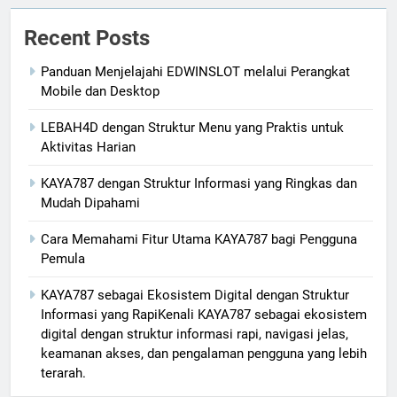
Recent Posts
Panduan Menjelajahi EDWINSLOT melalui Perangkat
Mobile dan Desktop
LEBAH4D dengan Struktur Menu yang Praktis untuk
Aktivitas Harian
KAYA787 dengan Struktur Informasi yang Ringkas dan
Mudah Dipahami
Cara Memahami Fitur Utama KAYA787 bagi Pengguna
Pemula
KAYA787 sebagai Ekosistem Digital dengan Struktur
Informasi yang RapiKenali KAYA787 sebagai ekosistem
digital dengan struktur informasi rapi, navigasi jelas,
keamanan akses, dan pengalaman pengguna yang lebih
terarah.