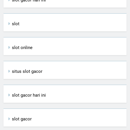
slot
slot online
situs slot gacor
slot gacor hari ini
slot gacor