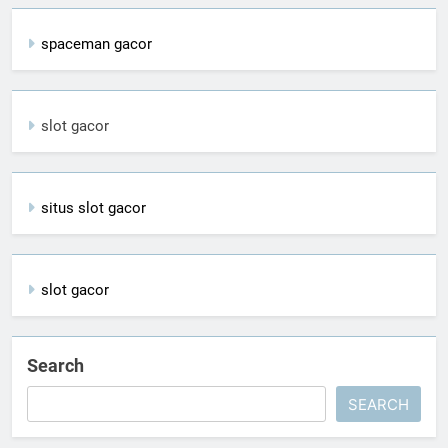
spaceman gacor
slot gacor
situs slot gacor
slot gacor
Search
SEARCH