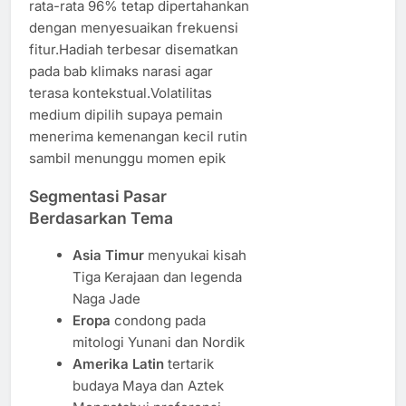
rata-rata 96% tetap dipertahankan
dengan menyesuaikan frekuensi
fitur.Hadiah terbesar disematkan
pada bab klimaks narasi agar
terasa kontekstual.Volatilitas
medium dipilih supaya pemain
menerima kemenangan kecil rutin
sambil menunggu momen epik
Segmentasi Pasar
Berdasarkan Tema
Asia Timur
menyukai kisah
Tiga Kerajaan dan legenda
Naga Jade
Eropa
condong pada
mitologi Yunani dan Nordik
Amerika Latin
tertarik
budaya Maya dan Aztek