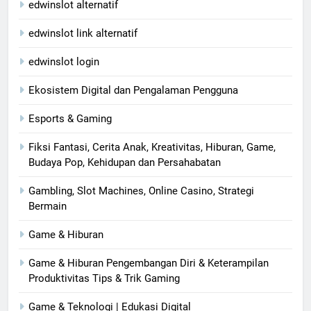
edwinslot alternatif
edwinslot link alternatif
edwinslot login
Ekosistem Digital dan Pengalaman Pengguna
Esports & Gaming
Fiksi Fantasi, Cerita Anak, Kreativitas, Hiburan, Game,
Budaya Pop, Kehidupan dan Persahabatan
Gambling, Slot Machines, Online Casino, Strategi
Bermain
Game & Hiburan
Game & Hiburan Pengembangan Diri & Keterampilan
Produktivitas Tips & Trik Gaming
Game & Teknologi | Edukasi Digital