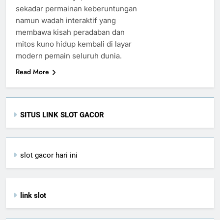
sekadar permainan keberuntungan
namun wadah interaktif yang
membawa kisah peradaban dan
mitos kuno hidup kembali di layar
modern pemain seluruh dunia.
Read More
SITUS LINK SLOT GACOR
slot gacor hari ini
link slot