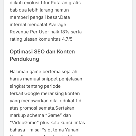
diikuti evolusi fitur.Putaran gratis
bab dua lebih jarang namun
memberi pengali besar.Data
internal mencatat Average
Revenue Per User naik 18% serta
rating ulasan komunitas 4,7/5
Optimasi SEO dan Konten
Pendukung
Halaman game bertema sejarah
harus memuat snippet penjelasan
singkat tentang periode
terkait.Google meranking konten
yang menawarkan nilai edukatif di
atas promosi semata.Sertakan
markup schema “Game” dan
“VideoGame” plus kata kunci lintas
bahasa—misal “slot tema Yunani