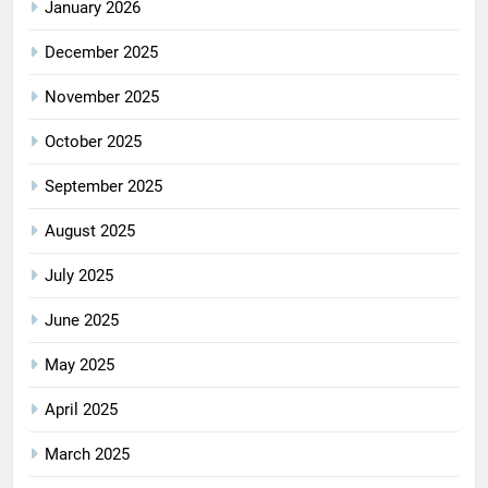
January 2026
December 2025
November 2025
October 2025
September 2025
August 2025
July 2025
June 2025
May 2025
April 2025
March 2025