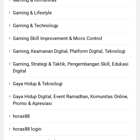
Gaming & Lifestyle
Gaming & Technology
Gaming Skill Improvement & Micro Control
Gaming, Keamanan Digital, Platform Digital, Teknologi
Gaming, Strategi & Taktik, Pengembangan Skill, Edukasi
Digital
Gaya Hidup & Teknologi
Gaya Hidup Digital, Event Ramadhan, Komunitas Online,
Promo & Apresiasi
horas88
horas88 login