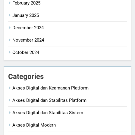
February 2025
January 2025
December 2024
November 2024
October 2024
Categories
Akses Digital dan Keamanan Platform
Akses Digital dan Stabilitas Platform
Akses Digital dan Stabilitas Sistem
Akses Digital Modern