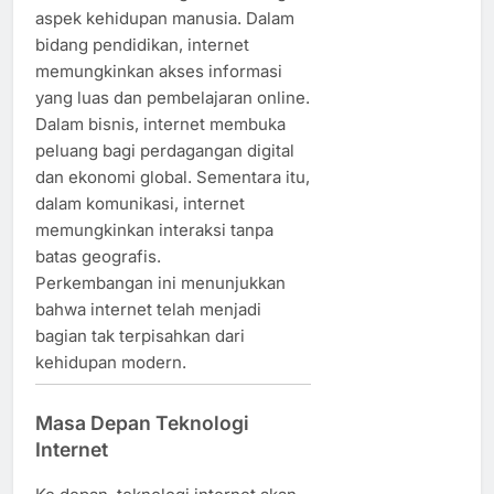
aspek kehidupan manusia. Dalam
bidang pendidikan, internet
memungkinkan akses informasi
yang luas dan pembelajaran online.
Dalam bisnis, internet membuka
peluang bagi perdagangan digital
dan ekonomi global. Sementara itu,
dalam komunikasi, internet
memungkinkan interaksi tanpa
batas geografis.
Perkembangan ini menunjukkan
bahwa internet telah menjadi
bagian tak terpisahkan dari
kehidupan modern.
Masa Depan Teknologi
Internet