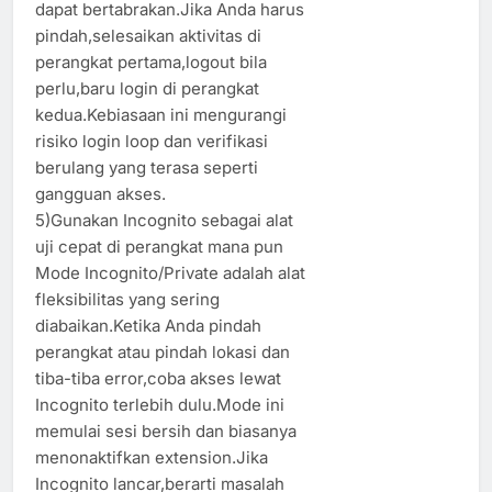
dapat bertabrakan.Jika Anda harus
pindah,selesaikan aktivitas di
perangkat pertama,logout bila
perlu,baru login di perangkat
kedua.Kebiasaan ini mengurangi
risiko login loop dan verifikasi
berulang yang terasa seperti
gangguan akses.
5)Gunakan Incognito sebagai alat
uji cepat di perangkat mana pun
Mode Incognito/Private adalah alat
fleksibilitas yang sering
diabaikan.Ketika Anda pindah
perangkat atau pindah lokasi dan
tiba-tiba error,coba akses lewat
Incognito terlebih dulu.Mode ini
memulai sesi bersih dan biasanya
menonaktifkan extension.Jika
Incognito lancar,berarti masalah