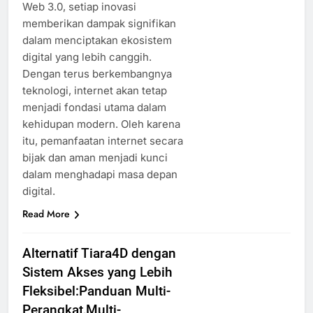
Web 3.0, setiap inovasi
memberikan dampak signifikan
dalam menciptakan ekosistem
digital yang lebih canggih.
Dengan terus berkembangnya
teknologi, internet akan tetap
menjadi fondasi utama dalam
kehidupan modern. Oleh karena
itu, pemanfaatan internet secara
bijak dan aman menjadi kunci
dalam menghadapi masa depan
digital.
Read More
Alternatif Tiara4D dengan
Sistem Akses yang Lebih
Fleksibel:Panduan Multi-
Perangkat,Multi-