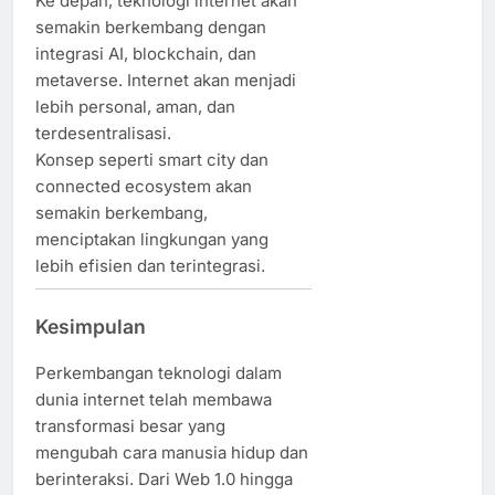
Ke depan, teknologi internet akan
semakin berkembang dengan
integrasi AI, blockchain, dan
metaverse. Internet akan menjadi
lebih personal, aman, dan
terdesentralisasi.
Konsep seperti smart city dan
connected ecosystem akan
semakin berkembang,
menciptakan lingkungan yang
lebih efisien dan terintegrasi.
Kesimpulan
Perkembangan teknologi dalam
dunia internet telah membawa
transformasi besar yang
mengubah cara manusia hidup dan
berinteraksi. Dari Web 1.0 hingga