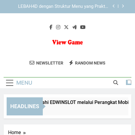
Skip
KAYA787 dengan Struktur Informasi yang Ringkas
to
dan Mudah Dipahami
content
Cara Memahami Fitur Utama KAYA787 bagi
Pengguna Pemula
Panduan Menjelajahi EDWINSLOT melalui
Perangkat Mobile dan Desktop
LEBAH4D dengan Struktur Menu yang Praktis
untuk Aktivitas Harian
View Game
Dapatkan Ulasan Dan Panduan Lengkap
KAYA787 dengan Struktur Informasi yang Ringkas
NEWSLETTER
RANDOM NEWS
dan Mudah Dipahami
Untuk Game Favorit Anda Di View Game.
Cara Memahami Fitur Utama KAYA787 bagi
Temukan Berita Terbaru, Tips, Dan Trik
Pengguna Pemula
MENU
Game Di Sini!
anduan Menjelajahi EDWINSLOT melalui Perangkat Mobile dan
HEADLINES
Weeks Ago
Home