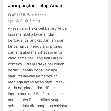
Jaringan,dan Tetap Aman
d96c81f
6 months
ago
0
8 mins
Akses yang fleksibel berarti Anda
bisa membuka layanan dari
berbagai perangkat dan jaringan
tanpa harus mengulang proses
panjang atau menghadapi error
yang sama berulang kali.Dalam
konteks Tiara4D,fleksibel bukan
berarti “bebas coba link apa
saja”,melainkan kemampuan
menjaga akses tetap stabil meski
Anda berpindah dari HP ke
laptop,atau dari Wi-Fi rumah ke
data seluler.Fleksibilitas yang
sehat selalu ditopang dua hal:jalur