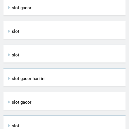
slot gacor
slot
slot
slot gacor hari ini
slot gacor
slot