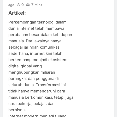
ago
0
7 mins
Artikel:
Perkembangan teknologi dalam
dunia internet telah membawa
perubahan besar dalam kehidupan
manusia. Dari awalnya hanya
sebagai jaringan komunikasi
sederhana, internet kini telah
berkembang menjadi ekosistem
digital global yang
menghubungkan miliaran
perangkat dan pengguna di
seluruh dunia. Transformasi ini
tidak hanya memengaruhi cara
manusia berkomunikasi, tetapi juga
cara bekerja, belajar, dan
berbisnis.
Internet modern menjadi tulang