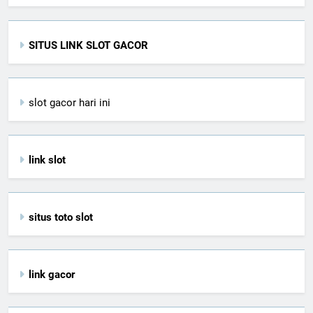
SITUS LINK SLOT GACOR
slot gacor hari ini
link slot
situs toto slot
link gacor