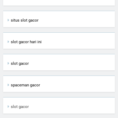
situs slot gacor
slot gacor hari ini
slot gacor
spaceman gacor
slot gacor