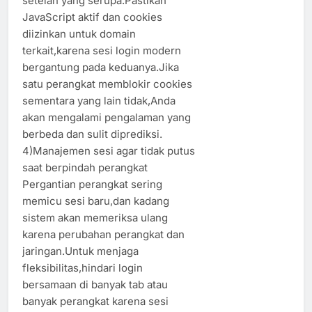
setelan yang serupa.Pastikan
JavaScript aktif dan cookies
diizinkan untuk domain
terkait,karena sesi login modern
bergantung pada keduanya.Jika
satu perangkat memblokir cookies
sementara yang lain tidak,Anda
akan mengalami pengalaman yang
berbeda dan sulit diprediksi.
4)Manajemen sesi agar tidak putus
saat berpindah perangkat
Pergantian perangkat sering
memicu sesi baru,dan kadang
sistem akan memeriksa ulang
karena perubahan perangkat dan
jaringan.Untuk menjaga
fleksibilitas,hindari login
bersamaan di banyak tab atau
banyak perangkat karena sesi