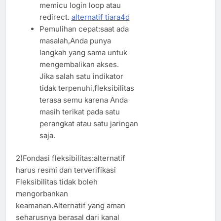
memicu login loop atau
redirect.
alternatif tiara4d
Pemulihan cepat:saat ada
masalah,Anda punya
langkah yang sama untuk
mengembalikan akses.
Jika salah satu indikator
tidak terpenuhi,fleksibilitas
terasa semu karena Anda
masih terikat pada satu
perangkat atau satu jaringan
saja.
2)Fondasi fleksibilitas:alternatif
harus resmi dan terverifikasi
Fleksibilitas tidak boleh
mengorbankan
keamanan.Alternatif yang aman
seharusnya berasal dari kanal