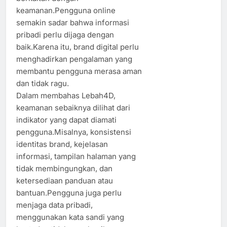
keamanan.Pengguna online
semakin sadar bahwa informasi
pribadi perlu dijaga dengan
baik.Karena itu, brand digital perlu
menghadirkan pengalaman yang
membantu pengguna merasa aman
dan tidak ragu.
Dalam membahas Lebah4D,
keamanan sebaiknya dilihat dari
indikator yang dapat diamati
pengguna.Misalnya, konsistensi
identitas brand, kejelasan
informasi, tampilan halaman yang
tidak membingungkan, dan
ketersediaan panduan atau
bantuan.Pengguna juga perlu
menjaga data pribadi,
menggunakan kata sandi yang