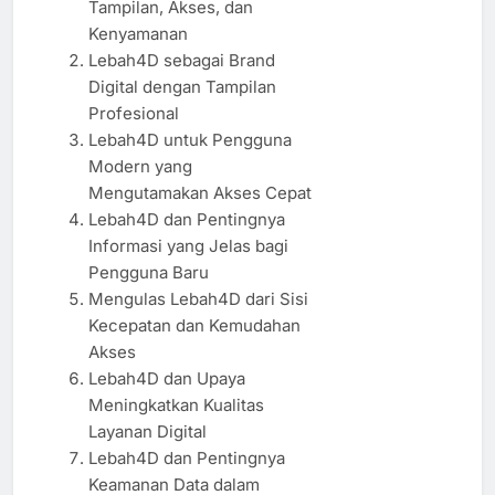
Tampilan, Akses, dan
Kenyamanan
Lebah4D sebagai Brand
Digital dengan Tampilan
Profesional
Lebah4D untuk Pengguna
Modern yang
Mengutamakan Akses Cepat
Lebah4D dan Pentingnya
Informasi yang Jelas bagi
Pengguna Baru
Mengulas Lebah4D dari Sisi
Kecepatan dan Kemudahan
Akses
Lebah4D dan Upaya
Meningkatkan Kualitas
Layanan Digital
Lebah4D dan Pentingnya
Keamanan Data dalam