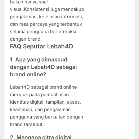
bukan hanya soal
visual.Konsistensi juga mencakup
pengalaman, kejelasan informasi,
dan rasa percaya yang terbentuk
selama pengguna berinteraksi
dengan brand.
FAQ Seputar Lebah4D
1. Apa yang dimaksud
dengan Lebah4D sebagai
brand online?
Lebah4D sebagai brand online
merujuk pada pembahasan
identitas digital, tampilan, akses,
keamanan, dan pengalaman
pengguna yang berkaitan dengan
brand tersebut.
2. Mengapa citra digital