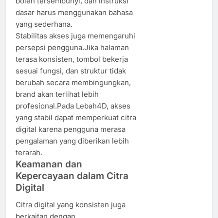
boleh tersembunyi, dan instruksi
dasar harus menggunakan bahasa
yang sederhana.
Stabilitas akses juga memengaruhi
persepsi pengguna.Jika halaman
terasa konsisten, tombol bekerja
sesuai fungsi, dan struktur tidak
berubah secara membingungkan,
brand akan terlihat lebih
profesional.Pada Lebah4D, akses
yang stabil dapat memperkuat citra
digital karena pengguna merasa
pengalaman yang diberikan lebih
terarah.
Keamanan dan
Kepercayaan dalam Citra
Digital
Citra digital yang konsisten juga
berkaitan dengan