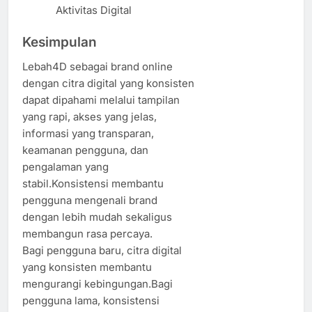
Aktivitas Digital
Kesimpulan
Lebah4D sebagai brand online
dengan citra digital yang konsisten
dapat dipahami melalui tampilan
yang rapi, akses yang jelas,
informasi yang transparan,
keamanan pengguna, dan
pengalaman yang
stabil.Konsistensi membantu
pengguna mengenali brand
dengan lebih mudah sekaligus
membangun rasa percaya.
Bagi pengguna baru, citra digital
yang konsisten membantu
mengurangi kebingungan.Bagi
pengguna lama, konsistensi