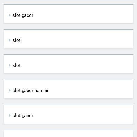
slot gacor
slot
slot
slot gacor hari ini
slot gacor