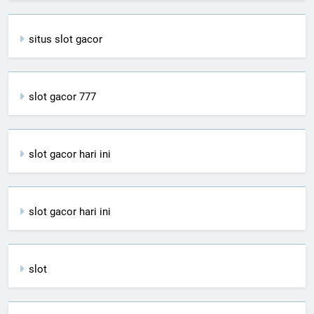
situs slot gacor
slot gacor 777
slot gacor hari ini
slot gacor hari ini
slot