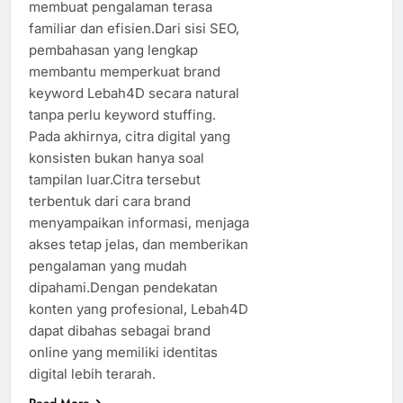
membuat pengalaman terasa
familiar dan efisien.Dari sisi SEO,
pembahasan yang lengkap
membantu memperkuat brand
keyword Lebah4D secara natural
tanpa perlu keyword stuffing.
Pada akhirnya, citra digital yang
konsisten bukan hanya soal
tampilan luar.Citra tersebut
terbentuk dari cara brand
menyampaikan informasi, menjaga
akses tetap jelas, dan memberikan
pengalaman yang mudah
dipahami.Dengan pendekatan
konten yang profesional, Lebah4D
dapat dibahas sebagai brand
online yang memiliki identitas
digital lebih terarah.