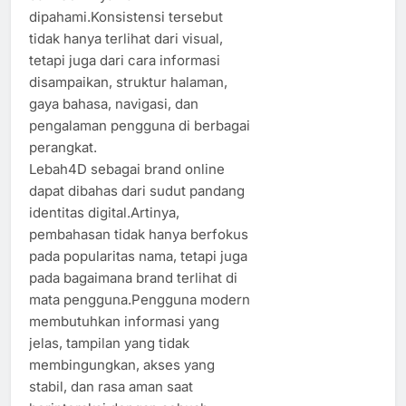
dipahami.Konsistensi tersebut
tidak hanya terlihat dari visual,
tetapi juga dari cara informasi
disampaikan, struktur halaman,
gaya bahasa, navigasi, dan
pengalaman pengguna di berbagai
perangkat.
Lebah4D sebagai brand online
dapat dibahas dari sudut pandang
identitas digital.Artinya,
pembahasan tidak hanya berfokus
pada popularitas nama, tetapi juga
pada bagaimana brand terlihat di
mata pengguna.Pengguna modern
membutuhkan informasi yang
jelas, tampilan yang tidak
membingungkan, akses yang
stabil, dan rasa aman saat