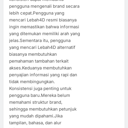
pengguna mengenali brand secara
lebih cepat.Pengguna yang
mencari Lebah4D resmi biasanya
ingin memastikan bahwa informasi
yang ditemukan memiliki arah yang
jelas.Sementara itu, pengguna
yang mencari Lebah4D alternatif
biasanya membutuhkan
pemahaman tambahan terkait
akses.Keduanya membutuhkan
penyajian informasi yang rapi dan
tidak membingungkan.
Konsistensi juga penting untuk
pengguna baru.Mereka belum
memahami struktur brand,
sehingga membutuhkan petunjuk
yang mudah dipahami.Jika
tampilan, bahasa, dan alur