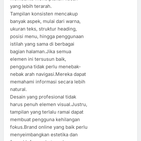
yang lebih terarah.
Tampilan konsisten mencakup
banyak aspek, mulai dari warna,
ukuran teks, struktur heading,
posisi menu, hingga penggunaan
istilah yang sama di berbagai
bagian halaman.Jika semua
elemen ini tersusun baik,
pengguna tidak perlu menebak-
nebak arah navigasi.Mereka dapat
memahami informasi secara lebih
natural.
Desain yang profesional tidak
harus penuh elemen visual.Justru,
tampilan yang terlalu ramai dapat
membuat pengguna kehilangan
fokus.Brand online yang baik perlu
menyeimbangkan estetika dan