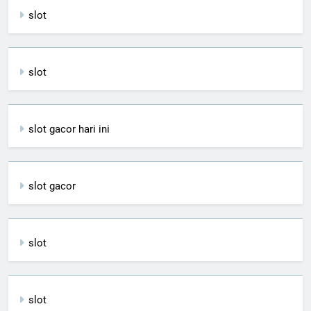
slot
slot
slot gacor hari ini
slot gacor
slot
slot