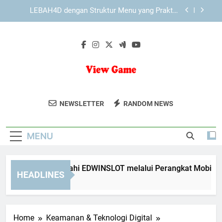
Skip
KAYA787 dengan Struktur Informasi yang Ringkas
to
dan Mudah Dipahami
content
Cara Memahami Fitur Utama KAYA787 bagi
Pengguna Pemula
Panduan Menjelajahi EDWINSLOT melalui
Perangkat Mobile dan Desktop
LEBAH4D dengan Struktur Menu yang Praktis
untuk Aktivitas Harian
View Game
Dapatkan Ulasan Dan Panduan Lengkap
KAYA787 dengan Struktur Informasi yang Ringkas
NEWSLETTER
RANDOM NEWS
dan Mudah Dipahami
Untuk Game Favorit Anda Di View Game.
Cara Memahami Fitur Utama KAYA787 bagi
Temukan Berita Terbaru, Tips, Dan Trik
Pengguna Pemula
MENU
Game Di Sini!
nduan Menjelajahi EDWINSLOT melalui Perangkat Mobile dan 
HEADLINES
eeks Ago
Home
Keamanan & Teknologi Digital