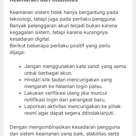
Keamanan sistem tidak hanya bergantung pada
teknologi, tetapi juga pada perilaku pengguna.
Banyak pelanggaran akun terjadi bukan karena
kegagalan sistem, tetapi karena kurangnya
kesadaran digital.
Berikut beberapa perilaku positif yang perlu
dijaga:
Jangan menggunakan kata sandi yang sama
untuk berbagai akun.
Hindari klik tautan mencurigakan yang
mengarah ke halaman login palsu.
Lakukan verifikasi ulang jika muncul
notifikasi login dari perangkat baru.
Laporkan aktivitas mencurigakan ke pihak
resmi agar dapat segera ditindaklanjuti.
Dengan mengombinasikan kesadaran pengguna
dan sistem keamanan yang baik, stabilitas serta