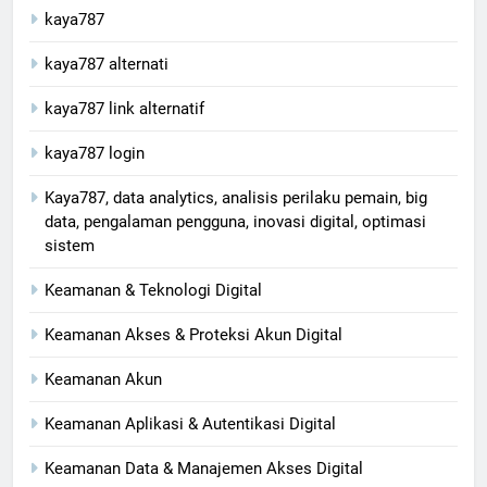
kaya787
kaya787 alternati
kaya787 link alternatif
kaya787 login
Kaya787, data analytics, analisis perilaku pemain, big
data, pengalaman pengguna, inovasi digital, optimasi
sistem
Keamanan & Teknologi Digital
Keamanan Akses & Proteksi Akun Digital
Keamanan Akun
Keamanan Aplikasi & Autentikasi Digital
Keamanan Data & Manajemen Akses Digital