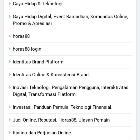
Gaya Hidup & Teknologi
Gaya Hidup Digital, Event Ramadhan, Komunitas Online,
Promo & Apresiasi
horas88
horas88 login
Identitas Brand Platform
Identitas Online & Konsistensi Brand
Inovasi Teknologi, Pengalaman Pengguna, Interaktivitas
Digital, Transformasi Platform
Investasi, Panduan Pemula, Teknologi Finansial.
Judi Online, Reputasi, Horas88, Ulasan Pemain
Kasino dan Perjudian Online