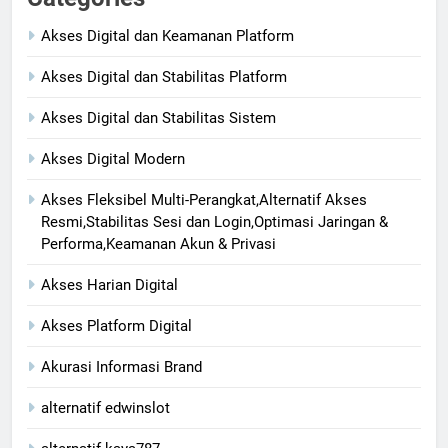
Akses Digital dan Keamanan Platform
Akses Digital dan Stabilitas Platform
Akses Digital dan Stabilitas Sistem
Akses Digital Modern
Akses Fleksibel Multi-Perangkat,Alternatif Akses
Resmi,Stabilitas Sesi dan Login,Optimasi Jaringan &
Performa,Keamanan Akun & Privasi
Akses Harian Digital
Akses Platform Digital
Akurasi Informasi Brand
alternatif edwinslot