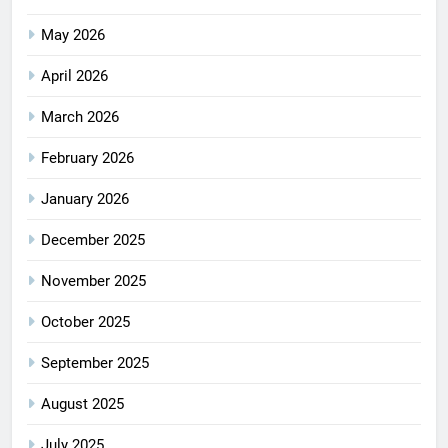
May 2026
April 2026
March 2026
February 2026
January 2026
December 2025
November 2025
October 2025
September 2025
August 2025
July 2025