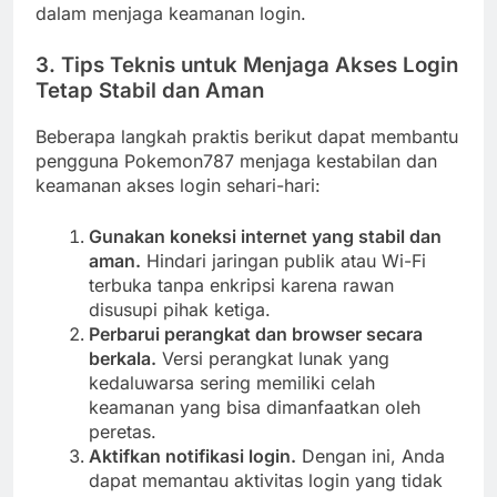
dalam menjaga keamanan login.
3. Tips Teknis untuk Menjaga Akses Login
Tetap Stabil dan Aman
Beberapa langkah praktis berikut dapat membantu
pengguna Pokemon787 menjaga kestabilan dan
keamanan akses login sehari-hari:
Gunakan koneksi internet yang stabil dan
aman.
Hindari jaringan publik atau Wi-Fi
terbuka tanpa enkripsi karena rawan
disusupi pihak ketiga.
Perbarui perangkat dan browser secara
berkala.
Versi perangkat lunak yang
kedaluwarsa sering memiliki celah
keamanan yang bisa dimanfaatkan oleh
peretas.
Aktifkan notifikasi login.
Dengan ini, Anda
dapat memantau aktivitas login yang tidak