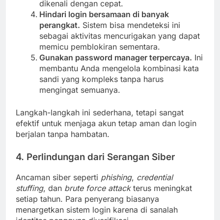
dikenali dengan cepat.
Hindari login bersamaan di banyak
perangkat.
Sistem bisa mendeteksi ini
sebagai aktivitas mencurigakan yang dapat
memicu pemblokiran sementara.
Gunakan password manager terpercaya.
Ini
membantu Anda mengelola kombinasi kata
sandi yang kompleks tanpa harus
mengingat semuanya.
Langkah-langkah ini sederhana, tetapi sangat
efektif untuk menjaga akun tetap aman dan login
berjalan tanpa hambatan.
4. Perlindungan dari Serangan Siber
Ancaman siber seperti
phishing
,
credential
stuffing
, dan
brute force attack
terus meningkat
setiap tahun. Para penyerang biasanya
menargetkan sistem login karena di sanalah