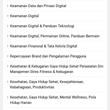
Keamanan Data dan Privasi Digital
Keamanan Digital
Keamanan Digital & Panduan Teknologi
Keamanan Digital, Permainan Online, Panduan Bermain
Keamanan Finansial & Tata Kelola Digital
Kepercayaan Brand dan Pengalaman Pengguna
Kesehatan & Kebugaran Gaya Hidup Sehat Perawatan Diri
Manajemen Stres Fitness & Kebugaran
Kesehatan, Gaya Hidup Sehat, Kesejahteraan,
Kebahagiaan, Produktivitas
Kesehatan, Gaya Hidup Sehat, Mental Wellness, Pola
Hidup Harian