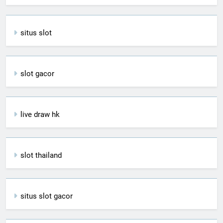
situs slot
slot gacor
live draw hk
slot thailand
situs slot gacor