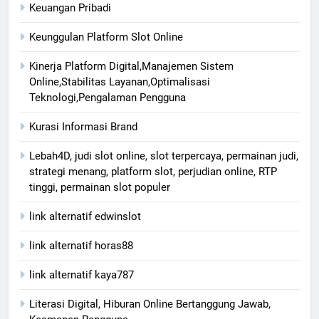
Keuangan Pribadi
Keunggulan Platform Slot Online
Kinerja Platform Digital,Manajemen Sistem
Online,Stabilitas Layanan,Optimalisasi
Teknologi,Pengalaman Pengguna
Kurasi Informasi Brand
Lebah4D, judi slot online, slot terpercaya, permainan judi,
strategi menang, platform slot, perjudian online, RTP
tinggi, permainan slot populer
link alternatif edwinslot
link alternatif horas88
link alternatif kaya787
Literasi Digital, Hiburan Online Bertanggung Jawab,