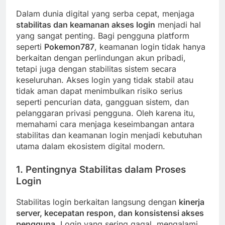
Dalam dunia digital yang serba cepat, menjaga
stabilitas dan keamanan akses login
menjadi hal
yang sangat penting. Bagi pengguna platform
seperti
Pokemon787
, keamanan login tidak hanya
berkaitan dengan perlindungan akun pribadi,
tetapi juga dengan stabilitas sistem secara
keseluruhan. Akses login yang tidak stabil atau
tidak aman dapat menimbulkan risiko serius
seperti pencurian data, gangguan sistem, dan
pelanggaran privasi pengguna. Oleh karena itu,
memahami cara menjaga keseimbangan antara
stabilitas dan keamanan login menjadi kebutuhan
utama dalam ekosistem digital modern.
1. Pentingnya Stabilitas dalam Proses
Login
Stabilitas login berkaitan langsung dengan
kinerja
server, kecepatan respon, dan konsistensi akses
pengguna
. Login yang sering gagal, mengalami