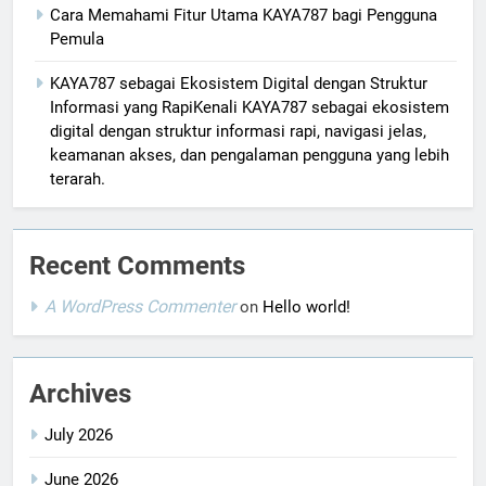
Cara Memahami Fitur Utama KAYA787 bagi Pengguna
Pemula
KAYA787 sebagai Ekosistem Digital dengan Struktur
Informasi yang RapiKenali KAYA787 sebagai ekosistem
digital dengan struktur informasi rapi, navigasi jelas,
keamanan akses, dan pengalaman pengguna yang lebih
terarah.
Recent Comments
A WordPress Commenter
on
Hello world!
Archives
July 2026
June 2026