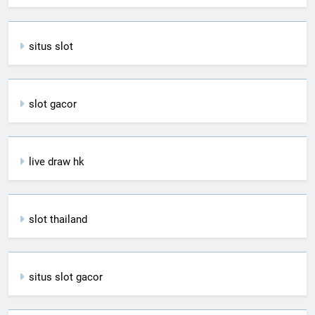
situs slot
slot gacor
live draw hk
slot thailand
situs slot gacor