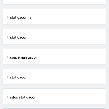
slot gacor hari ini
slot gacor
spaceman gacor
slot gacor
situs slot gacor