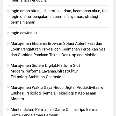
Keamanan Pengguna
login aman situs judi, proteksi data, keamanan akun, tips
login online, pengalaman bermain nyaman, strategi
bermain aman
login edwinslot
Manajemen Ekstensi Browser Solusi Autentikasi dan
Login Pengaturan Privasi dan Keamanan Perbaikan Sesi
dan Cookies Panduan Teknis Desktop dan Mobile
Manajemen Sistem Digital,Platform Slot
Modern,Performa Layanan,Infrastruktur
Teknologi,Stabilitas Operasional
Manajemen Waktu Gaya Hidup Digital Produktivitas &
Edukasi Psikologi Remaja Teknologi & Kebiasaan
Modern
Mental dalam Permainan Game Online Tips Bermain
Game Pengalaman Bermain