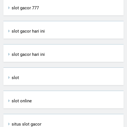
slot gacor 777
slot gacor hari ini
slot gacor hari ini
slot
slot online
situs slot gacor