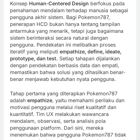
Konsep
Human-Centered Design
berfokus pada
pemahaman mendalam terhadap manusia sebagai
pengguna akhir sistem. Bagi Pokemon787,
penerapan HCD bukan hanya tentang tampilan
antarmuka yang menarik, tetapi juga bagaimana
sistem berinteraksi secara natural dengan
pengguna. Pendekatan ini melibatkan proses
iteratif yang meliputi
empathize, define, ideate,
prototype, dan test.
Setiap tahapan dijalankan
dengan pendekatan berbasis data dan empati,
memastikan bahwa solusi yang dihasilkan benar-
benar menjawab kebutuhan nyata pengguna.
Tahap pertama yang diterapkan Pokemon787
adalah
empathize
, yaitu memahami perilaku dan
motivasi pengguna melalui riset kualitatif dan
kuantitatif. Tim UX melakukan wawancara
mendalam, observasi, serta analisis pola
penggunaan platform. Dari sini, mereka
menemukan bahwa pengguna Pokemon787 tidak