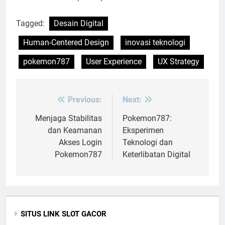
Tagged:
Desain Digital
Human-Centered Design
inovasi teknologi
pokemon787
User Experience
UX Strategy
Previous:
Next:
Post
navigation
Menjaga Stabilitas
Pokemon787:
dan Keamanan
Eksperimen
Akses Login
Teknologi dan
Pokemon787
Keterlibatan Digital
SITUS LINK SLOT GACOR