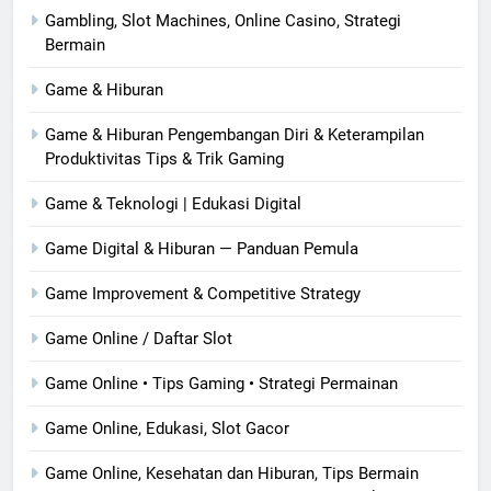
Gambling, Slot Machines, Online Casino, Strategi
Bermain
Game & Hiburan
Game & Hiburan Pengembangan Diri & Keterampilan
Produktivitas Tips & Trik Gaming
Game & Teknologi | Edukasi Digital
Game Digital & Hiburan — Panduan Pemula
Game Improvement & Competitive Strategy
Game Online / Daftar Slot
Game Online • Tips Gaming • Strategi Permainan
Game Online, Edukasi, Slot Gacor
Game Online, Kesehatan dan Hiburan, Tips Bermain