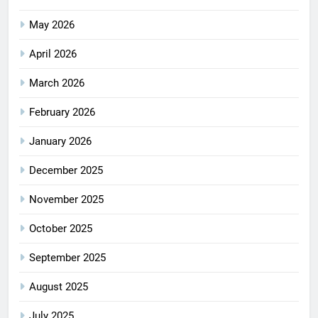
May 2026
April 2026
March 2026
February 2026
January 2026
December 2025
November 2025
October 2025
September 2025
August 2025
July 2025