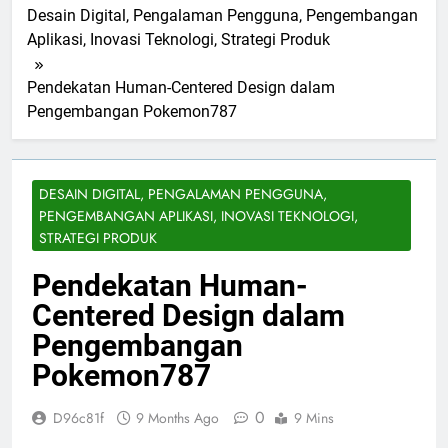
Desain Digital, Pengalaman Pengguna, Pengembangan
Aplikasi, Inovasi Teknologi, Strategi Produk
Pendekatan Human-Centered Design dalam
Pengembangan Pokemon787
DESAIN DIGITAL, PENGALAMAN PENGGUNA,
PENGEMBANGAN APLIKASI, INOVASI TEKNOLOGI,
STRATEGI PRODUK
Pendekatan Human-
Centered Design dalam
Pengembangan
Pokemon787
0
D96c81f
9 Months Ago
9 Mins