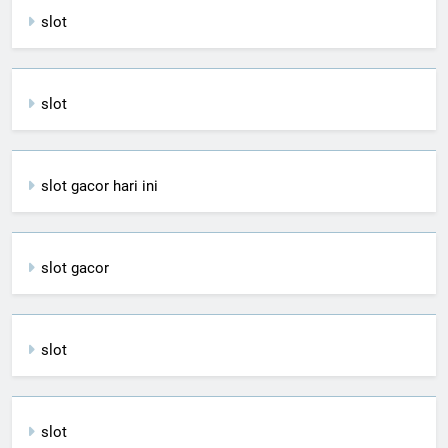
slot
slot
slot gacor hari ini
slot gacor
slot
slot