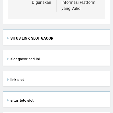
Digunakan
Informasi Platform
yang Valid
SITUS LINK SLOT GACOR
slot gacor hari ini
link slot
situs toto slot