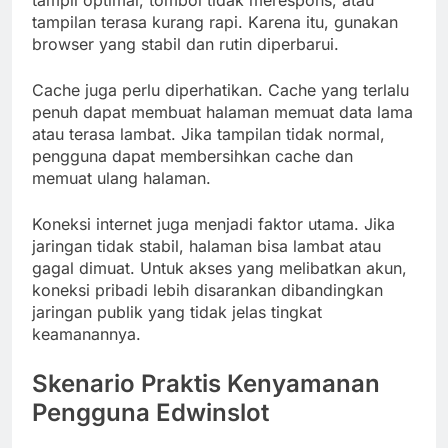
tampil optimal, tombol tidak merespons, atau
tampilan terasa kurang rapi. Karena itu, gunakan
browser yang stabil dan rutin diperbarui.
Cache juga perlu diperhatikan. Cache yang terlalu
penuh dapat membuat halaman memuat data lama
atau terasa lambat. Jika tampilan tidak normal,
pengguna dapat membersihkan cache dan
memuat ulang halaman.
Koneksi internet juga menjadi faktor utama. Jika
jaringan tidak stabil, halaman bisa lambat atau
gagal dimuat. Untuk akses yang melibatkan akun,
koneksi pribadi lebih disarankan dibandingkan
jaringan publik yang tidak jelas tingkat
keamanannya.
Skenario Praktis Kenyamanan
Pengguna Edwinslot