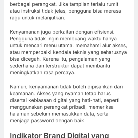
berbagai perangkat. Jika tampilan terlalu rumit
atau instruksi tidak jelas, pengguna bisa merasa
ragu untuk melanjutkan.
Kenyamanan juga berkaitan dengan efisiensi.
Pengguna tidak ingin membuang waktu hanya
untuk mencari menu utama, memahami alur akses,
atau memperbaiki kendala teknis yang seharusnya
bisa dicegah. Karena itu, pengalaman yang
sederhana dan terstruktur dapat membantu
meningkatkan rasa percaya.
Namun, kenyamanan tidak boleh dipisahkan dari
keamanan. Akses yang nyaman tetap harus
disertai kebiasaan digital yang hati-hati, seperti
menggunakan perangkat pribadi, memeriksa
halaman sebelum memasukkan data, serta
menjaga password dengan baik.
Indikator Brand Digital yang