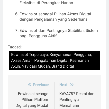
Fleksibel di Perangkat Harian
Edwinslot sebagai Pilihan Akses Digital
dengan Pengalaman yang Sederhana
Edwinslot dan Pentingnya Stabilitas Sistem
bagi Pengguna Aktif
Tagged:
Edwinslot Terpercaya, Kenyamanan Pengguna,
Akses Aman, Pengalaman Digital, Keamanan
Akun, Navigasi Mudah, Brand Digital
Previous:
Next:
Post
navigation
Edwinslot sebagai
KAYA787 Resmi dan
Pilihan Platform
Pentingnya
Digital yang Mudah
Memahami