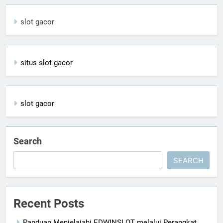
slot gacor
situs slot gacor
slot gacor
Search
SEARCH
Recent Posts
Panduan Menjelajahi EDWINSLOT melalui Perangkat