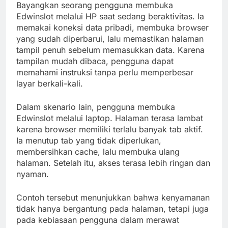
Bayangkan seorang pengguna membuka
Edwinslot melalui HP saat sedang beraktivitas. Ia
memakai koneksi data pribadi, membuka browser
yang sudah diperbarui, lalu memastikan halaman
tampil penuh sebelum memasukkan data. Karena
tampilan mudah dibaca, pengguna dapat
memahami instruksi tanpa perlu memperbesar
layar berkali-kali.
Dalam skenario lain, pengguna membuka
Edwinslot melalui laptop. Halaman terasa lambat
karena browser memiliki terlalu banyak tab aktif.
Ia menutup tab yang tidak diperlukan,
membersihkan cache, lalu membuka ulang
halaman. Setelah itu, akses terasa lebih ringan dan
nyaman.
Contoh tersebut menunjukkan bahwa kenyamanan
tidak hanya bergantung pada halaman, tetapi juga
pada kebiasaan pengguna dalam merawat