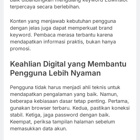
terpercaya secara berlebihan.
Konten yang menjawab kebutuhan pengguna
dengan jelas juga dapat memperkuat brand
keyword. Pembaca merasa terbantu karena
mendapatkan informasi praktis, bukan hanya
promosi.
Keahlian Digital yang Membantu
Pengguna Lebih Nyaman
Pengguna tidak harus menjadi ahli teknis untuk
mendapatkan pengalaman yang baik. Namun,
beberapa kebiasaan dasar tetap penting. Pertama,
gunakan browser terbaru. Kedua, pastikan koneksi
stabil. Ketiga, jaga password dengan baik.
Keempat, periksa tampilan halaman sebelum
memasukkan data akun.