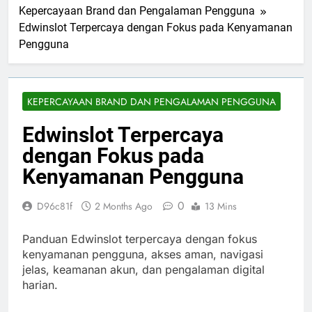
Kepercayaan Brand dan Pengalaman Pengguna
Edwinslot Terpercaya dengan Fokus pada Kenyamanan
Pengguna
KEPERCAYAAN BRAND DAN PENGALAMAN PENGGUNA
Edwinslot Terpercaya
dengan Fokus pada
Kenyamanan Pengguna
0
D96c81f
2 Months Ago
13 Mins
Panduan Edwinslot terpercaya dengan fokus
kenyamanan pengguna, akses aman, navigasi
jelas, keamanan akun, dan pengalaman digital
harian.