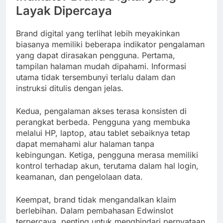
Layak Dipercaya
Brand digital yang terlihat lebih meyakinkan
biasanya memiliki beberapa indikator pengalaman
yang dapat dirasakan pengguna. Pertama,
tampilan halaman mudah dipahami. Informasi
utama tidak tersembunyi terlalu dalam dan
instruksi ditulis dengan jelas.
Kedua, pengalaman akses terasa konsisten di
perangkat berbeda. Pengguna yang membuka
melalui HP, laptop, atau tablet sebaiknya tetap
dapat memahami alur halaman tanpa
kebingungan. Ketiga, pengguna merasa memiliki
kontrol terhadap akun, terutama dalam hal login,
keamanan, dan pengelolaan data.
Keempat, brand tidak mengandalkan klaim
berlebihan. Dalam pembahasan Edwinslot
terpercaya, penting untuk menghindari pernyataan