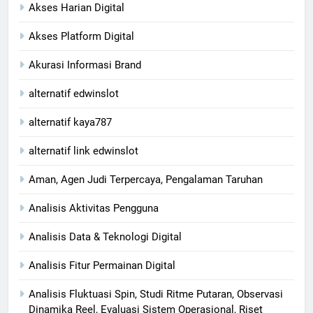
Akses Harian Digital
Akses Platform Digital
Akurasi Informasi Brand
alternatif edwinslot
alternatif kaya787
alternatif link edwinslot
Aman, Agen Judi Terpercaya, Pengalaman Taruhan
Analisis Aktivitas Pengguna
Analisis Data & Teknologi Digital
Analisis Fitur Permainan Digital
Analisis Fluktuasi Spin, Studi Ritme Putaran, Observasi
Dinamika Reel, Evaluasi Sistem Operasional, Riset