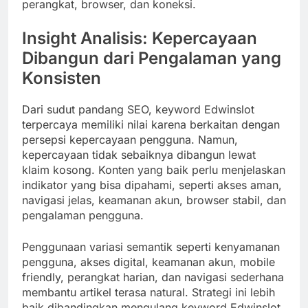
perangkat, browser, dan koneksi.
Insight Analisis: Kepercayaan
Dibangun dari Pengalaman yang
Konsisten
Dari sudut pandang SEO, keyword Edwinslot
terpercaya memiliki nilai karena berkaitan dengan
persepsi kepercayaan pengguna. Namun,
kepercayaan tidak sebaiknya dibangun lewat
klaim kosong. Konten yang baik perlu menjelaskan
indikator yang bisa dipahami, seperti akses aman,
navigasi jelas, keamanan akun, browser stabil, dan
pengalaman pengguna.
Penggunaan variasi semantik seperti kenyamanan
pengguna, akses digital, keamanan akun, mobile
friendly, perangkat harian, dan navigasi sederhana
membantu artikel terasa natural. Strategi ini lebih
baik dibandingkan mengulang keyword Edwinslot