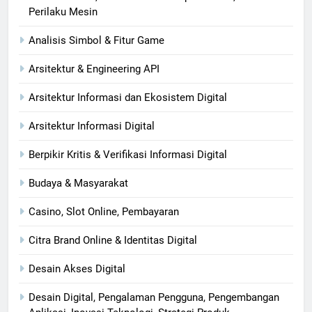
Perilaku Mesin
Analisis Simbol & Fitur Game
Arsitektur & Engineering API
Arsitektur Informasi dan Ekosistem Digital
Arsitektur Informasi Digital
Berpikir Kritis & Verifikasi Informasi Digital
Budaya & Masyarakat
Casino, Slot Online, Pembayaran
Citra Brand Online & Identitas Digital
Desain Akses Digital
Desain Digital, Pengalaman Pengguna, Pengembangan