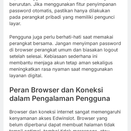
berurutan. Jika menggunakan fitur penyimpanan
password otomatis, pastikan hanya dilakukan
pada perangkat pribadi yang memiliki pengunci
layar.
Pengguna juga perlu berhati-hati saat memakai
perangkat bersama. Jangan menyimpan password
di browser perangkat umum dan biasakan logout
setelah selesai. Kebiasaan sederhana ini
membantu menjaga akun tetap aman sekaligus
meningkatkan rasa nyaman saat menggunakan
layanan digital.
Peran Browser dan Koneksi
dalam Pengalaman Pengguna
Browser dan koneksi internet sangat memengaruhi
kenyamanan akses Edwinslot. Browser yang
belum diperbarui dapat membuat halaman tidak