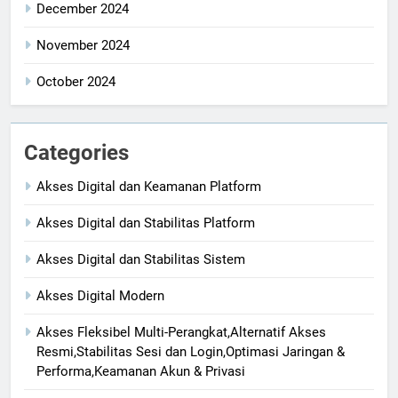
December 2024
November 2024
October 2024
Categories
Akses Digital dan Keamanan Platform
Akses Digital dan Stabilitas Platform
Akses Digital dan Stabilitas Sistem
Akses Digital Modern
Akses Fleksibel Multi-Perangkat,Alternatif Akses
Resmi,Stabilitas Sesi dan Login,Optimasi Jaringan &
Performa,Keamanan Akun & Privasi