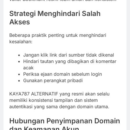
Strategi Menghindari Salah
Akses
Beberapa praktik penting untuk menghindari
kesalahan:
Jangan klik link dari sumber tidak dikenal
Hindari tautan yang dibagikan di komentar
acak
Periksa ejaan domain sebelum login
Gunakan perangkat pribadi
KAYA787 ALTERNATIF yang resmi akan selalu
memiliki konsistensi tampilan dan sistem
autentikasi yang sama dengan domain utama.
Hubungan Penyimpanan Domain
dan Keamanan Akun