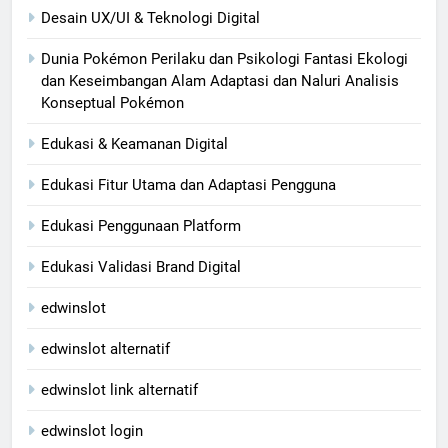
Desain UX/UI & Teknologi Digital
Dunia Pokémon Perilaku dan Psikologi Fantasi Ekologi
dan Keseimbangan Alam Adaptasi dan Naluri Analisis
Konseptual Pokémon
Edukasi & Keamanan Digital
Edukasi Fitur Utama dan Adaptasi Pengguna
Edukasi Penggunaan Platform
Edukasi Validasi Brand Digital
edwinslot
edwinslot alternatif
edwinslot link alternatif
edwinslot login