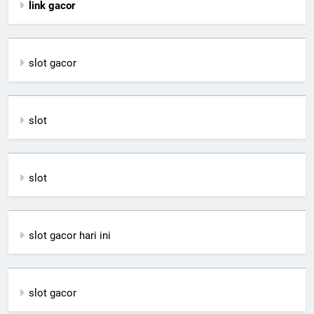
link gacor
slot gacor
slot
slot
slot gacor hari ini
slot gacor