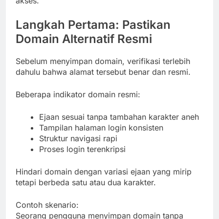
akses.
Langkah Pertama: Pastikan
Domain Alternatif Resmi
Sebelum menyimpan domain, verifikasi terlebih
dahulu bahwa alamat tersebut benar dan resmi.
Beberapa indikator domain resmi:
Ejaan sesuai tanpa tambahan karakter aneh
Tampilan halaman login konsisten
Struktur navigasi rapi
Proses login terenkripsi
Hindari domain dengan variasi ejaan yang mirip
tetapi berbeda satu atau dua karakter.
Contoh skenario:
Seorang pengguna menyimpan domain tanpa