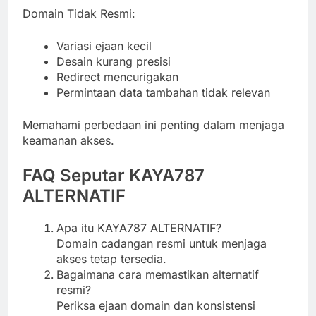
Domain Tidak Resmi:
Variasi ejaan kecil
Desain kurang presisi
Redirect mencurigakan
Permintaan data tambahan tidak relevan
Memahami perbedaan ini penting dalam menjaga
keamanan akses.
FAQ Seputar KAYA787
ALTERNATIF
Apa itu KAYA787 ALTERNATIF?
Domain cadangan resmi untuk menjaga
akses tetap tersedia.
Bagaimana cara memastikan alternatif
resmi?
Periksa ejaan domain dan konsistensi