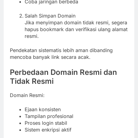
Coba jaringan berbeda
Salah Simpan Domain
Jika menyimpan domain tidak resmi, segera
hapus bookmark dan verifikasi ulang alamat
resmi.
Pendekatan sistematis lebih aman dibanding
mencoba banyak link secara acak.
Perbedaan Domain Resmi dan
Tidak Resmi
Domain Resmi:
Ejaan konsisten
Tampilan profesional
Proses login stabil
Sistem enkripsi aktif