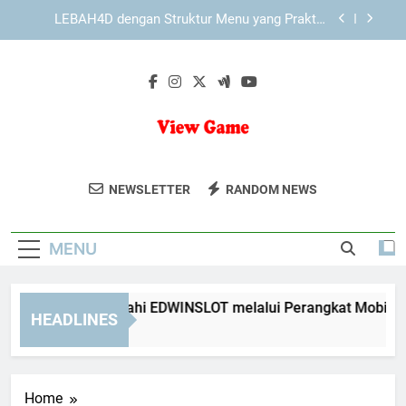
Skip
KAYA787 dengan Struktur Informasi yang Ringkas
to
dan Mudah Dipahami
content
Cara Memahami Fitur Utama KAYA787 bagi
Pengguna Pemula
Panduan Menjelajahi EDWINSLOT melalui
Perangkat Mobile dan Desktop
LEBAH4D dengan Struktur Menu yang Praktis
untuk Aktivitas Harian
View Game
Dapatkan Ulasan Dan Panduan Lengkap
KAYA787 dengan Struktur Informasi yang Ringkas
NEWSLETTER
RANDOM NEWS
dan Mudah Dipahami
Untuk Game Favorit Anda Di View Game.
Cara Memahami Fitur Utama KAYA787 bagi
Temukan Berita Terbaru, Tips, Dan Trik
Pengguna Pemula
MENU
Game Di Sini!
nduan Menjelajahi EDWINSLOT melalui Perangkat Mobile dan
HEADLINES
eeks Ago
Home