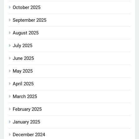
October 2025
September 2025
August 2025
July 2025
June 2025
May 2025
April 2025
March 2025
February 2025
January 2025
December 2024