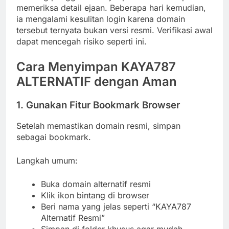
memeriksa detail ejaan. Beberapa hari kemudian,
ia mengalami kesulitan login karena domain
tersebut ternyata bukan versi resmi. Verifikasi awal
dapat mencegah risiko seperti ini.
Cara Menyimpan KAYA787
ALTERNATIF dengan Aman
1. Gunakan Fitur Bookmark Browser
Setelah memastikan domain resmi, simpan
sebagai bookmark.
Langkah umum:
Buka domain alternatif resmi
Klik ikon bintang di browser
Beri nama yang jelas seperti “KAYA787
Alternatif Resmi”