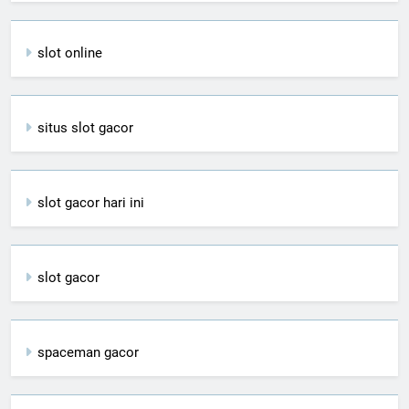
slot online
situs slot gacor
slot gacor hari ini
slot gacor
spaceman gacor