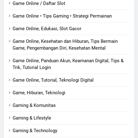
Game Online / Daftar Slot
Game Online • Tips Gaming • Strategi Permainan
Game Online, Edukasi, Slot Gacor
Game Online, Kesehatan dan Hiburan, Tips Bermain
Game, Pengembangan Diri, Kesehatan Mental
Game Online, Panduan Akun, Keamanan Digital, Tips &
Trik, Tutorial Login
Game Online, Tutorial, Teknologi Digital
Game, Hiburan, Teknologi
Gaming & Komunitas
Gaming & Lifestyle
Gaming & Technology