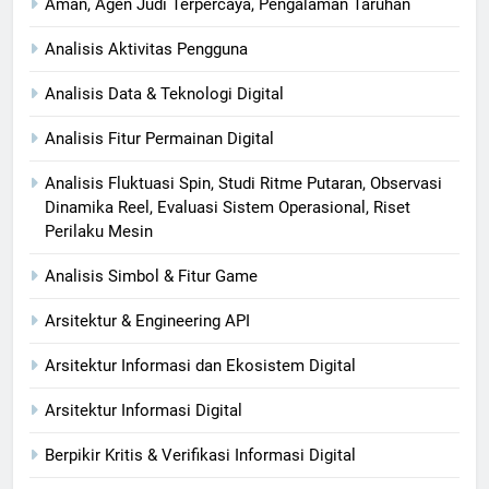
Aman, Agen Judi Terpercaya, Pengalaman Taruhan
Analisis Aktivitas Pengguna
Analisis Data & Teknologi Digital
Analisis Fitur Permainan Digital
Analisis Fluktuasi Spin, Studi Ritme Putaran, Observasi
Dinamika Reel, Evaluasi Sistem Operasional, Riset
Perilaku Mesin
Analisis Simbol & Fitur Game
Arsitektur & Engineering API
Arsitektur Informasi dan Ekosistem Digital
Arsitektur Informasi Digital
Berpikir Kritis & Verifikasi Informasi Digital