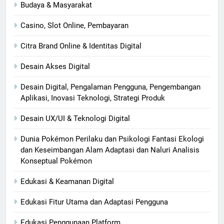
Budaya & Masyarakat
Casino, Slot Online, Pembayaran
Citra Brand Online & Identitas Digital
Desain Akses Digital
Desain Digital, Pengalaman Pengguna, Pengembangan
Aplikasi, Inovasi Teknologi, Strategi Produk
Desain UX/UI & Teknologi Digital
Dunia Pokémon Perilaku dan Psikologi Fantasi Ekologi
dan Keseimbangan Alam Adaptasi dan Naluri Analisis
Konseptual Pokémon
Edukasi & Keamanan Digital
Edukasi Fitur Utama dan Adaptasi Pengguna
Edukasi Penggunaan Platform