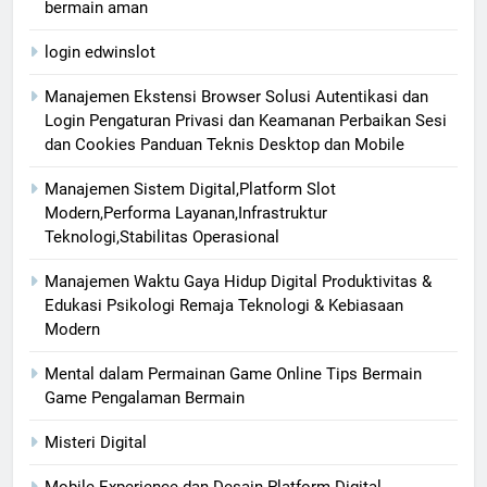
bermain aman
login edwinslot
Manajemen Ekstensi Browser Solusi Autentikasi dan
Login Pengaturan Privasi dan Keamanan Perbaikan Sesi
dan Cookies Panduan Teknis Desktop dan Mobile
Manajemen Sistem Digital,Platform Slot
Modern,Performa Layanan,Infrastruktur
Teknologi,Stabilitas Operasional
Manajemen Waktu Gaya Hidup Digital Produktivitas &
Edukasi Psikologi Remaja Teknologi & Kebiasaan
Modern
Mental dalam Permainan Game Online Tips Bermain
Game Pengalaman Bermain
Misteri Digital