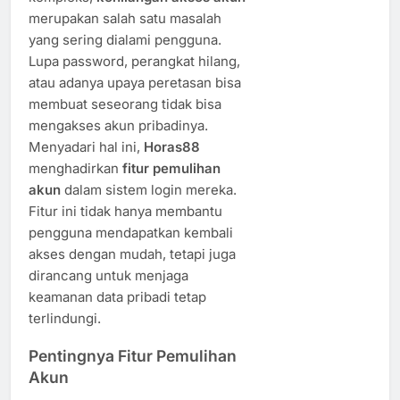
merupakan salah satu masalah
yang sering dialami pengguna.
Lupa password, perangkat hilang,
atau adanya upaya peretasan bisa
membuat seseorang tidak bisa
mengakses akun pribadinya.
Menyadari hal ini,
Horas88
menghadirkan
fitur pemulihan
akun
dalam sistem login mereka.
Fitur ini tidak hanya membantu
pengguna mendapatkan kembali
akses dengan mudah, tetapi juga
dirancang untuk menjaga
keamanan data pribadi tetap
terlindungi.
Pentingnya Fitur Pemulihan
Akun