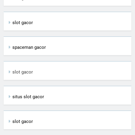
slot gacor
spaceman gacor
slot gacor
situs slot gacor
slot gacor