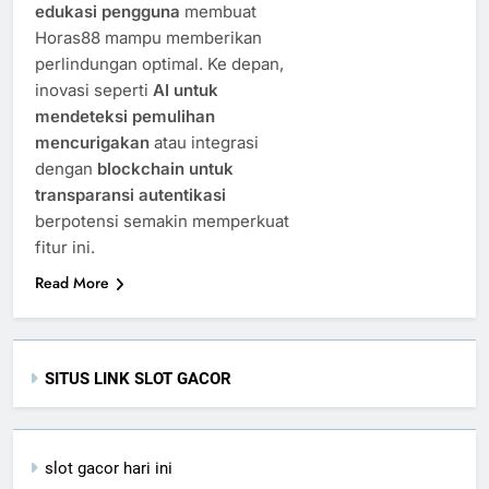
edukasi pengguna
membuat
Horas88 mampu memberikan
perlindungan optimal. Ke depan,
inovasi seperti
AI untuk
mendeteksi pemulihan
mencurigakan
atau integrasi
dengan
blockchain untuk
transparansi autentikasi
berpotensi semakin memperkuat
fitur ini.
Read More
SITUS LINK SLOT GACOR
slot gacor hari ini