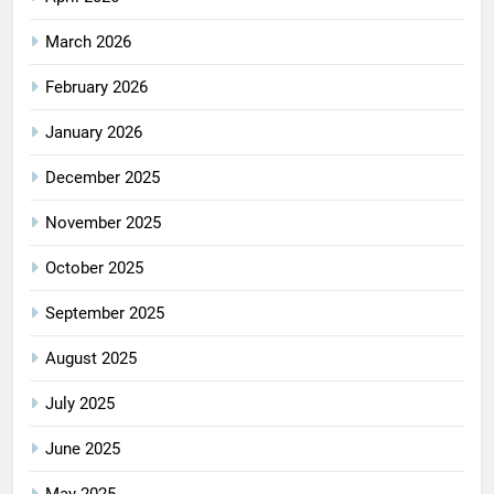
March 2026
February 2026
January 2026
December 2025
November 2025
October 2025
September 2025
August 2025
July 2025
June 2025