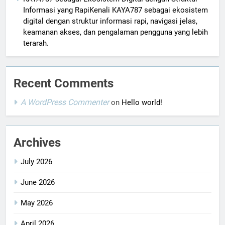
Informasi yang RapiKenali KAYA787 sebagai ekosistem
digital dengan struktur informasi rapi, navigasi jelas,
keamanan akses, dan pengalaman pengguna yang lebih
terarah.
Recent Comments
A WordPress Commenter
on
Hello world!
Archives
July 2026
June 2026
May 2026
April 2026