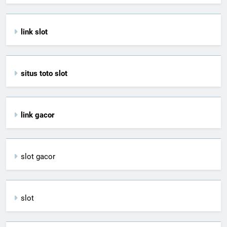
link slot
situs toto slot
link gacor
slot gacor
slot