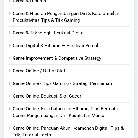
Game & Hiburan
Game & Hiburan Pengembangan Diri & Keterampilan
Produktivitas Tips & Trik Gaming
Game & Teknologi | Edukasi Digital
Game Digital & Hiburan — Panduan Pemula
Game Improvement & Competitive Strategy
Game Online / Daftar Slot
Game Online • Tips Gaming • Strategi Permainan
Game Online, Edukasi, Slot Gacor
Game Online, Kesehatan dan Hiburan, Tips Bermain
Game, Pengembangan Diri, Kesehatan Mental
Game Online, Panduan Akun, Keamanan Digital, Tips &
Trik, Tutorial Login