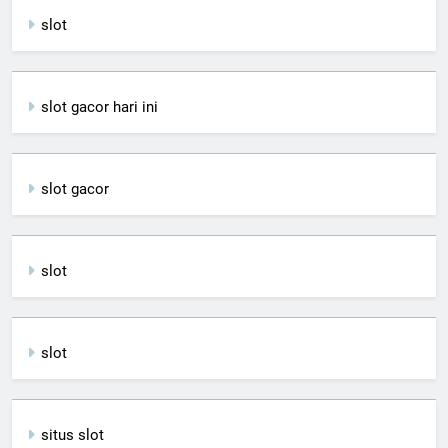
slot
slot gacor hari ini
slot gacor
slot
slot
situs slot