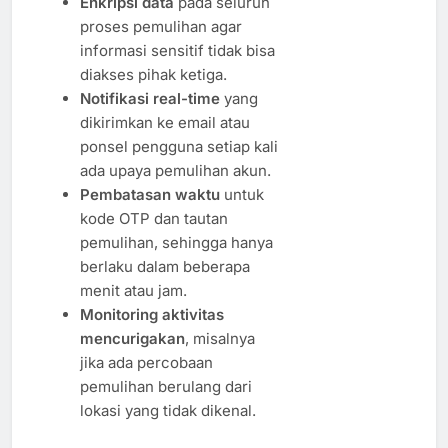
Enkripsi data
pada seluruh
proses pemulihan agar
informasi sensitif tidak bisa
diakses pihak ketiga.
Notifikasi real-time
yang
dikirimkan ke email atau
ponsel pengguna setiap kali
ada upaya pemulihan akun.
Pembatasan waktu
untuk
kode OTP dan tautan
pemulihan, sehingga hanya
berlaku dalam beberapa
menit atau jam.
Monitoring aktivitas
mencurigakan
, misalnya
jika ada percobaan
pemulihan berulang dari
lokasi yang tidak dikenal.