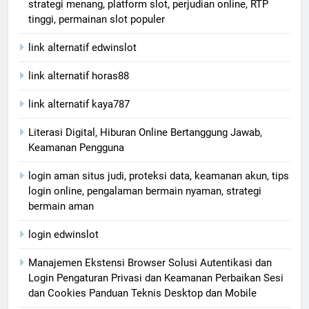
strategi menang, platform slot, perjudian online, RTP
tinggi, permainan slot populer
link alternatif edwinslot
link alternatif horas88
link alternatif kaya787
Literasi Digital, Hiburan Online Bertanggung Jawab,
Keamanan Pengguna
login aman situs judi, proteksi data, keamanan akun, tips
login online, pengalaman bermain nyaman, strategi
bermain aman
login edwinslot
Manajemen Ekstensi Browser Solusi Autentikasi dan
Login Pengaturan Privasi dan Keamanan Perbaikan Sesi
dan Cookies Panduan Teknis Desktop dan Mobile