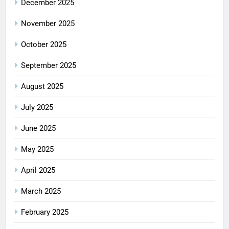
December 2025
November 2025
October 2025
September 2025
August 2025
July 2025
June 2025
May 2025
April 2025
March 2025
February 2025