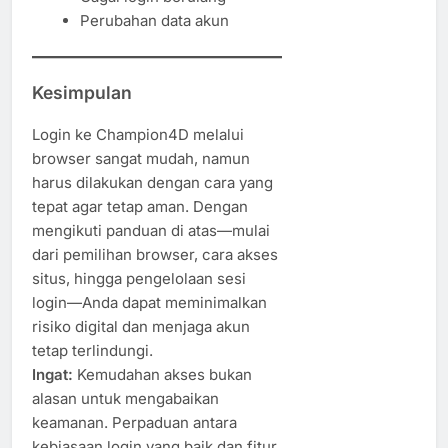
Perubahan data akun
Kesimpulan
Login ke Champion4D melalui
browser sangat mudah, namun
harus dilakukan dengan cara yang
tepat agar tetap aman. Dengan
mengikuti panduan di atas—mulai
dari pemilihan browser, cara akses
situs, hingga pengelolaan sesi
login—Anda dapat meminimalkan
risiko digital dan menjaga akun
tetap terlindungi.
Ingat:
Kemudahan akses bukan
alasan untuk mengabaikan
keamanan. Perpaduan antara
kebiasaan login yang baik dan fitur