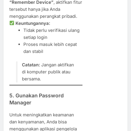
“Remember Device”
, aktifkan fitur
tersebut hanya jika Anda
menggunakan perangkat pribadi.
Keuntungannya:
Tidak perlu verifikasi ulang
setiap login
Proses masuk lebih cepat
dan stabil
Catatan:
Jangan aktifkan
di komputer publik atau
bersama.
5.
Gunakan Password
Manager
Untuk meningkatkan keamanan
dan kenyamanan, Anda bisa
menggunakan aplikasi pengelola