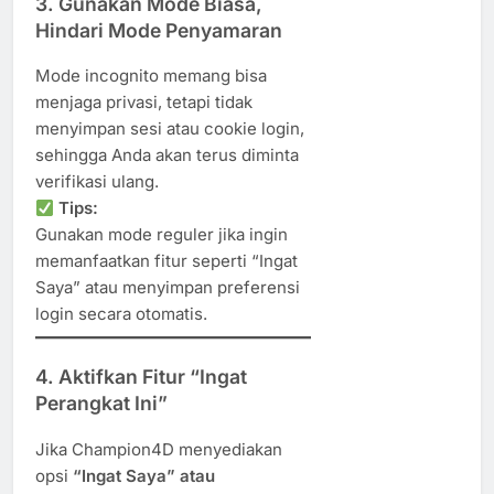
3.
Gunakan Mode Biasa,
Hindari Mode Penyamaran
Mode incognito memang bisa
menjaga privasi, tetapi tidak
menyimpan sesi atau cookie login,
sehingga Anda akan terus diminta
verifikasi ulang.
Tips:
Gunakan mode reguler jika ingin
memanfaatkan fitur seperti “Ingat
Saya” atau menyimpan preferensi
login secara otomatis.
4.
Aktifkan Fitur “Ingat
Perangkat Ini”
Jika Champion4D menyediakan
opsi
“Ingat Saya” atau