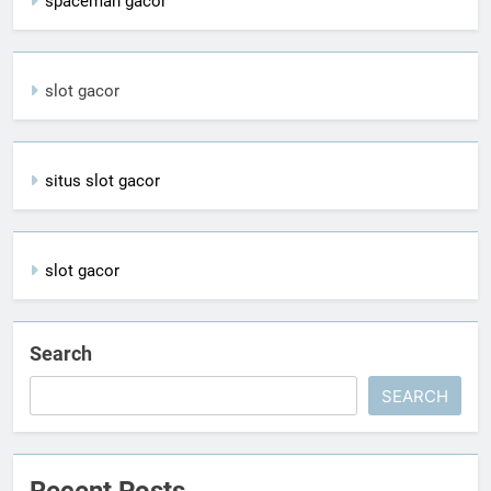
spaceman gacor
slot gacor
situs slot gacor
slot gacor
Search
SEARCH
Recent Posts