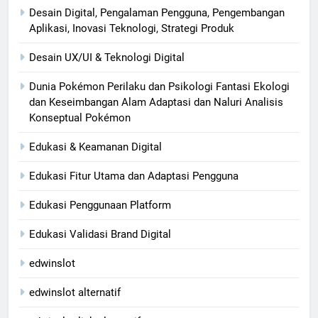
Desain Digital, Pengalaman Pengguna, Pengembangan
Aplikasi, Inovasi Teknologi, Strategi Produk
Desain UX/UI & Teknologi Digital
Dunia Pokémon Perilaku dan Psikologi Fantasi Ekologi
dan Keseimbangan Alam Adaptasi dan Naluri Analisis
Konseptual Pokémon
Edukasi & Keamanan Digital
Edukasi Fitur Utama dan Adaptasi Pengguna
Edukasi Penggunaan Platform
Edukasi Validasi Brand Digital
edwinslot
edwinslot alternatif