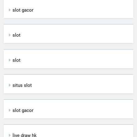
slot gacor
slot
slot
situs slot
slot gacor
live draw hk