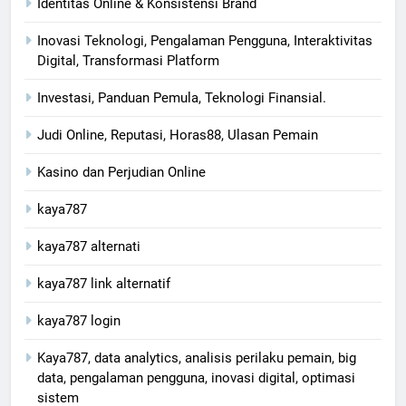
Identitas Online & Konsistensi Brand
Inovasi Teknologi, Pengalaman Pengguna, Interaktivitas
Digital, Transformasi Platform
Investasi, Panduan Pemula, Teknologi Finansial.
Judi Online, Reputasi, Horas88, Ulasan Pemain
Kasino dan Perjudian Online
kaya787
kaya787 alternati
kaya787 link alternatif
kaya787 login
Kaya787, data analytics, analisis perilaku pemain, big
data, pengalaman pengguna, inovasi digital, optimasi
sistem