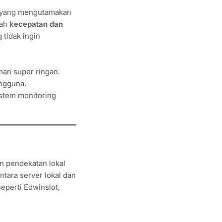
n yang mengutamakan
lah
kecepatan dan
tidak ingin
an super ringan.
engguna.
stem monitoring
 pendekatan lokal
ntara server lokal dan
seperti Edwinslot,