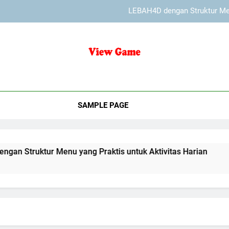
LEBAH4D dengan Struktur Men
KAYA787 dengan Struktur Infor
Cara Memahami Fitur 
ew Game
Panduan Menjelajahi EDWINSLOT m
Ulasan Dan Panduan Lengkap Untuk Game Favorit Anda Di View 
LEBAH4D dengan Struktur Men
SAMPLE PAGE
KAYA787 dengan Struktur Infor
Cara Memahami Fitur 
 Menu yang Praktis untuk Aktivitas Harian
KAYA787 den
3 Weeks Ago