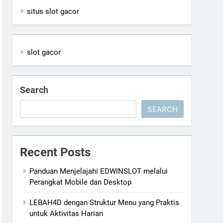
situs slot gacor
slot gacor
Search
SEARCH
Recent Posts
Panduan Menjelajahi EDWINSLOT melalui
Perangkat Mobile dan Desktop
LEBAH4D dengan Struktur Menu yang Praktis
untuk Aktivitas Harian