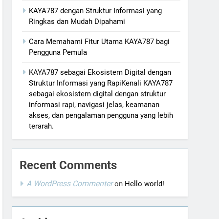
KAYA787 dengan Struktur Informasi yang
Ringkas dan Mudah Dipahami
Cara Memahami Fitur Utama KAYA787 bagi
Pengguna Pemula
KAYA787 sebagai Ekosistem Digital dengan
Struktur Informasi yang RapiKenali KAYA787
sebagai ekosistem digital dengan struktur
informasi rapi, navigasi jelas, keamanan
akses, dan pengalaman pengguna yang lebih
terarah.
Recent Comments
A WordPress Commenter
on
Hello world!