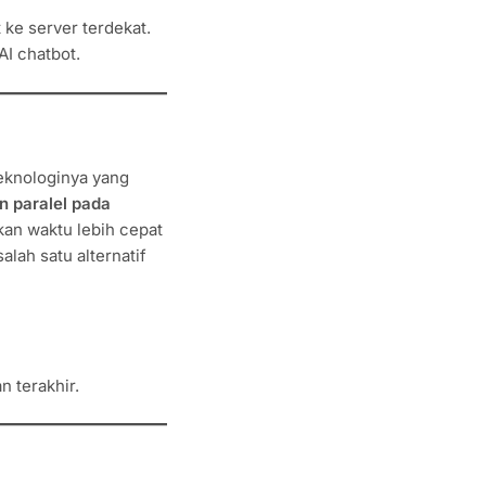
 ke server terdekat.
I chatbot.
eknologinya yang
n paralel pada
an waktu lebih cepat
lah satu alternatif
 terakhir.