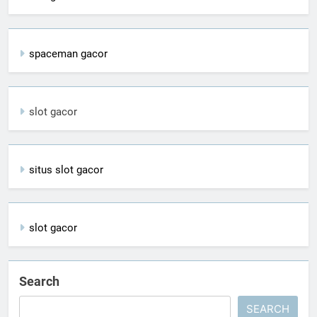
spaceman gacor
slot gacor
situs slot gacor
slot gacor
Search
SEARCH