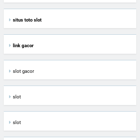
situs toto slot
link gacor
slot gacor
slot
slot