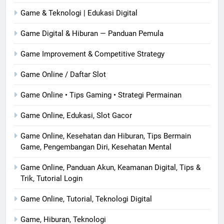
Game & Teknologi | Edukasi Digital
Game Digital & Hiburan — Panduan Pemula
Game Improvement & Competitive Strategy
Game Online / Daftar Slot
Game Online • Tips Gaming • Strategi Permainan
Game Online, Edukasi, Slot Gacor
Game Online, Kesehatan dan Hiburan, Tips Bermain
Game, Pengembangan Diri, Kesehatan Mental
Game Online, Panduan Akun, Keamanan Digital, Tips &
Trik, Tutorial Login
Game Online, Tutorial, Teknologi Digital
Game, Hiburan, Teknologi