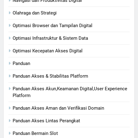
Navigasi dan Produktivitas Digital
Olahraga dan Strategi
Optimasi Browser dan Tampilan Digital
Optimasi Infrastruktur & Sistem Data
Optimasi Kecepatan Akses Digital
Panduan
Panduan Akses & Stabilitas Platform
Panduan Akses Akun,Keamanan Digital,User Experience
Platform
Panduan Akses Aman dan Verifikasi Domain
Panduan Akses Lintas Perangkat
Panduan Bermain Slot