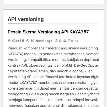
API versioning
Desain Skema Versioning API KAYA787
d96c81f
10 months ago
0
7 mins
Panduan komprehensif merancang skema versioning API 
KAYA787, mencakup pendekatan path/header, Semantic
Versioning, kompatibilitas mundur, kebijakan deprecate,
kontrak API, observabilitas, dan praktik DevSecOps agar ril
cepat tetap stabil, aman, dan mudah diadopsi klien.
Versioning API adalah fondasi tata kelola layanan digital
modern.KAYA787 membutuhkan skema versioning yang
konsisten agar tim dapat merilis fitur dengan cepat tanpa
mengganggu klien yang sudah berjalan.Desain yang tepat
menjaga kompatibilitas, mempercepat adopsi inovasi, dan
menyederhanakan operasional di lingkungan multi-layanan