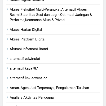
Akses Fleksibel Multi-Perangkat,Alternatif Akses
Resmi,Stabilitas Sesi dan Login,Optimasi Jaringan &
Performa,Keamanan Akun & Privasi
Akses Harian Digital
Akses Platform Digital
Akurasi Informasi Brand
alternatif edwinslot
alternatif kaya787
alternatif link edwinslot
Aman, Agen Judi Terpercaya, Pengalaman Taruhan
Analisis Aktivitas Pengguna