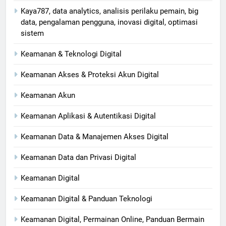
Kaya787, data analytics, analisis perilaku pemain, big
data, pengalaman pengguna, inovasi digital, optimasi
sistem
Keamanan & Teknologi Digital
Keamanan Akses & Proteksi Akun Digital
Keamanan Akun
Keamanan Aplikasi & Autentikasi Digital
Keamanan Data & Manajemen Akses Digital
Keamanan Data dan Privasi Digital
Keamanan Digital
Keamanan Digital & Panduan Teknologi
Keamanan Digital, Permainan Online, Panduan Bermain