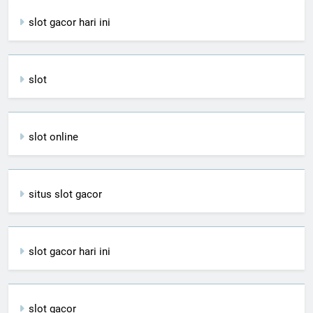
slot gacor hari ini
slot
slot online
situs slot gacor
slot gacor hari ini
slot gacor