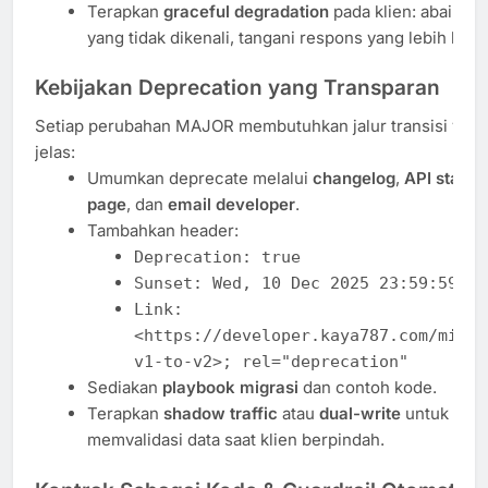
Terapkan
graceful degradation
pada klien: abaikan f
yang tidak dikenali, tangani respons yang lebih kaya
Kebijakan Deprecation yang Transparan
Setiap perubahan MAJOR membutuhkan jalur transisi yan
jelas:
Umumkan deprecate melalui
changelog
,
API status
page
, dan
email developer
.
Tambahkan header:
Deprecation: true
Sunset: Wed, 10 Dec 2025 23:59:59 GM
Link:
<https://developer.kaya787.com/migra
v1-to-v2>; rel="deprecation"
Sediakan
playbook migrasi
dan contoh kode.
Terapkan
shadow traffic
atau
dual-write
untuk
memvalidasi data saat klien berpindah.