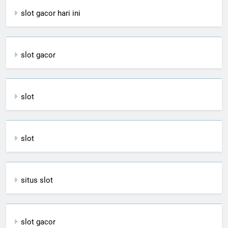
slot gacor hari ini
slot gacor
slot
slot
situs slot
slot gacor