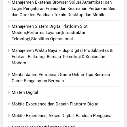
Manajemen Ekstensi Browser Solusi Autentikasi dan
Login Pengaturan Privasi dan Keamanan Perbaikan Sesi
dan Cookies Panduan Teknis Desktop dan Mobile
Manajemen Sistem Digital,Platform Slot
Modern,Performa Layanan,Infrastruktur
Teknologi,Stabilitas Operasional
Manajemen Waktu Gaya Hidup Digital Produktivitas &
Edukasi Psikologi Remaja Teknologi & Kebiasaan
Modern
Mental dalam Permainan Game Online Tips Bermain
Game Pengalaman Bermain
Misteri Digital
Mobile Experience dan Desain Platform Digital
Mobile Experience, Akses Digital, Panduan Pengguna