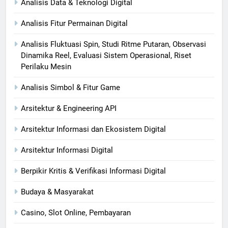
Analisis Data & Teknologi Digital
Analisis Fitur Permainan Digital
Analisis Fluktuasi Spin, Studi Ritme Putaran, Observasi
Dinamika Reel, Evaluasi Sistem Operasional, Riset
Perilaku Mesin
Analisis Simbol & Fitur Game
Arsitektur & Engineering API
Arsitektur Informasi dan Ekosistem Digital
Arsitektur Informasi Digital
Berpikir Kritis & Verifikasi Informasi Digital
Budaya & Masyarakat
Casino, Slot Online, Pembayaran