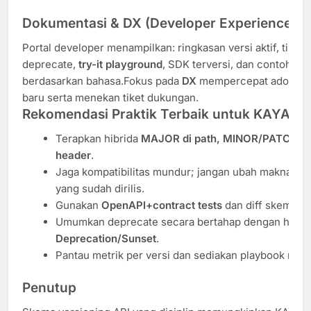
Dokumentasi & DX (Developer Experience)
Portal developer menampilkan: ringkasan versi aktif, timel
deprecate,
try-it playground
, SDK terversi, dan contoh mig
berdasarkan bahasa.Fokus pada
DX
mempercepat adopsi v
baru serta menekan tiket dukungan.
Rekomendasi Praktik Terbaik untuk KAYA78
Terapkan hibrida
MAJOR di path, MINOR/PATCH di
header
.
Jaga kompatibilitas mundur; jangan ubah makna fie
yang sudah dirilis.
Gunakan
OpenAPI+contract tests
dan diff skema di 
Umumkan deprecate secara bertahap dengan head
Deprecation/Sunset
.
Pantau metrik per versi dan sediakan playbook migra
Penutup