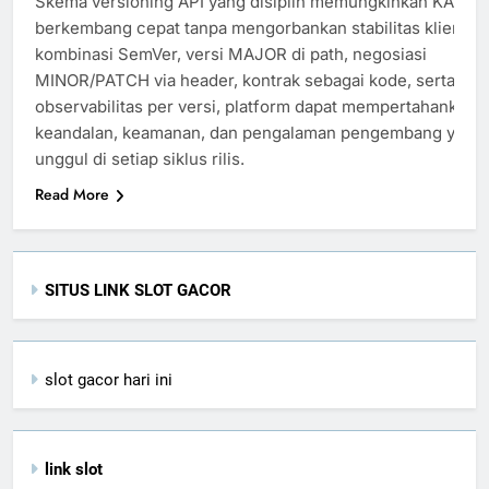
Skema versioning API yang disiplin memungkinkan KAYA7
berkembang cepat tanpa mengorbankan stabilitas klien.D
kombinasi SemVer, versi MAJOR di path, negosiasi
MINOR/PATCH via header, kontrak sebagai kode, serta
observabilitas per versi, platform dapat mempertahankan
keandalan, keamanan, dan pengalaman pengembang yang
unggul di setiap siklus rilis.
Read More
SITUS LINK SLOT GACOR
slot gacor hari ini
link slot