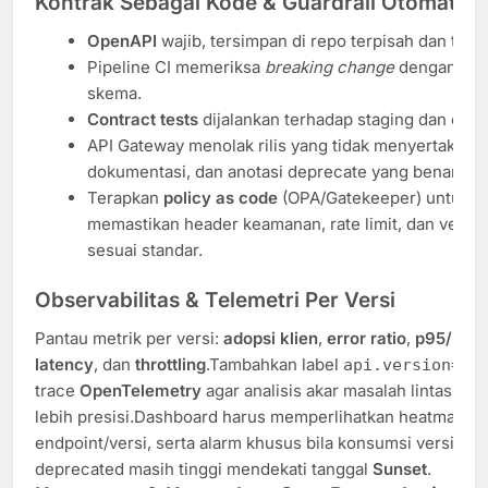
Kontrak Sebagai Kode & Guardrail Otomatis
OpenAPI
wajib, tersimpan di repo terpisah dan terve
Pipeline CI memeriksa
breaking change
dengan alat 
skema.
Contract tests
dijalankan terhadap staging dan cana
API Gateway menolak rilis yang tidak menyertakan v
dokumentasi, dan anotasi deprecate yang benar.
Terapkan
policy as code
(OPA/Gatekeeper) untuk
memastikan header keamanan, rate limit, dan versi d
sesuai standar.
Observabilitas & Telemetri Per Versi
Pantau metrik per versi:
adopsi klien
,
error ratio
,
p95/p99
latency
, dan
throttling
.Tambahkan label
p
api.version=1
trace
OpenTelemetry
agar analisis akar masalah lintas vers
lebih presisi.Dashboard harus memperlihatkan heatmap
endpoint/versi, serta alarm khusus bila konsumsi versi
deprecated masih tinggi mendekati tanggal
Sunset
.