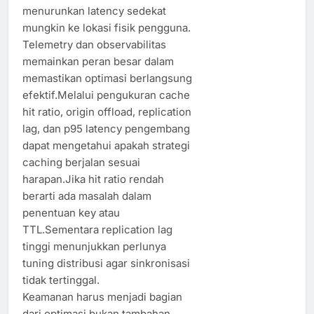
menurunkan latency sedekat
mungkin ke lokasi fisik pengguna.
Telemetry dan observabilitas
memainkan peran besar dalam
memastikan optimasi berlangsung
efektif.Melalui pengukuran cache
hit ratio, origin offload, replication
lag, dan p95 latency pengembang
dapat mengetahui apakah strategi
caching berjalan sesuai
harapan.Jika hit ratio rendah
berarti ada masalah dalam
penentuan key atau
TTL.Sementara replication lag
tinggi menunjukkan perlunya
tuning distribusi agar sinkronisasi
tidak tertinggal.
Keamanan harus menjadi bagian
dari optimasi bukan tambahan