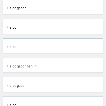
slot gacor
slot
slot
slot gacor hari ini
slot gacor
slot