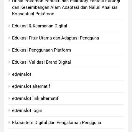
Dunia Pokémon Perilaku dan Psikologi Fantasi Ekologi
dan Keseimbangan Alam Adaptasi dan Naluri Analisis
Konseptual Pokémon
Edukasi & Keamanan Digital
Edukasi Fitur Utama dan Adaptasi Pengguna
Edukasi Penggunaan Platform
Edukasi Validasi Brand Digital
edwinslot
edwinslot alternatif
edwinslot link alternatif
edwinslot login
Ekosistem Digital dan Pengalaman Pengguna