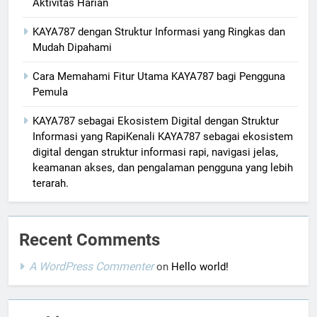
Aktivitas Harian
KAYA787 dengan Struktur Informasi yang Ringkas dan
Mudah Dipahami
Cara Memahami Fitur Utama KAYA787 bagi Pengguna
Pemula
KAYA787 sebagai Ekosistem Digital dengan Struktur
Informasi yang RapiKenali KAYA787 sebagai ekosistem
digital dengan struktur informasi rapi, navigasi jelas,
keamanan akses, dan pengalaman pengguna yang lebih
terarah.
Recent Comments
A WordPress Commenter
on
Hello world!