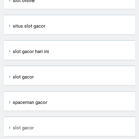
slot online
situs slot gacor
slot gacor hari ini
slot gacor
spaceman gacor
slot gacor