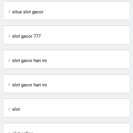
situs slot gacor
slot gacor 777
slot gacor hari ini
slot gacor hari ini
slot