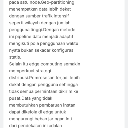
pada satu node.Geo-partitioning
menempatkan data lebih dekat
dengan sumber trafik intensif
seperti wilayah dengan jumlah
pengguna tinggi.Dengan metode
ini pipeline data menjadi adaptif
mengikuti pola penggunaan waktu
nyata bukan sekadar konfigurasi
statis.
Selain itu edge computing semakin
memperkuat strategi
distribusi.Pemrosesan terjadi lebih
dekat dengan pengguna sehingga
tidak semua permintaan dikirim ke
pusat.Data yang tidak
membutuhkan pembaruan instan
dapat dikelola di edge untuk
mengurangi beban jaringan.Inti
dari pendekatan ini adalah