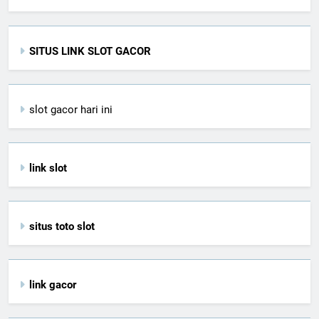
SITUS LINK SLOT GACOR
slot gacor hari ini
link slot
situs toto slot
link gacor