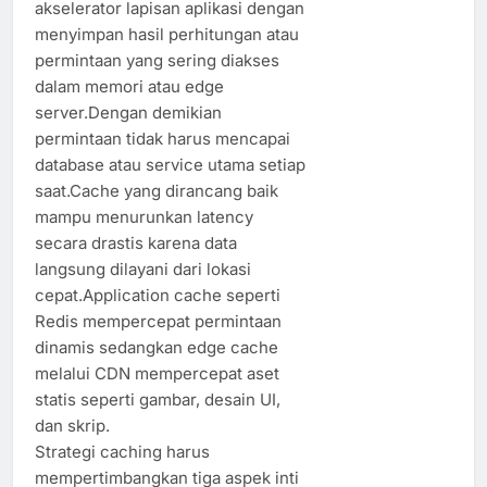
akselerator lapisan aplikasi dengan
menyimpan hasil perhitungan atau
permintaan yang sering diakses
dalam memori atau edge
server.Dengan demikian
permintaan tidak harus mencapai
database atau service utama setiap
saat.Cache yang dirancang baik
mampu menurunkan latency
secara drastis karena data
langsung dilayani dari lokasi
cepat.Application cache seperti
Redis mempercepat permintaan
dinamis sedangkan edge cache
melalui CDN mempercepat aset
statis seperti gambar, desain UI,
dan skrip.
Strategi caching harus
mempertimbangkan tiga aspek inti