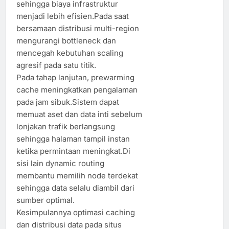
sehingga biaya infrastruktur
menjadi lebih efisien.Pada saat
bersamaan distribusi multi-region
mengurangi bottleneck dan
mencegah kebutuhan scaling
agresif pada satu titik.
Pada tahap lanjutan, prewarming
cache meningkatkan pengalaman
pada jam sibuk.Sistem dapat
memuat aset dan data inti sebelum
lonjakan trafik berlangsung
sehingga halaman tampil instan
ketika permintaan meningkat.Di
sisi lain dynamic routing
membantu memilih node terdekat
sehingga data selalu diambil dari
sumber optimal.
Kesimpulannya optimasi caching
dan distribusi data pada situs