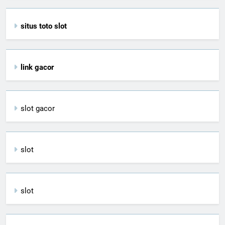
situs toto slot
link gacor
slot gacor
slot
slot