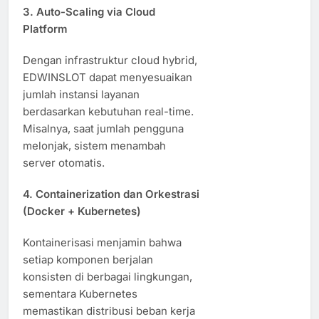
3.
Auto-Scaling via Cloud
Platform
Dengan infrastruktur cloud hybrid,
EDWINSLOT dapat menyesuaikan
jumlah instansi layanan
berdasarkan kebutuhan real-time.
Misalnya, saat jumlah pengguna
melonjak, sistem menambah
server otomatis.
4.
Containerization dan Orkestrasi
(Docker + Kubernetes)
Kontainerisasi menjamin bahwa
setiap komponen berjalan
konsisten di berbagai lingkungan,
sementara Kubernetes
memastikan distribusi beban kerja