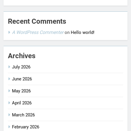
Recent Comments
A WordPress Commenter
on
Hello world!
Archives
July 2026
June 2026
May 2026
April 2026
March 2026
February 2026