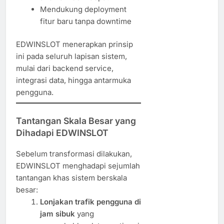
Mendukung deployment
fitur baru tanpa downtime
EDWINSLOT menerapkan prinsip
ini pada seluruh lapisan sistem,
mulai dari backend service,
integrasi data, hingga antarmuka
pengguna.
Tantangan Skala Besar yang
Dihadapi EDWINSLOT
Sebelum transformasi dilakukan,
EDWINSLOT menghadapi sejumlah
tantangan khas sistem berskala
besar:
Lonjakan trafik pengguna di
jam sibuk
yang