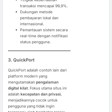
transaksi mencapai 99,9%.
Dukungan metode
pembayaran lokal dan
internasional.
Pemantauan sistem secara
real-time dengan notifikasi
status pengguna.
3.
QuickPort
QuickPort adalah contoh lain dari
platform modern yang
mengutamakan
pengalaman
digital kilat
. Fokus utama situs ini
adalah
kecepatan dan privasi
,
menjadikannya cocok untuk
pengguna yang tidak ingin