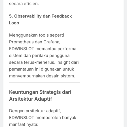
secara efisien.
5.
Observability dan Feedback
Loop
Menggunakan tools seperti
Prometheus dan Grafana,
EDWINSLOT memantau performa
sistem dan perilaku pengguna
secara terus-menerus. Insight dari
pemantauan ini digunakan untuk
menyempurnakan desain sistem.
Keuntungan Strategis dari
Arsitektur Adaptif
Dengan arsitektur adaptif,
EDWINSLOT memperoleh banyak
manfaat nyata: