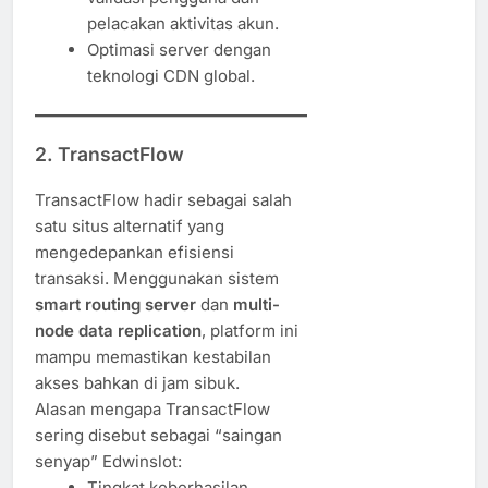
pelacakan aktivitas akun.
Optimasi server dengan
teknologi CDN global.
2.
TransactFlow
TransactFlow hadir sebagai salah
satu situs alternatif yang
mengedepankan efisiensi
transaksi. Menggunakan sistem
smart routing server
dan
multi-
node data replication
, platform ini
mampu memastikan kestabilan
akses bahkan di jam sibuk.
Alasan mengapa TransactFlow
sering disebut sebagai “saingan
senyap” Edwinslot:
Tingkat keberhasilan