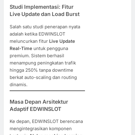
Studi Implementasi: Fitur
Live Update dan Load Burst
Salah satu studi penerapan nyata
adalah ketika EDWINSLOT
meluncurkan fitur
Live Update
Real-Time
untuk pengguna
premium. Sistem berhasil
menampung peningkatan trafik
hingga 250% tanpa downtime
berkat auto-scaling dan routing
dinamis.
Masa Depan Arsitektur
Adaptif EDWINSLOT
Ke depan, EDWINSLOT berencana
mengintegrasikan komponen