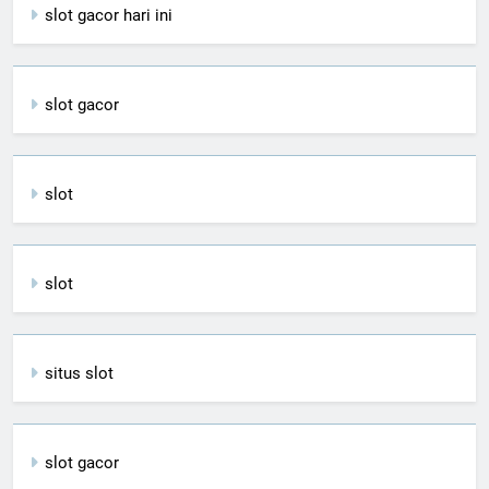
slot gacor hari ini
slot gacor
slot
slot
situs slot
slot gacor