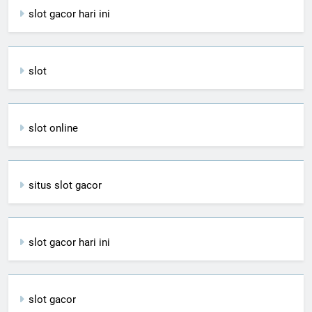
slot gacor hari ini
slot
slot online
situs slot gacor
slot gacor hari ini
slot gacor