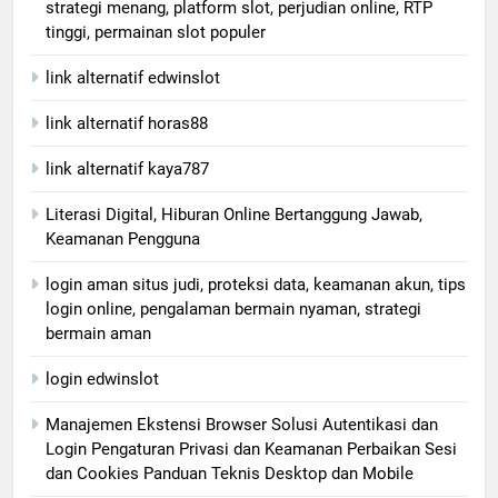
strategi menang, platform slot, perjudian online, RTP
tinggi, permainan slot populer
link alternatif edwinslot
link alternatif horas88
link alternatif kaya787
Literasi Digital, Hiburan Online Bertanggung Jawab,
Keamanan Pengguna
login aman situs judi, proteksi data, keamanan akun, tips
login online, pengalaman bermain nyaman, strategi
bermain aman
login edwinslot
Manajemen Ekstensi Browser Solusi Autentikasi dan
Login Pengaturan Privasi dan Keamanan Perbaikan Sesi
dan Cookies Panduan Teknis Desktop dan Mobile