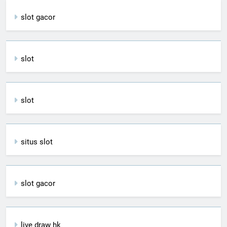
slot gacor
slot
slot
situs slot
slot gacor
live draw hk