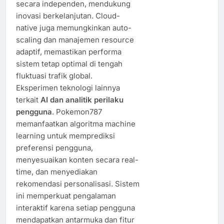
secara independen, mendukung
inovasi berkelanjutan. Cloud-
native juga memungkinkan auto-
scaling dan manajemen resource
adaptif, memastikan performa
sistem tetap optimal di tengah
fluktuasi trafik global.
Eksperimen teknologi lainnya
terkait
AI dan analitik perilaku
pengguna
. Pokemon787
memanfaatkan algoritma machine
learning untuk memprediksi
preferensi pengguna,
menyesuaikan konten secara real-
time, dan menyediakan
rekomendasi personalisasi. Sistem
ini memperkuat pengalaman
interaktif karena setiap pengguna
mendapatkan antarmuka dan fitur