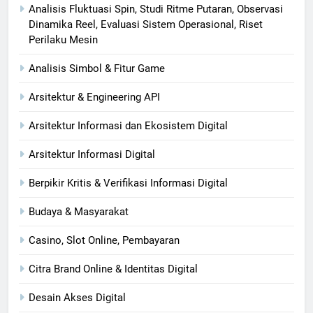
Analisis Fluktuasi Spin, Studi Ritme Putaran, Observasi
Dinamika Reel, Evaluasi Sistem Operasional, Riset
Perilaku Mesin
Analisis Simbol & Fitur Game
Arsitektur & Engineering API
Arsitektur Informasi dan Ekosistem Digital
Arsitektur Informasi Digital
Berpikir Kritis & Verifikasi Informasi Digital
Budaya & Masyarakat
Casino, Slot Online, Pembayaran
Citra Brand Online & Identitas Digital
Desain Akses Digital