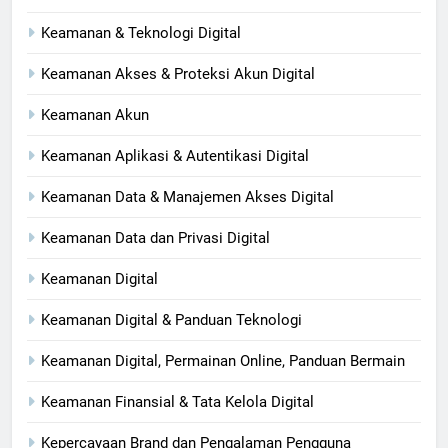
Keamanan & Teknologi Digital
Keamanan Akses & Proteksi Akun Digital
Keamanan Akun
Keamanan Aplikasi & Autentikasi Digital
Keamanan Data & Manajemen Akses Digital
Keamanan Data dan Privasi Digital
Keamanan Digital
Keamanan Digital & Panduan Teknologi
Keamanan Digital, Permainan Online, Panduan Bermain
Keamanan Finansial & Tata Kelola Digital
Kepercayaan Brand dan Pengalaman Pengguna