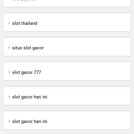
slot thailand
situs slot gacor
slot gacor 777
slot gacor hari ini
slot gacor hari ini