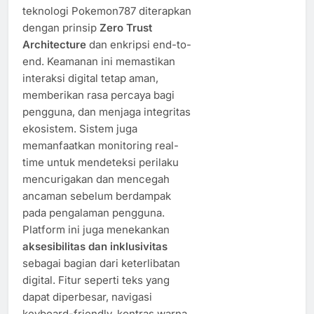
teknologi Pokemon787 diterapkan
dengan prinsip
Zero Trust
Architecture
dan enkripsi end-to-
end. Keamanan ini memastikan
interaksi digital tetap aman,
memberikan rasa percaya bagi
pengguna, dan menjaga integritas
ekosistem. Sistem juga
memanfaatkan monitoring real-
time untuk mendeteksi perilaku
mencurigakan dan mencegah
ancaman sebelum berdampak
pada pengalaman pengguna.
Platform ini juga menekankan
aksesibilitas dan inklusivitas
sebagai bagian dari keterlibatan
digital. Fitur seperti teks yang
dapat diperbesar, navigasi
keyboard-friendly, kontras warna