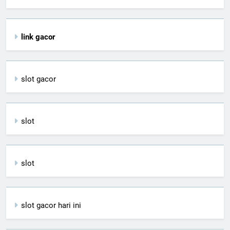
link gacor
slot gacor
slot
slot
slot gacor hari ini