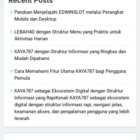
Recent Posts
Panduan Menjelajahi EDWINSLOT melalui Perangkat
Mobile dan Desktop
LEBAH4D dengan Struktur Menu yang Praktis untuk
Aktivitas Harian
KAYA787 dengan Struktur Informasi yang Ringkas dan
Mudah Dipahami
Cara Memahami Fitur Utama KAYA787 bagi Pengguna
Pemula
KAYA787 sebagai Ekosistem Digital dengan Struktur
Informasi yang RapiKenali KAYA787 sebagai ekosistem
digital dengan struktur informasi rapi, navigasi jelas,
keamanan akses, dan pengalaman pengguna yang lebih
terarah.