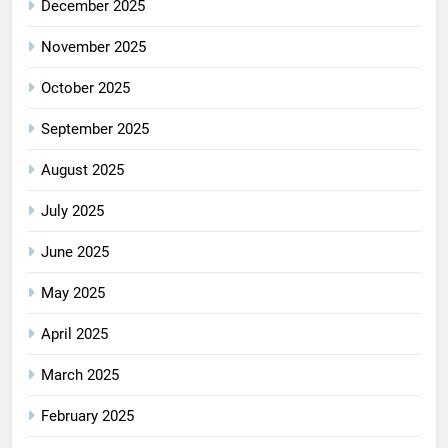
December 2025
November 2025
October 2025
September 2025
August 2025
July 2025
June 2025
May 2025
April 2025
March 2025
February 2025