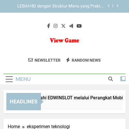
Skip
KAYA787 dengan Struktur Informasi yang Ringkas
to
dan Mudah Dipahami
content
Cara Memahami Fitur Utama KAYA787 bagi
Pengguna Pemula
Panduan Menjelajahi EDWINSLOT melalui
Perangkat Mobile dan Desktop
LEBAH4D dengan Struktur Menu yang Praktis
untuk Aktivitas Harian
View Game
Dapatkan Ulasan Dan Panduan Lengkap
KAYA787 dengan Struktur Informasi yang Ringkas
NEWSLETTER
RANDOM NEWS
dan Mudah Dipahami
Untuk Game Favorit Anda Di View Game.
Cara Memahami Fitur Utama KAYA787 bagi
Temukan Berita Terbaru, Tips, Dan Trik
Pengguna Pemula
MENU
Game Di Sini!
nduan Menjelajahi EDWINSLOT melalui Perangkat Mobile dan 
HEADLINES
eeks Ago
Home
eksperimen teknologi