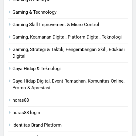
Gaming & Technology
Gaming Skill Improvement & Micro Control
Gaming, Keamanan Digital, Platform Digital, Teknologi
Gaming, Strategi & Taktik, Pengembangan Skill, Edukasi
Digital
Gaya Hidup & Teknologi
Gaya Hidup Digital, Event Ramadhan, Komunitas Online,
Promo & Apresiasi
horas88
horas88 login
Identitas Brand Platform