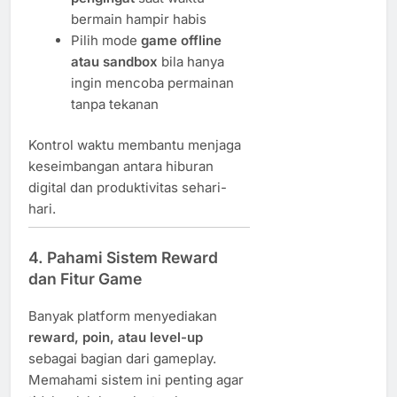
bermain hampir habis
Pilih mode
game offline
atau sandbox
bila hanya
ingin mencoba permainan
tanpa tekanan
Kontrol waktu membantu menjaga
keseimbangan antara hiburan
digital dan produktivitas sehari-
hari.
4. Pahami Sistem Reward
dan Fitur Game
Banyak platform menyediakan
reward, poin, atau level-up
sebagai bagian dari gameplay.
Memahami sistem ini penting agar