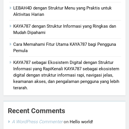
LEBAH4D dengan Struktur Menu yang Praktis untuk
Aktivitas Harian
KAYA787 dengan Struktur Informasi yang Ringkas dan
Mudah Dipahami
Cara Memahami Fitur Utama KAYA787 bagi Pengguna
Pemula
KAYA787 sebagai Ekosistem Digital dengan Struktur
Informasi yang RapiKenali KAYA787 sebagai ekosistem
digital dengan struktur informasi rapi, navigasi jelas,
keamanan akses, dan pengalaman pengguna yang lebih
terarah.
Recent Comments
A WordPress Commenter
on
Hello world!