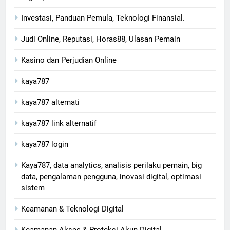
Investasi, Panduan Pemula, Teknologi Finansial.
Judi Online, Reputasi, Horas88, Ulasan Pemain
Kasino dan Perjudian Online
kaya787
kaya787 alternati
kaya787 link alternatif
kaya787 login
Kaya787, data analytics, analisis perilaku pemain, big
data, pengalaman pengguna, inovasi digital, optimasi
sistem
Keamanan & Teknologi Digital