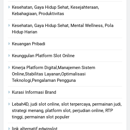
Kesehatan, Gaya Hidup Sehat, Kesejahteraan,
Kebahagiaan, Produktivitas
Kesehatan, Gaya Hidup Sehat, Mental Wellness, Pola
Hidup Harian
Keuangan Pribadi
Keunggulan Platform Slot Online
Kinerja Platform Digital,Manajemen Sistem
Online,Stabilitas Layanan,Optimalisasi
Teknologi,Pengalaman Pengguna
Kurasi Informasi Brand
Lebah4D, judi slot online, slot terpercaya, permainan judi,
strategi menang, platform slot, perjudian online, RTP
tinggi, permainan slot populer
link alternatif edwinslot