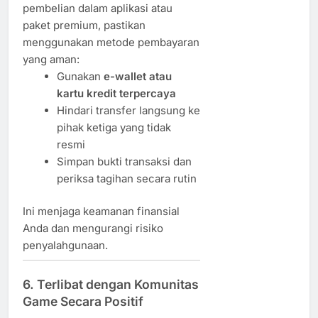
pembelian dalam aplikasi atau
paket premium, pastikan
menggunakan metode pembayaran
yang aman:
Gunakan
e-wallet atau
kartu kredit terpercaya
Hindari transfer langsung ke
pihak ketiga yang tidak
resmi
Simpan bukti transaksi dan
periksa tagihan secara rutin
Ini menjaga keamanan finansial
Anda dan mengurangi risiko
penyalahgunaan.
6. Terlibat dengan Komunitas
Game Secara Positif