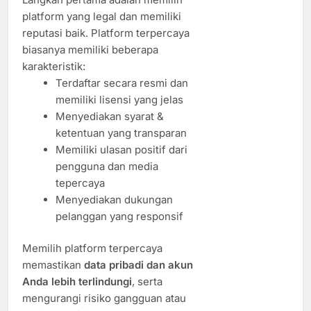
platform yang legal dan memiliki
reputasi baik. Platform terpercaya
biasanya memiliki beberapa
karakteristik:
Terdaftar secara resmi dan
memiliki lisensi yang jelas
Menyediakan syarat &
ketentuan yang transparan
Memiliki ulasan positif dari
pengguna dan media
tepercaya
Menyediakan dukungan
pelanggan yang responsif
Memilih platform terpercaya
memastikan
data pribadi dan akun
Anda lebih terlindungi
, serta
mengurangi risiko gangguan atau