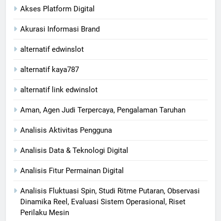
Akses Platform Digital
Akurasi Informasi Brand
alternatif edwinslot
alternatif kaya787
alternatif link edwinslot
Aman, Agen Judi Terpercaya, Pengalaman Taruhan
Analisis Aktivitas Pengguna
Analisis Data & Teknologi Digital
Analisis Fitur Permainan Digital
Analisis Fluktuasi Spin, Studi Ritme Putaran, Observasi
Dinamika Reel, Evaluasi Sistem Operasional, Riset
Perilaku Mesin