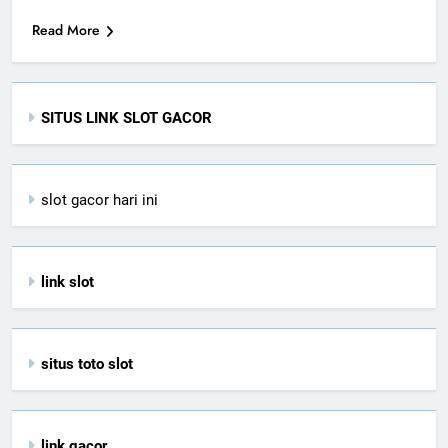
Read More
SITUS LINK SLOT GACOR
slot gacor hari ini
link slot
situs toto slot
link gacor