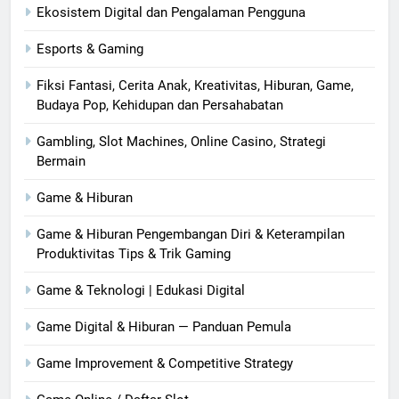
Ekosistem Digital dan Pengalaman Pengguna
Esports & Gaming
Fiksi Fantasi, Cerita Anak, Kreativitas, Hiburan, Game,
Budaya Pop, Kehidupan dan Persahabatan
Gambling, Slot Machines, Online Casino, Strategi
Bermain
Game & Hiburan
Game & Hiburan Pengembangan Diri & Keterampilan
Produktivitas Tips & Trik Gaming
Game & Teknologi | Edukasi Digital
Game Digital & Hiburan — Panduan Pemula
Game Improvement & Competitive Strategy