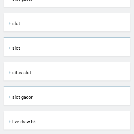
slot
slot
situs slot
slot gacor
live draw hk