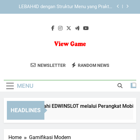
Skip
KAYA787 dengan Struktur Informasi yang Ringkas
to
dan Mudah Dipahami
content
Cara Memahami Fitur Utama KAYA787 bagi
Pengguna Pemula
Panduan Menjelajahi EDWINSLOT melalui
Perangkat Mobile dan Desktop
LEBAH4D dengan Struktur Menu yang Praktis
untuk Aktivitas Harian
View Game
Dapatkan Ulasan Dan Panduan Lengkap
KAYA787 dengan Struktur Informasi yang Ringkas
NEWSLETTER
RANDOM NEWS
dan Mudah Dipahami
Untuk Game Favorit Anda Di View Game.
Cara Memahami Fitur Utama KAYA787 bagi
Temukan Berita Terbaru, Tips, Dan Trik
Pengguna Pemula
MENU
Game Di Sini!
nduan Menjelajahi EDWINSLOT melalui Perangkat Mobile dan
HEADLINES
eeks Ago
Home
Gamifikasi Modern