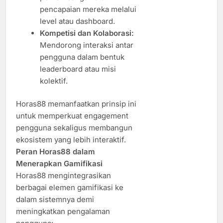
pencapaian mereka melalui
level atau dashboard.
Kompetisi dan Kolaborasi:
Mendorong interaksi antar
pengguna dalam bentuk
leaderboard atau misi
kolektif.
Horas88 memanfaatkan prinsip ini
untuk memperkuat engagement
pengguna sekaligus membangun
ekosistem yang lebih interaktif.
Peran Horas88 dalam
Menerapkan Gamifikasi
Horas88 mengintegrasikan
berbagai elemen gamifikasi ke
dalam sistemnya demi
meningkatkan pengalaman