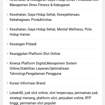
Manajemen Stres Fitness & Kebugaran
Kesehatan, Gaya Hidup Sehat, Kesejahteraan,
Kebahagiaan, Produktivitas
Kesehatan, Gaya Hidup Sehat, Mental Wellness, Pola
Hidup Harian
Keuangan Pribadi
Keunggulan Platform Slot Online
Kinerja Platform Digital,Manajemen Sistem
Online,Stabilitas Layanan,Optimalisasi
Teknologi,Pengalaman Pengguna
Kurasi Informasi Brand
Lebah4D, judi slot online, slot terpercaya, permainan judi,
strategi menang, platform slot, perjudian online, RTP
tinggi, permainan slot populer