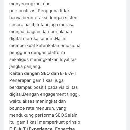
menyenangkan, dan
personalisasi.Pengguna tidak
hanya berinteraksi dengan sistem
secara pasif, tetapi juga merasa
menjadi bagian dari perjalanan
digital mereka sendiri.Hal ini
memperkuat keterikatan emosional
pengguna dengan platform
sekaligus meningkatkan loyalitas
jangka panjang.
Kaitan dengan SEO dan E-E-A-T
Penerapan gamifikasi juga
berdampak positif pada visibilitas
digital.Dengan engagement tinggi,
waktu akses meningkat dan
bounce rate menurun, yang
mendukung performa SEO.Selain
itu, gamifikasi memperkuat prinsip
E-E-A-T (Experience, Expertise,