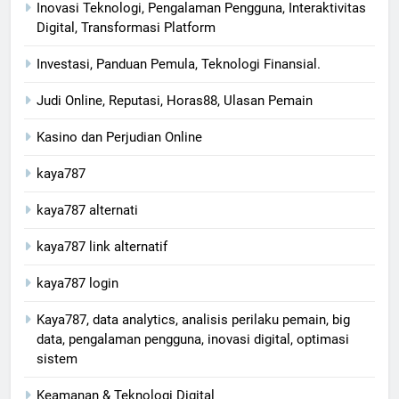
Inovasi Teknologi, Pengalaman Pengguna, Interaktivitas
Digital, Transformasi Platform
Investasi, Panduan Pemula, Teknologi Finansial.
Judi Online, Reputasi, Horas88, Ulasan Pemain
Kasino dan Perjudian Online
kaya787
kaya787 alternati
kaya787 link alternatif
kaya787 login
Kaya787, data analytics, analisis perilaku pemain, big
data, pengalaman pengguna, inovasi digital, optimasi
sistem
Keamanan & Teknologi Digital