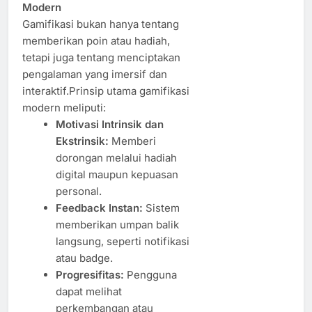
Modern
Gamifikasi bukan hanya tentang
memberikan poin atau hadiah,
tetapi juga tentang menciptakan
pengalaman yang imersif dan
interaktif.Prinsip utama gamifikasi
modern meliputi:
Motivasi Intrinsik dan
Ekstrinsik:
Memberi
dorongan melalui hadiah
digital maupun kepuasan
personal.
Feedback Instan:
Sistem
memberikan umpan balik
langsung, seperti notifikasi
atau badge.
Progresifitas:
Pengguna
dapat melihat
perkembangan atau