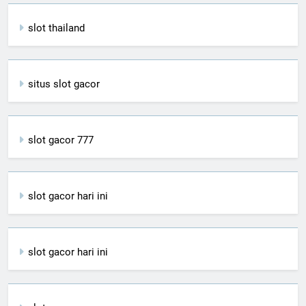
slot thailand
situs slot gacor
slot gacor 777
slot gacor hari ini
slot gacor hari ini