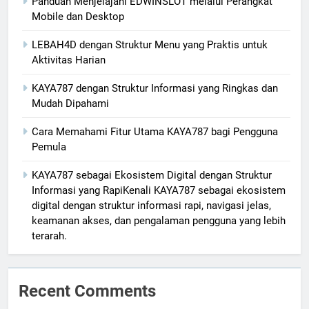
Panduan Menjelajahi EDWINSLOT melalui Perangkat
Mobile dan Desktop
LEBAH4D dengan Struktur Menu yang Praktis untuk
Aktivitas Harian
KAYA787 dengan Struktur Informasi yang Ringkas dan
Mudah Dipahami
Cara Memahami Fitur Utama KAYA787 bagi Pengguna
Pemula
KAYA787 sebagai Ekosistem Digital dengan Struktur
Informasi yang RapiKenali KAYA787 sebagai ekosistem
digital dengan struktur informasi rapi, navigasi jelas,
keamanan akses, dan pengalaman pengguna yang lebih
terarah.
Recent Comments