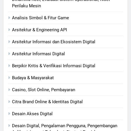
Perilaku Mesin
Analisis Simbol & Fitur Game
Arsitektur & Engineering API
Arsitektur Informasi dan Ekosistem Digital
Arsitektur Informasi Digital
Berpikir Kritis & Verifikasi Informasi Digital
Budaya & Masyarakat
Casino, Slot Online, Pembayaran
Citra Brand Online & Identitas Digital
Desain Akses Digital
Desain Digital, Pengalaman Pengguna, Pengembangan