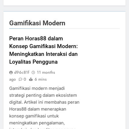
Gamifikasi Modern
Peran Horas88 dalam
Konsep Gamifikasi Modern:
Meningkatkan Interaksi dan
Loyalitas Pengguna
d96c81f
11 months
ago
0
6 mins
Gamifikasi modern menjadi
strategi penting dalam ekosistem
digital. Artikel ini membahas peran
Horas88 dalam menerapkan
konsep gamifikasi untuk
meningkatkan pengalaman,