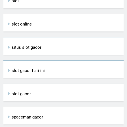
slot
slot online
situs slot gacor
slot gacor hari ini
slot gacor
spaceman gacor