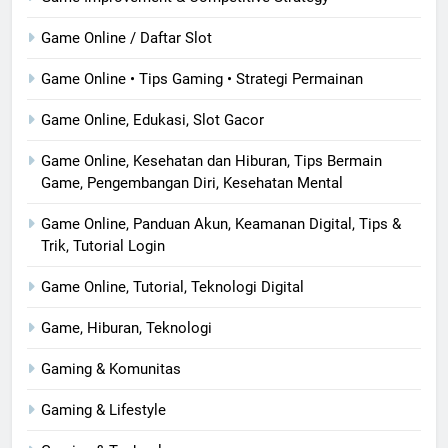
Game Online / Daftar Slot
Game Online • Tips Gaming • Strategi Permainan
Game Online, Edukasi, Slot Gacor
Game Online, Kesehatan dan Hiburan, Tips Bermain
Game, Pengembangan Diri, Kesehatan Mental
Game Online, Panduan Akun, Keamanan Digital, Tips &
Trik, Tutorial Login
Game Online, Tutorial, Teknologi Digital
Game, Hiburan, Teknologi
Gaming & Komunitas
Gaming & Lifestyle