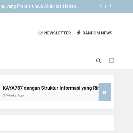
u yang Praktis untuk Aktivitas Harian
masi yang Ringkas dan Mudah Dipahami
Utama KAYA787 bagi Pengguna Pemula
NEWSLETTER
RANDOM NEWS
elalui Perangkat Mobile dan Desktop
Game. Temukan Berita Terbaru, Tips, Dan Trik Game Di Sini!
u yang Praktis untuk Aktivitas Harian
masi yang Ringkas dan Mudah Dipahami
Utama KAYA787 bagi Pengguna Pemula
 dengan Struktur Informasi yang Ringkas dan Mudah Dipaha
go