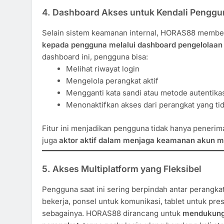
4. Dashboard Akses untuk Kendali Penggu
Selain sistem keamanan internal, HORAS88 membe
kepada pengguna melalui dashboard pengelolaan
dashboard ini, pengguna bisa:
Melihat riwayat login
Mengelola perangkat aktif
Mengganti kata sandi atau metode autentika
Menonaktifkan akses dari perangkat yang tid
Fitur ini menjadikan pengguna tidak hanya penerima
juga
aktor aktif dalam menjaga keamanan akun me
5. Akses Multiplatform yang Fleksibel
Pengguna saat ini sering berpindah antar perangkat
bekerja, ponsel untuk komunikasi, tablet untuk pres
sebagainya. HORAS88 dirancang untuk
mendukung 