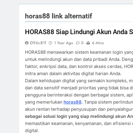
horas88 link alternatif
HORAS88 Siap Lindungi Akun Anda Se
D96c81f
1 Year Ago
0
6 Mins
HORAS88 menawarkan sistem keamanan login yang s
untuk melindungi akun dan data pribadi Anda. Deng
faktor, enkripsi data, dan kontrol akses cerdas, H
mitra aman dalam aktivitas digital harian Anda.
Dalam kehidupan digital yang semakin kompleks, m
dan data sensitif menjadi prioritas yang tidak bisa d
pengguna berinteraksi dengan berbagai sistem, apli
yang memerlukan
horas88
. Tanpa sistem perlind
akun rentan terhadap penyusupan dan penyalahgu
sebagai solusi login yang siap melindungi akun An
memastikan keamanan, kenyamanan, dan efisiensi 
digital.