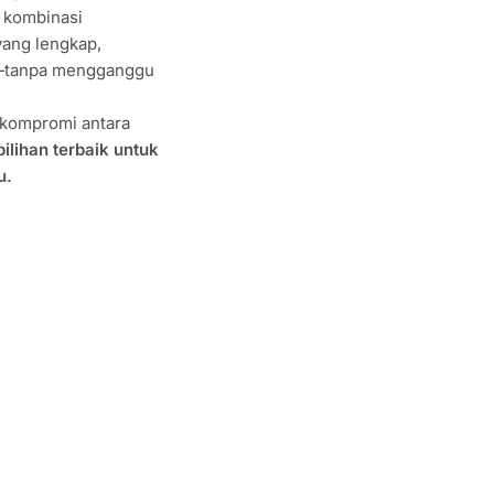
kombinasi
 yang lengkap,
ri—tanpa mengganggu
 kompromi antara
lihan terbaik untuk
u.