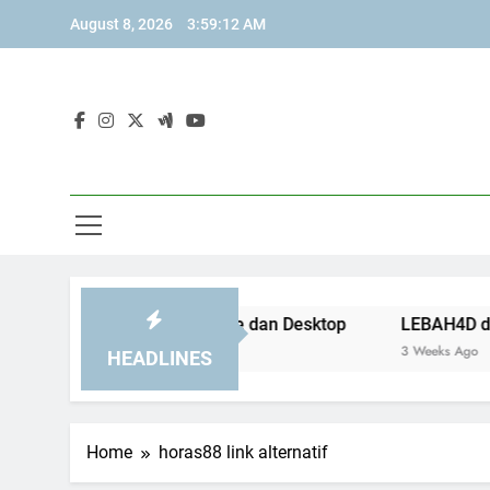
Skip
August 8, 2026
3:59:13 AM
to
content
Vi
Dapatkan 
lui Perangkat Mobile dan Desktop
LEBAH4D dengan Stru
3 Weeks Ago
HEADLINES
Home
horas88 link alternatif