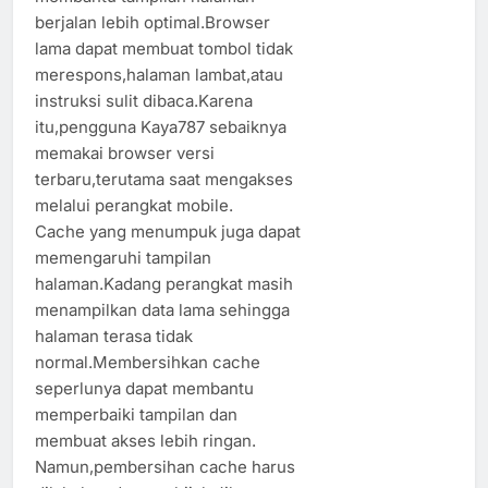
berjalan lebih optimal.Browser
lama dapat membuat tombol tidak
merespons,halaman lambat,atau
instruksi sulit dibaca.Karena
itu,pengguna Kaya787 sebaiknya
memakai browser versi
terbaru,terutama saat mengakses
melalui perangkat mobile.
Cache yang menumpuk juga dapat
memengaruhi tampilan
halaman.Kadang perangkat masih
menampilkan data lama sehingga
halaman terasa tidak
normal.Membersihkan cache
seperlunya dapat membantu
memperbaiki tampilan dan
membuat akses lebih ringan.
Namun,pembersihan cache harus