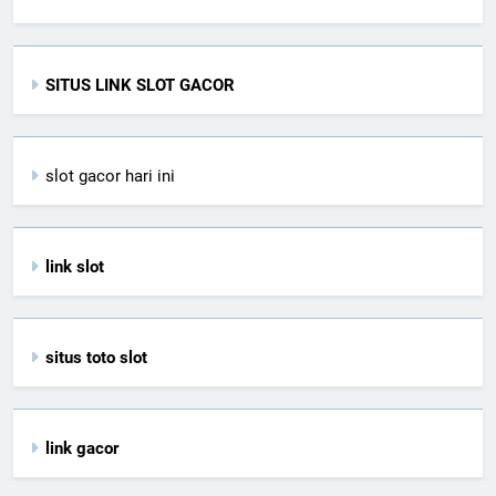
SITUS LINK SLOT GACOR
slot gacor hari ini
link slot
situs toto slot
link gacor