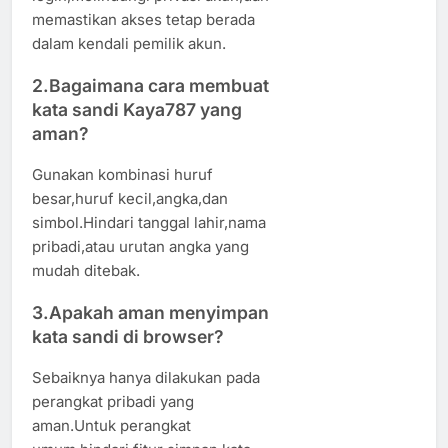
memastikan akses tetap berada
dalam kendali pemilik akun.
2.Bagaimana cara membuat
kata sandi Kaya787 yang
aman?
Gunakan kombinasi huruf
besar,huruf kecil,angka,dan
simbol.Hindari tanggal lahir,nama
pribadi,atau urutan angka yang
mudah ditebak.
3.Apakah aman menyimpan
kata sandi di browser?
Sebaiknya hanya dilakukan pada
perangkat pribadi yang
aman.Untuk perangkat