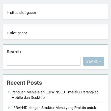
situs slot gacor
slot gacor
Search
SEARCH
Recent Posts
Panduan Menjelajahi EDWINSLOT melalui Perangkat
Mobile dan Desktop
LEBAH4D dengan Struktur Menu yang Praktis untuk