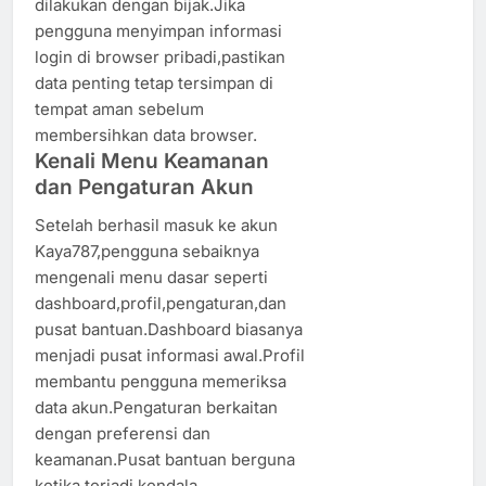
dilakukan dengan bijak.Jika
pengguna menyimpan informasi
login di browser pribadi,pastikan
data penting tetap tersimpan di
tempat aman sebelum
membersihkan data browser.
Kenali Menu Keamanan
dan Pengaturan Akun
Setelah berhasil masuk ke akun
Kaya787,pengguna sebaiknya
mengenali menu dasar seperti
dashboard,profil,pengaturan,dan
pusat bantuan.Dashboard biasanya
menjadi pusat informasi awal.Profil
membantu pengguna memeriksa
data akun.Pengaturan berkaitan
dengan preferensi dan
keamanan.Pusat bantuan berguna
ketika terjadi kendala.