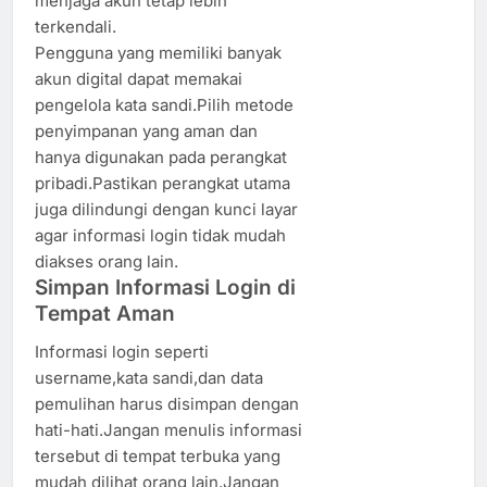
menjaga akun tetap lebih
terkendali.
Pengguna yang memiliki banyak
akun digital dapat memakai
pengelola kata sandi.Pilih metode
penyimpanan yang aman dan
hanya digunakan pada perangkat
pribadi.Pastikan perangkat utama
juga dilindungi dengan kunci layar
agar informasi login tidak mudah
diakses orang lain.
Simpan Informasi Login di
Tempat Aman
Informasi login seperti
username,kata sandi,dan data
pemulihan harus disimpan dengan
hati-hati.Jangan menulis informasi
tersebut di tempat terbuka yang
mudah dilihat orang lain.Jangan