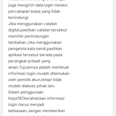
juga mengirim data login melalui
percakapan biasa yang tidak
terlindungi.
Jika menggunakan catatan
digital,pastikan catatan tersebut
memiliki perlindungan
tambahan.Jika menggunakan
pengelola kata sandi,pastikan
aplikasi tersebut berada pada
perangkat pribadi yang
aman.Tujuannya adalah membuat
informasi login mudah ditemukan
oleh pemilik akun,tetapi tidak
mudah diakses pihak lain.
Dalam penggunaan
Kaya787,kerahasiaan informasi
login harus menjadi
kebiasaan.Jangan memberikan