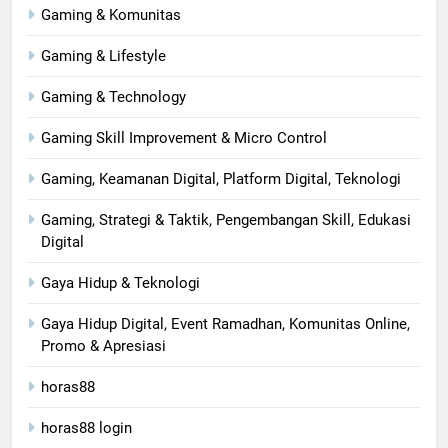
Gaming & Komunitas
Gaming & Lifestyle
Gaming & Technology
Gaming Skill Improvement & Micro Control
Gaming, Keamanan Digital, Platform Digital, Teknologi
Gaming, Strategi & Taktik, Pengembangan Skill, Edukasi
Digital
Gaya Hidup & Teknologi
Gaya Hidup Digital, Event Ramadhan, Komunitas Online,
Promo & Apresiasi
horas88
horas88 login