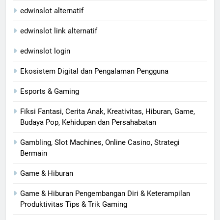
edwinslot alternatif
edwinslot link alternatif
edwinslot login
Ekosistem Digital dan Pengalaman Pengguna
Esports & Gaming
Fiksi Fantasi, Cerita Anak, Kreativitas, Hiburan, Game,
Budaya Pop, Kehidupan dan Persahabatan
Gambling, Slot Machines, Online Casino, Strategi
Bermain
Game & Hiburan
Game & Hiburan Pengembangan Diri & Keterampilan
Produktivitas Tips & Trik Gaming