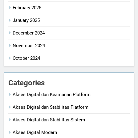
February 2025
January 2025
December 2024
November 2024
October 2024
Categories
Akses Digital dan Keamanan Platform
Akses Digital dan Stabilitas Platform
Akses Digital dan Stabilitas Sistem
Akses Digital Modern