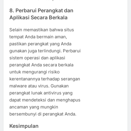
8.
Perbarui Perangkat dan
Aplikasi Secara Berkala
Selain memastikan bahwa situs
tempat Anda bermain aman,
pastikan perangkat yang Anda
gunakan juga terlindungi. Perbarui
sistem operasi dan aplikasi
perangkat Anda secara berkala
untuk mengurangi risiko
kerentanannya terhadap serangan
malware atau virus. Gunakan
perangkat lunak antivirus yang
dapat mendeteksi dan menghapus
ancaman yang mungkin
bersembunyi di perangkat Anda.
Kesimpulan