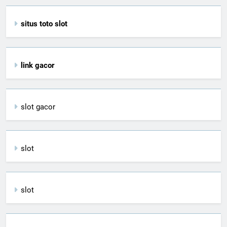
situs toto slot
link gacor
slot gacor
slot
slot