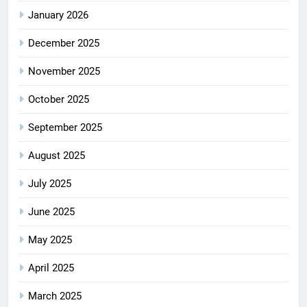
January 2026
December 2025
November 2025
October 2025
September 2025
August 2025
July 2025
June 2025
May 2025
April 2025
March 2025