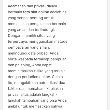
Keamanan dan privasi dalam
bermain
toto slot online
adalah hal
yang sangat penting untuk
memastikan pengalaman bermain
yang aman dan terlindungi.
Dengan memilih situs yang
terpercaya, menggunakan metode
pembayaran yang aman,
melindungi data pribadi Anda,
serta waspada terhadap penipuan
dan phishing, Anda dapat
meminimalkan risiko yang terkait
dengan perjudian online. Selain
itu, mengaktifkan autentikasi dua
faktor dan memahami kebijakan
privasi situs adalah langkah-
langkah tambahan yang bisa Anda
ambil untuk memastikan bahwa