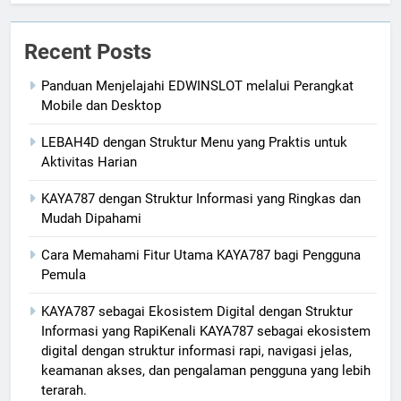
Recent Posts
Panduan Menjelajahi EDWINSLOT melalui Perangkat
Mobile dan Desktop
LEBAH4D dengan Struktur Menu yang Praktis untuk
Aktivitas Harian
KAYA787 dengan Struktur Informasi yang Ringkas dan
Mudah Dipahami
Cara Memahami Fitur Utama KAYA787 bagi Pengguna
Pemula
KAYA787 sebagai Ekosistem Digital dengan Struktur
Informasi yang RapiKenali KAYA787 sebagai ekosistem
digital dengan struktur informasi rapi, navigasi jelas,
keamanan akses, dan pengalaman pengguna yang lebih
terarah.