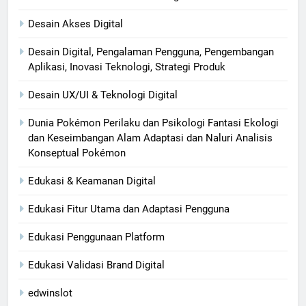
Desain Akses Digital
Desain Digital, Pengalaman Pengguna, Pengembangan
Aplikasi, Inovasi Teknologi, Strategi Produk
Desain UX/UI & Teknologi Digital
Dunia Pokémon Perilaku dan Psikologi Fantasi Ekologi
dan Keseimbangan Alam Adaptasi dan Naluri Analisis
Konseptual Pokémon
Edukasi & Keamanan Digital
Edukasi Fitur Utama dan Adaptasi Pengguna
Edukasi Penggunaan Platform
Edukasi Validasi Brand Digital
edwinslot