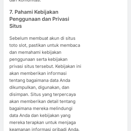
7.
Pahami Kebijakan
Penggunaan dan Privasi
Situs
Sebelum membuat akun di situs
toto slot, pastikan untuk membaca
dan memahami kebijakan
penggunaan serta kebijakan
privasi situs tersebut. Kebijakan ini
akan memberikan informasi
tentang bagaimana data Anda
dikumpulkan, digunakan, dan
disimpan. Situs yang terpercaya
akan memberikan detail tentang
bagaimana mereka melindungi
data Anda dan kebijakan yang
mereka terapkan untuk menjaga
keamanan informasi pribadi Anda.