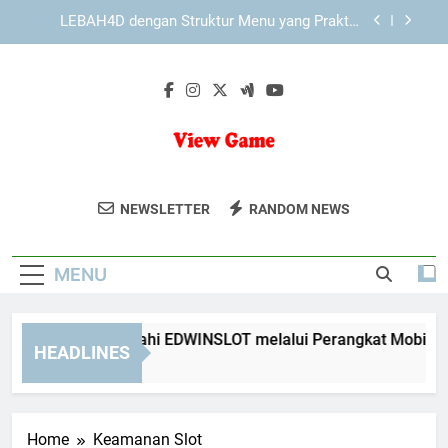
Skip
KAYA787 dengan Struktur Informasi yang Ringkas
to
dan Mudah Dipahami
content
Cara Memahami Fitur Utama KAYA787 bagi
Pengguna Pemula
Panduan Menjelajahi EDWINSLOT melalui
Perangkat Mobile dan Desktop
LEBAH4D dengan Struktur Menu yang Praktis
untuk Aktivitas Harian
View Game
Dapatkan Ulasan Dan Panduan Lengkap
KAYA787 dengan Struktur Informasi yang Ringkas
NEWSLETTER
RANDOM NEWS
dan Mudah Dipahami
Untuk Game Favorit Anda Di View Game.
Cara Memahami Fitur Utama KAYA787 bagi
Temukan Berita Terbaru, Tips, Dan Trik
Pengguna Pemula
MENU
Game Di Sini!
nduan Menjelajahi EDWINSLOT melalui Perangkat Mobile dan 
HEADLINES
eeks Ago
Home
Keamanan Slot