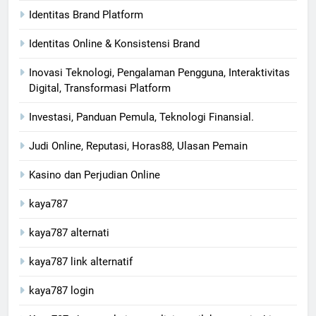
Identitas Brand Platform
Identitas Online & Konsistensi Brand
Inovasi Teknologi, Pengalaman Pengguna, Interaktivitas
Digital, Transformasi Platform
Investasi, Panduan Pemula, Teknologi Finansial.
Judi Online, Reputasi, Horas88, Ulasan Pemain
Kasino dan Perjudian Online
kaya787
kaya787 alternati
kaya787 link alternatif
kaya787 login