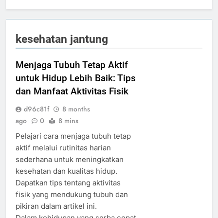
kesehatan jantung
Menjaga Tubuh Tetap Aktif
untuk Hidup Lebih Baik: Tips
dan Manfaat Aktivitas Fisik
d96c81f
8 months
ago
0
8 mins
Pelajari cara menjaga tubuh tetap
aktif melalui rutinitas harian
sederhana untuk meningkatkan
kesehatan dan kualitas hidup.
Dapatkan tips tentang aktivitas
fisik yang mendukung tubuh dan
pikiran dalam artikel ini.
Dalam kehidupan yang serba cepat