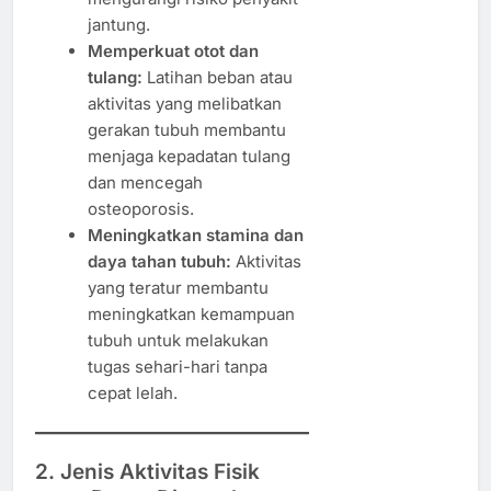
jantung.
Memperkuat otot dan
tulang:
Latihan beban atau
aktivitas yang melibatkan
gerakan tubuh membantu
menjaga kepadatan tulang
dan mencegah
osteoporosis.
Meningkatkan stamina dan
daya tahan tubuh:
Aktivitas
yang teratur membantu
meningkatkan kemampuan
tubuh untuk melakukan
tugas sehari-hari tanpa
cepat lelah.
2. Jenis Aktivitas Fisik