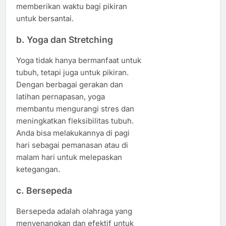
memberikan waktu bagi pikiran
untuk bersantai.
b. Yoga dan Stretching
Yoga tidak hanya bermanfaat untuk
tubuh, tetapi juga untuk pikiran.
Dengan berbagai gerakan dan
latihan pernapasan, yoga
membantu mengurangi stres dan
meningkatkan fleksibilitas tubuh.
Anda bisa melakukannya di pagi
hari sebagai pemanasan atau di
malam hari untuk melepaskan
ketegangan.
c. Bersepeda
Bersepeda adalah olahraga yang
menyenangkan dan efektif untuk