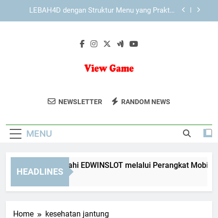
Skip
KAYA787 dengan Struktur Informasi yang Ringkas
to
dan Mudah Dipahami
content
Cara Memahami Fitur Utama KAYA787 bagi
Pengguna Pemula
Panduan Menjelajahi EDWINSLOT melalui
Perangkat Mobile dan Desktop
LEBAH4D dengan Struktur Menu yang Praktis
untuk Aktivitas Harian
View Game
Dapatkan Ulasan Dan Panduan Lengkap
KAYA787 dengan Struktur Informasi yang Ringkas
NEWSLETTER
RANDOM NEWS
dan Mudah Dipahami
Untuk Game Favorit Anda Di View Game.
Cara Memahami Fitur Utama KAYA787 bagi
Temukan Berita Terbaru, Tips, Dan Trik
Pengguna Pemula
MENU
Game Di Sini!
nduan Menjelajahi EDWINSLOT melalui Perangkat Mobile dan
HEADLINES
eeks Ago
Home
kesehatan jantung