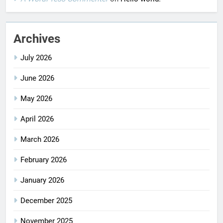
Archives
July 2026
June 2026
May 2026
April 2026
March 2026
February 2026
January 2026
December 2025
November 2025