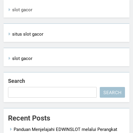
slot gacor
situs slot gacor
slot gacor
Search
SEARCH
Recent Posts
Panduan Menjelajahi EDWINSLOT melalui Perangkat