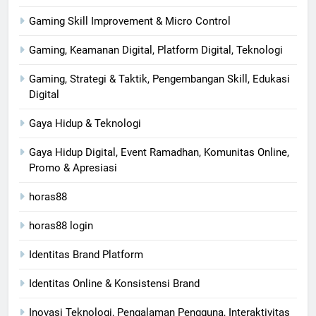
Gaming Skill Improvement & Micro Control
Gaming, Keamanan Digital, Platform Digital, Teknologi
Gaming, Strategi & Taktik, Pengembangan Skill, Edukasi
Digital
Gaya Hidup & Teknologi
Gaya Hidup Digital, Event Ramadhan, Komunitas Online,
Promo & Apresiasi
horas88
horas88 login
Identitas Brand Platform
Identitas Online & Konsistensi Brand
Inovasi Teknologi, Pengalaman Pengguna, Interaktivitas