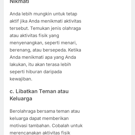
Nikmati
Anda lebih mungkin untuk tetap
aktif jika Anda menikmati aktivitas
tersebut. Temukan jenis olahraga
atau aktivitas fisik yang
menyenangkan, seperti menari,
berenang, atau bersepeda. Ketika
Anda menikmati apa yang Anda
lakukan, itu akan terasa lebih
seperti hiburan daripada
kewajiban.
c. Libatkan Teman atau
Keluarga
Berolahraga bersama teman atau
keluarga dapat memberikan
motivasi tambahan. Cobalah untuk
merencanakan aktivitas fisik