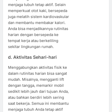
menjaga tubuh tetap aktif. Selain
memperkuat otot kaki, bersepeda
juga melatih sistem kardiovaskular
dan membantu membakar kalori.
Anda bisa menjadikannya rutinitas
harian dengan bersepeda ke
tempat kerja atau berkeliling
sekitar lingkungan rumah.
d. Aktivitas Sehari-hari
Menggabungkan aktivitas fisik ke
dalam rutinitas harian bisa sangat
mudah. Misalnya, mengganti lift
dengan tangga, memarkir mobil
sedikit lebih jauh dari tujuan Anda,
atau bahkan berdiri lebih sering
saat bekerja. Semua ini membantu
menjaga tubuh Anda tetap aktif