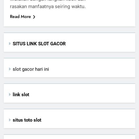
rasakan manfaatnya seiring waktu.
Read More
SITUS LINK SLOT GACOR
slot gacor hari ini
link slot
situs toto slot