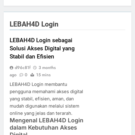
LEBAH4D Login
LEBAH4D Login sebagai
Solusi Akses Digital yang
Stabil dan Efisien
d96c81f
3 months
ago
0
15 mins
LEBAH4D Login membantu
pengguna memahami akses digital
yang stabil, efisien, aman, dan
mudah digunakan melalui sistem
online yang jelas dan terarah.
Mengenal LEBAH4D Login
dalam Kebutuhan Akses
Digital