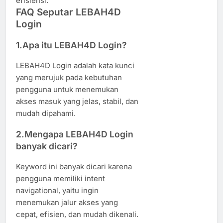
efisiensi.
FAQ Seputar LEBAH4D
Login
1.Apa itu LEBAH4D Login?
LEBAH4D Login adalah kata kunci
yang merujuk pada kebutuhan
pengguna untuk menemukan
akses masuk yang jelas, stabil, dan
mudah dipahami.
2.Mengapa LEBAH4D Login
banyak dicari?
Keyword ini banyak dicari karena
pengguna memiliki intent
navigational, yaitu ingin
menemukan jalur akses yang
cepat, efisien, dan mudah dikenali.