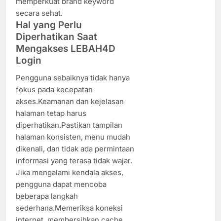
memperkuat brand keyword
secara sehat.
Hal yang Perlu
Diperhatikan Saat
Mengakses LEBAH4D
Login
Pengguna sebaiknya tidak hanya
fokus pada kecepatan
akses.Keamanan dan kejelasan
halaman tetap harus
diperhatikan.Pastikan tampilan
halaman konsisten, menu mudah
dikenali, dan tidak ada permintaan
informasi yang terasa tidak wajar.
Jika mengalami kendala akses,
pengguna dapat mencoba
beberapa langkah
sederhana.Memeriksa koneksi
internet, membersihkan cache