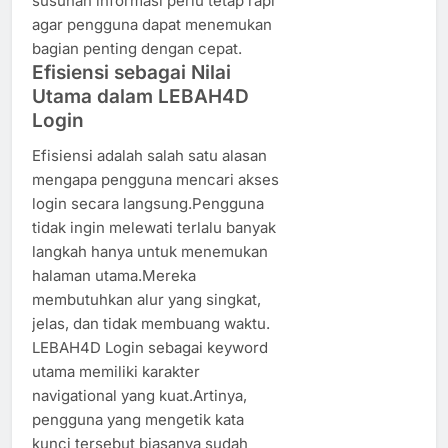
susunan informasi perlu tetap rapi
agar pengguna dapat menemukan
bagian penting dengan cepat.
Efisiensi sebagai Nilai
Utama dalam LEBAH4D
Login
Efisiensi adalah salah satu alasan
mengapa pengguna mencari akses
login secara langsung.Pengguna
tidak ingin melewati terlalu banyak
langkah hanya untuk menemukan
halaman utama.Mereka
membutuhkan alur yang singkat,
jelas, dan tidak membuang waktu.
LEBAH4D Login sebagai keyword
utama memiliki karakter
navigational yang kuat.Artinya,
pengguna yang mengetik kata
kunci tersebut biasanya sudah