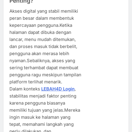
Penting?
Akses digital yang stabil memiliki
peran besar dalam membentuk
kepercayaan pengguna.Ketika
halaman dapat dibuka dengan
lancar, menu mudah ditemukan,
dan proses masuk tidak berbelit,
pengguna akan merasa lebih
nyaman.Sebaliknya, akses yang
sering terhambat dapat membuat
pengguna ragu meskipun tampilan
platform terlihat menarik.
Dalam konteks
LEBAH4D Login
,
stabilitas menjadi faktor penting
karena pengguna biasanya
memiliki tujuan yang jelas.Mereka
ingin masuk ke halaman yang
tepat, memahami langkah yang
perlu dilakukan, dan