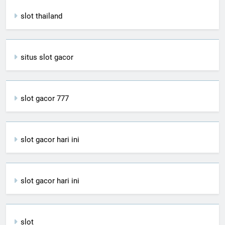
slot thailand
situs slot gacor
slot gacor 777
slot gacor hari ini
slot gacor hari ini
slot