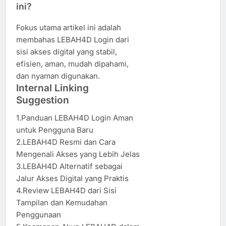
ini?
Fokus utama artikel ini adalah
membahas LEBAH4D Login dari
sisi akses digital yang stabil,
efisien, aman, mudah dipahami,
dan nyaman digunakan.
Internal Linking
Suggestion
1.Panduan LEBAH4D Login Aman
untuk Pengguna Baru
2.LEBAH4D Resmi dan Cara
Mengenali Akses yang Lebih Jelas
3.LEBAH4D Alternatif sebagai
Jalur Akses Digital yang Praktis
4.Review LEBAH4D dari Sisi
Tampilan dan Kemudahan
Penggunaan