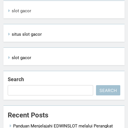
slot gacor
situs slot gacor
slot gacor
Search
SEARCH
Recent Posts
Panduan Menjelajahi EDWINSLOT melalui Perangkat