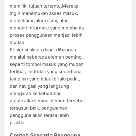
memiliki tujuan tertentu.Mereka
ingin menemukan akses masuk,
memahami jalur resmi, atau
mencari informasi yang membantu
proses penggunaan menjadi lebih
mudah.
Efisiensi akses dapat dibangun
melalui beberapa elemen penting,
seperti tombol masuk yang mudah
terlihat, instruksi yang sederhana,
tampilan yang tidak terlalu padat,
dan navigasi yang langsung
mengarah ke kebutuhan
utama.Jika semua elemen tersebut
tersusun baik, pengalaman
pengguna akan terasa lebih
praktis.
Contoh Skenario Pengguna