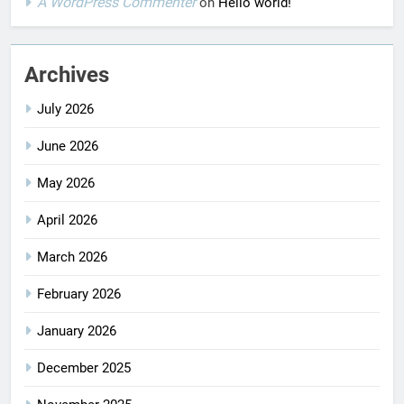
A WordPress Commenter
on
Hello world!
Archives
July 2026
June 2026
May 2026
April 2026
March 2026
February 2026
January 2026
December 2025