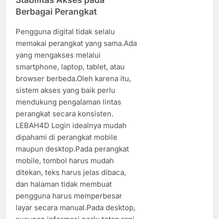
Berbagai Perangkat
Pengguna digital tidak selalu
memakai perangkat yang sama.Ada
yang mengakses melalui
smartphone, laptop, tablet, atau
browser berbeda.Oleh karena itu,
sistem akses yang baik perlu
mendukung pengalaman lintas
perangkat secara konsisten.
LEBAH4D Login idealnya mudah
dipahami di perangkat mobile
maupun desktop.Pada perangkat
mobile, tombol harus mudah
ditekan, teks harus jelas dibaca,
dan halaman tidak membuat
pengguna harus memperbesar
layar secara manual.Pada desktop,