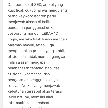
Dari perspektif SEO, artikel yang
kuat tidak cukup hanya mengulang
brand keyword.Konten perlu
menjawab alasan di balik
pencarian pengguna.Ketika
seseorang mencari LEBAH4D
Login, mereka tidak hanya mencari
halaman masuk, tetapi juga
menginginkan proses yang stabil,
efisien, dan tidak membingungkan.
Inilah alasan mengapa
pembahasan tentang stabilitas,
efisiensi, keamanan, dan
pengalaman pengguna sangat
relevan.Artikel yang menjawab
kebutuhan tersebut akan terasa
lebih natural, memiliki nilai
informatif, dan membantu