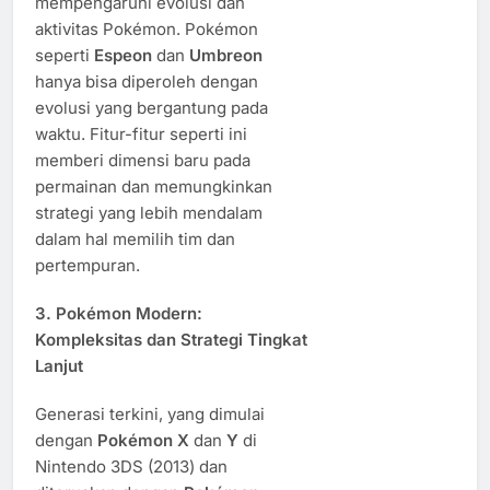
mempengaruhi evolusi dan
aktivitas Pokémon. Pokémon
seperti
Espeon
dan
Umbreon
hanya bisa diperoleh dengan
evolusi yang bergantung pada
waktu. Fitur-fitur seperti ini
memberi dimensi baru pada
permainan dan memungkinkan
strategi yang lebih mendalam
dalam hal memilih tim dan
pertempuran.
3.
Pokémon Modern:
Kompleksitas dan Strategi Tingkat
Lanjut
Generasi terkini, yang dimulai
dengan
Pokémon X
dan
Y
di
Nintendo 3DS (2013) dan