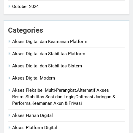
October 2024
Categories
Akses Digital dan Keamanan Platform
Akses Digital dan Stabilitas Platform
Akses Digital dan Stabilitas Sistem
Akses Digital Modern
Akses Fleksibel Multi-Perangkat,Alternatif Akses
Resmi,Stabilitas Sesi dan Login,Optimasi Jaringan &
Performa,Keamanan Akun & Privasi
Akses Harian Digital
Akses Platform Digital