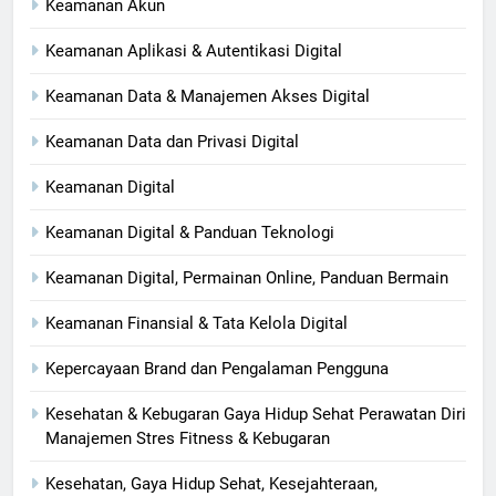
Keamanan Akun
Keamanan Aplikasi & Autentikasi Digital
Keamanan Data & Manajemen Akses Digital
Keamanan Data dan Privasi Digital
Keamanan Digital
Keamanan Digital & Panduan Teknologi
Keamanan Digital, Permainan Online, Panduan Bermain
Keamanan Finansial & Tata Kelola Digital
Kepercayaan Brand dan Pengalaman Pengguna
Kesehatan & Kebugaran Gaya Hidup Sehat Perawatan Diri
Manajemen Stres Fitness & Kebugaran
Kesehatan, Gaya Hidup Sehat, Kesejahteraan,