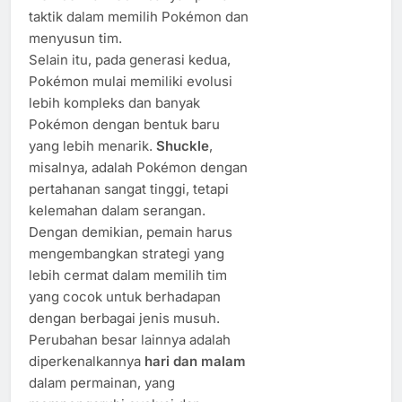
taktik dalam memilih Pokémon dan
menyusun tim.
Selain itu, pada generasi kedua,
Pokémon mulai memiliki evolusi
lebih kompleks dan banyak
Pokémon dengan bentuk baru
yang lebih menarik.
Shuckle
,
misalnya, adalah Pokémon dengan
pertahanan sangat tinggi, tetapi
kelemahan dalam serangan.
Dengan demikian, pemain harus
mengembangkan strategi yang
lebih cermat dalam memilih tim
yang cocok untuk berhadapan
dengan berbagai jenis musuh.
Perubahan besar lainnya adalah
diperkenalkannya
hari dan malam
dalam permainan, yang