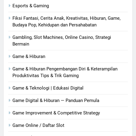
Esports & Gaming
Fiksi Fantasi, Cerita Anak, Kreativitas, Hiburan, Game,
Budaya Pop, Kehidupan dan Persahabatan
Gambling, Slot Machines, Online Casino, Strategi
Bermain
Game & Hiburan
Game & Hiburan Pengembangan Diri & Keterampilan
Produktivitas Tips & Trik Gaming
Game & Teknologi | Edukasi Digital
Game Digital & Hiburan — Panduan Pemula
Game Improvement & Competitive Strategy
Game Online / Daftar Slot