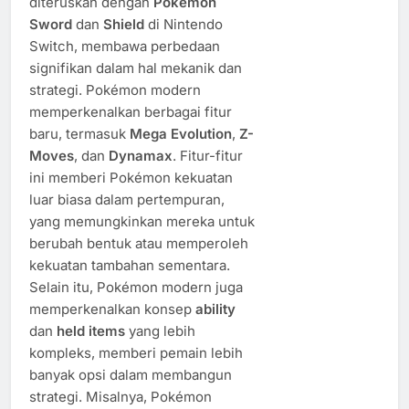
diteruskan dengan
Pokémon
Sword
dan
Shield
di Nintendo
Switch, membawa perbedaan
signifikan dalam hal mekanik dan
strategi. Pokémon modern
memperkenalkan berbagai fitur
baru, termasuk
Mega Evolution
,
Z-
Moves
, dan
Dynamax
. Fitur-fitur
ini memberi Pokémon kekuatan
luar biasa dalam pertempuran,
yang memungkinkan mereka untuk
berubah bentuk atau memperoleh
kekuatan tambahan sementara.
Selain itu, Pokémon modern juga
memperkenalkan konsep
ability
dan
held items
yang lebih
kompleks, memberi pemain lebih
banyak opsi dalam membangun
strategi. Misalnya, Pokémon