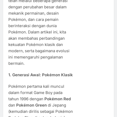
telah melalui beberapa generasi
dengan perubahan besar dalam
mekanik permainan, desain
Pokémon, dan cara pemain
berinteraksi dengan dunia
Pokémon. Dalam artikel ini, kita
akan membahas perbandingan
kekuatan Pokémon klasik dan
modern, serta bagaimana evolusi
ini memengaruhi pengalaman
bermain.
1.
Generasi Awal: Pokémon Klasik
Pokémon pertama kali muncul
dalam format Game Boy pada
tahun 1996 dengan
Pokémon Red
dan
Pokémon Green
di Jepang
(kemudian dirilis sebagai Pokémon