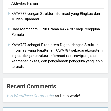
Aktivitas Harian
KAYA787 dengan Struktur Informasi yang Ringkas dan
Mudah Dipahami
Cara Memahami Fitur Utama KAYA787 bagi Pengguna
Pemula
KAYA787 sebagai Ekosistem Digital dengan Struktur
Informasi yang RapiKenali KAYA787 sebagai ekosistem
digital dengan struktur informasi rapi, navigasi jelas,
keamanan akses, dan pengalaman pengguna yang lebih
terarah.
Recent Comments
A WordPress Commenter
on
Hello world!