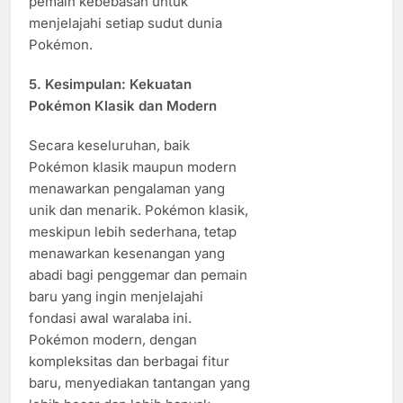
pemain kebebasan untuk
menjelajahi setiap sudut dunia
Pokémon.
5.
Kesimpulan: Kekuatan
Pokémon Klasik dan Modern
Secara keseluruhan, baik
Pokémon klasik maupun modern
menawarkan pengalaman yang
unik dan menarik. Pokémon klasik,
meskipun lebih sederhana, tetap
menawarkan kesenangan yang
abadi bagi penggemar dan pemain
baru yang ingin menjelajahi
fondasi awal waralaba ini.
Pokémon modern, dengan
kompleksitas dan berbagai fitur
baru, menyediakan tantangan yang