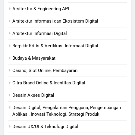
Arsitektur & Engineering API
Arsitektur Informasi dan Ekosistem Digital
Arsitektur Informasi Digital
Berpikir Kritis & Verifikasi Informasi Digital
Budaya & Masyarakat
Casino, Slot Online, Pembayaran
Citra Brand Online & Identitas Digital
Desain Akses Digital
Desain Digital, Pengalaman Pengguna, Pengembangan
Aplikasi, Inovasi Teknologi, Strategi Produk
Desain UX/UI & Teknologi Digital