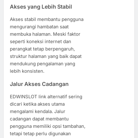
Akses yang Lebih Stabil
Akses stabil membantu pengguna
mengurangi hambatan saat
membuka halaman. Meski faktor
seperti koneksi internet dan
perangkat tetap berpengaruh,
struktur halaman yang baik dapat
mendukung pengalaman yang
lebih konsisten.
Jalur Akses Cadangan
EDWINSLOT link alternatif sering
dicari ketika akses utama
mengalami kendala. Jalur
cadangan dapat membantu
pengguna memiliki opsi tambahan,
tetapi tetap perlu digunakan