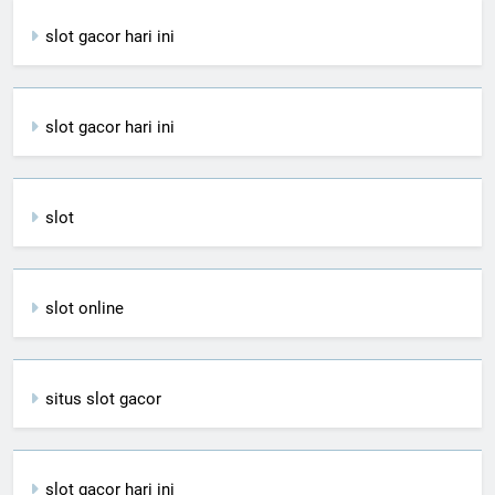
slot gacor hari ini
slot gacor hari ini
slot
slot online
situs slot gacor
slot gacor hari ini