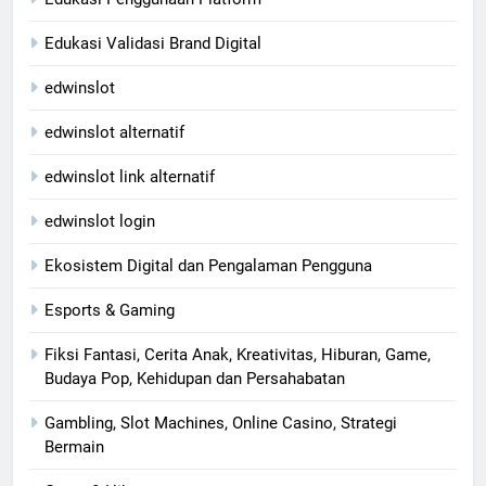
Edukasi Validasi Brand Digital
edwinslot
edwinslot alternatif
edwinslot link alternatif
edwinslot login
Ekosistem Digital dan Pengalaman Pengguna
Esports & Gaming
Fiksi Fantasi, Cerita Anak, Kreativitas, Hiburan, Game,
Budaya Pop, Kehidupan dan Persahabatan
Gambling, Slot Machines, Online Casino, Strategi
Bermain