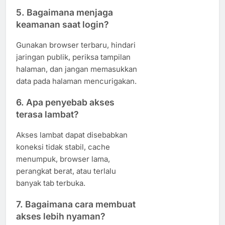
5. Bagaimana menjaga
keamanan saat login?
Gunakan browser terbaru, hindari
jaringan publik, periksa tampilan
halaman, dan jangan memasukkan
data pada halaman mencurigakan.
6. Apa penyebab akses
terasa lambat?
Akses lambat dapat disebabkan
koneksi tidak stabil, cache
menumpuk, browser lama,
perangkat berat, atau terlalu
banyak tab terbuka.
7. Bagaimana cara membuat
akses lebih nyaman?