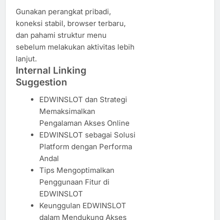
Gunakan perangkat pribadi,
koneksi stabil, browser terbaru,
dan pahami struktur menu
sebelum melakukan aktivitas lebih
lanjut.
Internal Linking
Suggestion
EDWINSLOT dan Strategi
Memaksimalkan
Pengalaman Akses Online
EDWINSLOT sebagai Solusi
Platform dengan Performa
Andal
Tips Mengoptimalkan
Penggunaan Fitur di
EDWINSLOT
Keunggulan EDWINSLOT
dalam Mendukung Akses