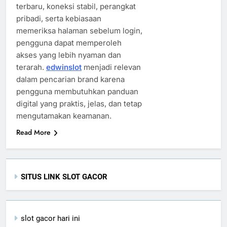
terbaru, koneksi stabil, perangkat
pribadi, serta kebiasaan
memeriksa halaman sebelum login,
pengguna dapat memperoleh
akses yang lebih nyaman dan
terarah.
edwinslot
menjadi relevan
dalam pencarian brand karena
pengguna membutuhkan panduan
digital yang praktis, jelas, dan tetap
mengutamakan keamanan.
Read More
SITUS LINK SLOT GACOR
slot gacor hari ini