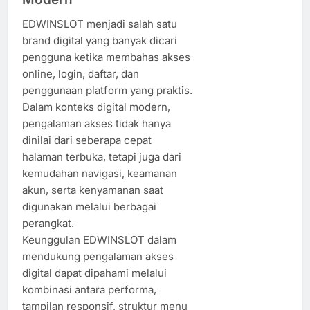
EDWINSLOT menjadi salah satu
brand digital yang banyak dicari
pengguna ketika membahas akses
online, login, daftar, dan
penggunaan platform yang praktis.
Dalam konteks digital modern,
pengalaman akses tidak hanya
dinilai dari seberapa cepat
halaman terbuka, tetapi juga dari
kemudahan navigasi, keamanan
akun, serta kenyamanan saat
digunakan melalui berbagai
perangkat.
Keunggulan EDWINSLOT dalam
mendukung pengalaman akses
digital dapat dipahami melalui
kombinasi antara performa,
tampilan responsif, struktur menu