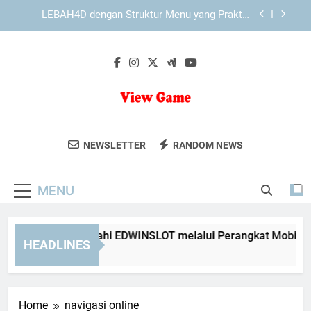
Skip
KAYA787 dengan Struktur Informasi yang Ringkas
to
dan Mudah Dipahami
content
Cara Memahami Fitur Utama KAYA787 bagi
Pengguna Pemula
Panduan Menjelajahi EDWINSLOT melalui
Perangkat Mobile dan Desktop
LEBAH4D dengan Struktur Menu yang Praktis
untuk Aktivitas Harian
View Game
Dapatkan Ulasan Dan Panduan Lengkap
KAYA787 dengan Struktur Informasi yang Ringkas
NEWSLETTER
RANDOM NEWS
dan Mudah Dipahami
Untuk Game Favorit Anda Di View Game.
Cara Memahami Fitur Utama KAYA787 bagi
Temukan Berita Terbaru, Tips, Dan Trik
Pengguna Pemula
MENU
Game Di Sini!
nduan Menjelajahi EDWINSLOT melalui Perangkat Mobile dan
HEADLINES
eeks Ago
Home
navigasi online