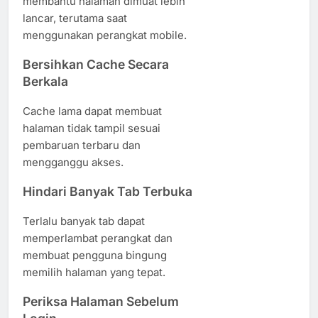
membantu halaman dimuat lebih
lancar, terutama saat
menggunakan perangkat mobile.
Bersihkan Cache Secara
Berkala
Cache lama dapat membuat
halaman tidak tampil sesuai
pembaruan terbaru dan
mengganggu akses.
Hindari Banyak Tab Terbuka
Terlalu banyak tab dapat
memperlambat perangkat dan
membuat pengguna bingung
memilih halaman yang tepat.
Periksa Halaman Sebelum