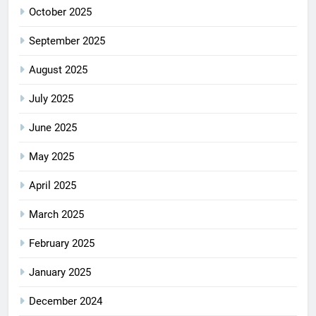
October 2025
September 2025
August 2025
July 2025
June 2025
May 2025
April 2025
March 2025
February 2025
January 2025
December 2024