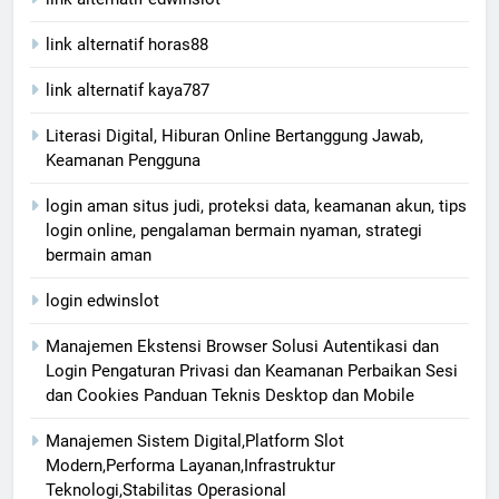
link alternatif horas88
link alternatif kaya787
Literasi Digital, Hiburan Online Bertanggung Jawab,
Keamanan Pengguna
login aman situs judi, proteksi data, keamanan akun, tips
login online, pengalaman bermain nyaman, strategi
bermain aman
login edwinslot
Manajemen Ekstensi Browser Solusi Autentikasi dan
Login Pengaturan Privasi dan Keamanan Perbaikan Sesi
dan Cookies Panduan Teknis Desktop dan Mobile
Manajemen Sistem Digital,Platform Slot
Modern,Performa Layanan,Infrastruktur
Teknologi,Stabilitas Operasional