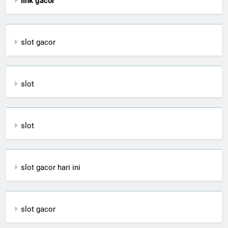
link gacor
slot gacor
slot
slot
slot gacor hari ini
slot gacor