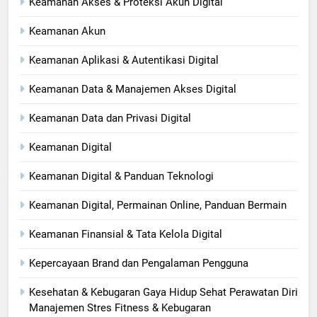
Keamanan Akses & Proteksi Akun Digital
Keamanan Akun
Keamanan Aplikasi & Autentikasi Digital
Keamanan Data & Manajemen Akses Digital
Keamanan Data dan Privasi Digital
Keamanan Digital
Keamanan Digital & Panduan Teknologi
Keamanan Digital, Permainan Online, Panduan Bermain
Keamanan Finansial & Tata Kelola Digital
Kepercayaan Brand dan Pengalaman Pengguna
Kesehatan & Kebugaran Gaya Hidup Sehat Perawatan Diri
Manajemen Stres Fitness & Kebugaran