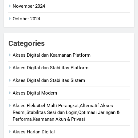
November 2024
October 2024
Categories
Akses Digital dan Keamanan Platform
Akses Digital dan Stabilitas Platform
Akses Digital dan Stabilitas Sistem
Akses Digital Modern
Akses Fleksibel Multi-Perangkat,Alternatif Akses
Resmi,Stabilitas Sesi dan Login,Optimasi Jaringan &
Performa,Keamanan Akun & Privasi
Akses Harian Digital