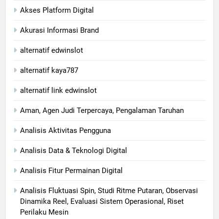
Akses Platform Digital
Akurasi Informasi Brand
alternatif edwinslot
alternatif kaya787
alternatif link edwinslot
Aman, Agen Judi Terpercaya, Pengalaman Taruhan
Analisis Aktivitas Pengguna
Analisis Data & Teknologi Digital
Analisis Fitur Permainan Digital
Analisis Fluktuasi Spin, Studi Ritme Putaran, Observasi
Dinamika Reel, Evaluasi Sistem Operasional, Riset
Perilaku Mesin