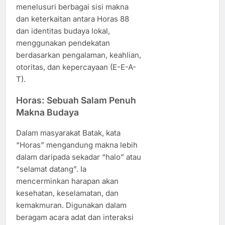
menelusuri berbagai sisi makna
dan keterkaitan antara Horas 88
dan identitas budaya lokal,
menggunakan pendekatan
berdasarkan pengalaman, keahlian,
otoritas, dan kepercayaan (E-E-A-
T).
Horas: Sebuah Salam Penuh
Makna Budaya
Dalam masyarakat Batak, kata
“Horas” mengandung makna lebih
dalam daripada sekadar “halo” atau
“selamat datang”. Ia
mencerminkan harapan akan
kesehatan, keselamatan, dan
kemakmuran. Digunakan dalam
beragam acara adat dan interaksi