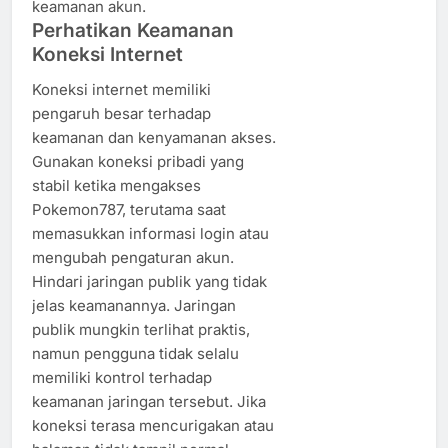
keamanan akun.
Perhatikan Keamanan
Koneksi Internet
Koneksi internet memiliki
pengaruh besar terhadap
keamanan dan kenyamanan akses.
Gunakan koneksi pribadi yang
stabil ketika mengakses
Pokemon787, terutama saat
memasukkan informasi login atau
mengubah pengaturan akun.
Hindari jaringan publik yang tidak
jelas keamanannya. Jaringan
publik mungkin terlihat praktis,
namun pengguna tidak selalu
memiliki kontrol terhadap
keamanan jaringan tersebut. Jika
koneksi terasa mencurigakan atau