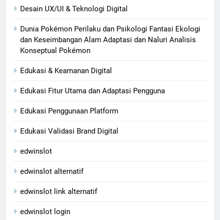
Desain UX/UI & Teknologi Digital
Dunia Pokémon Perilaku dan Psikologi Fantasi Ekologi
dan Keseimbangan Alam Adaptasi dan Naluri Analisis
Konseptual Pokémon
Edukasi & Keamanan Digital
Edukasi Fitur Utama dan Adaptasi Pengguna
Edukasi Penggunaan Platform
Edukasi Validasi Brand Digital
edwinslot
edwinslot alternatif
edwinslot link alternatif
edwinslot login