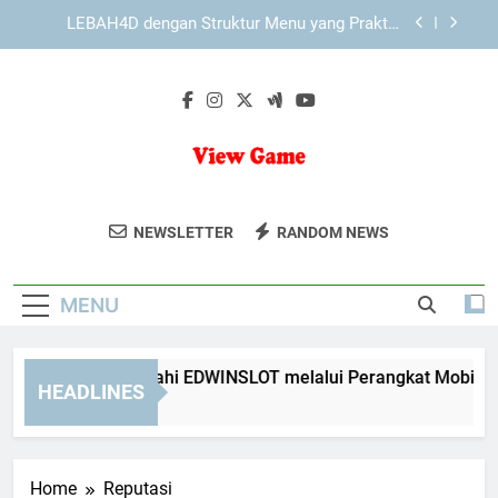
Skip
KAYA787 dengan Struktur Informasi yang Ringkas
to
dan Mudah Dipahami
content
Cara Memahami Fitur Utama KAYA787 bagi
Pengguna Pemula
Panduan Menjelajahi EDWINSLOT melalui
Perangkat Mobile dan Desktop
LEBAH4D dengan Struktur Menu yang Praktis
untuk Aktivitas Harian
View Game
Dapatkan Ulasan Dan Panduan Lengkap
KAYA787 dengan Struktur Informasi yang Ringkas
NEWSLETTER
RANDOM NEWS
dan Mudah Dipahami
Untuk Game Favorit Anda Di View Game.
Cara Memahami Fitur Utama KAYA787 bagi
Temukan Berita Terbaru, Tips, Dan Trik
Pengguna Pemula
MENU
Game Di Sini!
nduan Menjelajahi EDWINSLOT melalui Perangkat Mobile dan 
HEADLINES
eeks Ago
Home
Reputasi