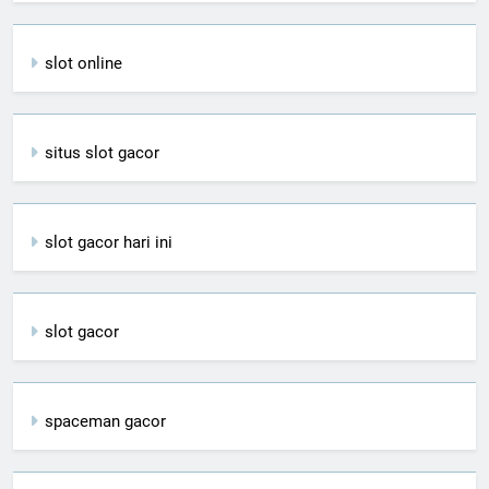
slot online
situs slot gacor
slot gacor hari ini
slot gacor
spaceman gacor