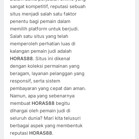
sangat kompetitif, reputasi sebuah
situs menjadi salah satu faktor
penentu bagi pemain dalam
memilih platform untuk berjudi.
Salah satu situs yang telah
memperoleh perhatian luas di
kalangan pemain judi adalah
HORAS88
. Situs ini dikenal
dengan koleksi permainan yang
beragam, layanan pelanggan yang
responsif, serta sistem
pembayaran yang cepat dan aman.
Namun, apa yang sebenarnya
membuat
HORAS88
begitu
dihargai oleh pemain judi di
seluruh dunia? Mari kita telusuri
berbagai aspek yang membentuk
reputasi
HORAS88
.