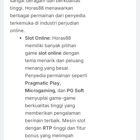
sangat beragam dan berkualitas
tinggi. Horas88 menawarkan
berbagai permainan dari penyedia
terkemuka di industri perjudian
online.
Slot Online
: Horas88
memiliki banyak pilihan
game
slot online
dengan
tema menarik dan peluang
menang yang besar.
Penyedia permainan seperti
Pragmatic Play
,
Microgaming
, dan
PG Soft
menyuplai game-game
berkualitas tinggi yang
memberikan pengalaman
bermain terbaik. Mesin slot
dengan
RTP
tinggi dan fitur
bonus yang melimpah