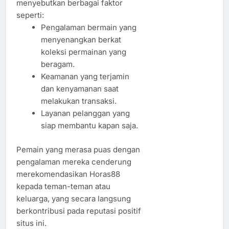
menyebutkan berbagai faktor
seperti:
Pengalaman bermain yang
menyenangkan berkat
koleksi permainan yang
beragam.
Keamanan yang terjamin
dan kenyamanan saat
melakukan transaksi.
Layanan pelanggan yang
siap membantu kapan saja.
Pemain yang merasa puas dengan
pengalaman mereka cenderung
merekomendasikan Horas88
kepada teman-teman atau
keluarga, yang secara langsung
berkontribusi pada reputasi positif
situs ini.