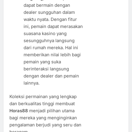
dapat bermain dengan
dealer sungguhan dalam
waktu nyata. Dengan fitur
ini, pemain dapat merasakan
suasana kasino yang
sesungguhnya langsung
dari rumah mereka. Hal ini
memberikan nilai lebih bagi
pemain yang suka
berinteraksi langsung
dengan dealer dan pemain
lainnya.
Koleksi permainan yang lengkap
dan berkualitas tinggi membuat
Horas88
menjadi pilihan utama
bagi mereka yang menginginkan
pengalaman berjudi yang seru dan
beragam.