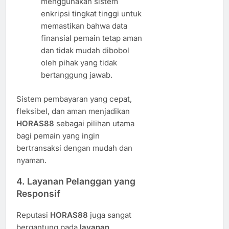
menggunakan sistem
enkripsi tingkat tinggi untuk
memastikan bahwa data
finansial pemain tetap aman
dan tidak mudah dibobol
oleh pihak yang tidak
bertanggung jawab.
Sistem pembayaran yang cepat,
fleksibel, dan aman menjadikan
HORAS88
sebagai pilihan utama
bagi pemain yang ingin
bertransaksi dengan mudah dan
nyaman.
4.
Layanan Pelanggan yang
Responsif
Reputasi
HORAS88
juga sangat
bergantung pada
layanan