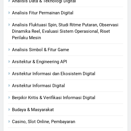
Analisis Data & Teknologi Digital
Analisis Fitur Permainan Digital
Analisis Fluktuasi Spin, Studi Ritme Putaran, Observasi
Dinamika Reel, Evaluasi Sistem Operasional, Riset
Perilaku Mesin
Analisis Simbol & Fitur Game
Arsitektur & Engineering API
Arsitektur Informasi dan Ekosistem Digital
Arsitektur Informasi Digital
Berpikir Kritis & Verifikasi Informasi Digital
Budaya & Masyarakat
Casino, Slot Online, Pembayaran