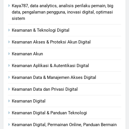
Kaya787, data analytics, analisis perilaku pemain, big
data, pengalaman pengguna, inovasi digital, optimasi
sistem
Keamanan & Teknologi Digital
Keamanan Akses & Proteksi Akun Digital
Keamanan Akun
Keamanan Aplikasi & Autentikasi Digital
Keamanan Data & Manajemen Akses Digital
Keamanan Data dan Privasi Digital
Keamanan Digital
Keamanan Digital & Panduan Teknologi
Keamanan Digital, Permainan Online, Panduan Bermain