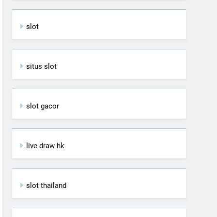
slot
situs slot
slot gacor
live draw hk
slot thailand