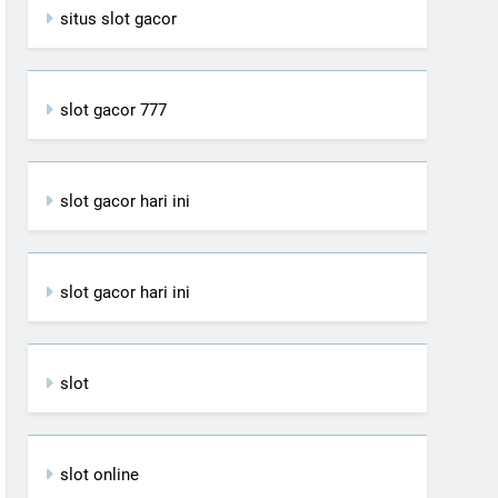
situs slot gacor
slot gacor 777
slot gacor hari ini
slot gacor hari ini
slot
slot online