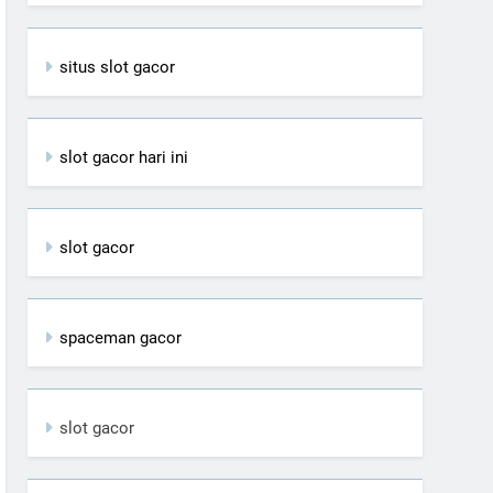
situs slot gacor
slot gacor hari ini
slot gacor
spaceman gacor
slot gacor