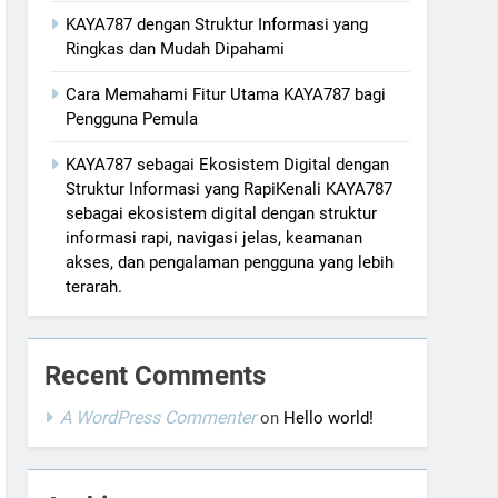
KAYA787 dengan Struktur Informasi yang
Ringkas dan Mudah Dipahami
Cara Memahami Fitur Utama KAYA787 bagi
Pengguna Pemula
KAYA787 sebagai Ekosistem Digital dengan
Struktur Informasi yang RapiKenali KAYA787
sebagai ekosistem digital dengan struktur
informasi rapi, navigasi jelas, keamanan
akses, dan pengalaman pengguna yang lebih
terarah.
Recent Comments
A WordPress Commenter
on
Hello world!