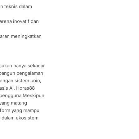
 teknis dalam
karena inovatif dan
paran meningkatkan
bukan hanya sekadar
mbangun pengalaman
engan sistem poin,
asis AI, Horas88
as pengguna.Meskipun
i yang matang
atform yang mampu
f dalam ekosistem