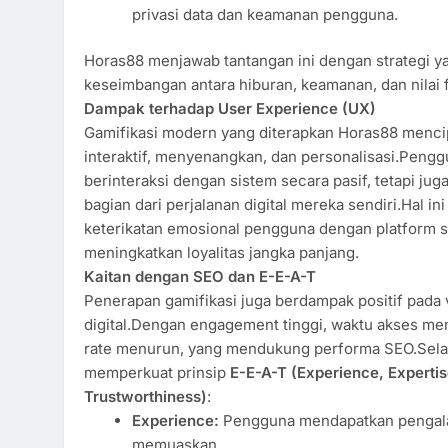
privasi data dan keamanan pengguna.
Horas88 menjawab tantangan ini dengan strategi
keseimbangan antara hiburan, keamanan, dan nilai 
Dampak terhadap User Experience (UX)
Gamifikasi modern yang diterapkan Horas88 menci
interaktif, menyenangkan, dan personalisasi.Pengg
berinteraksi dengan sistem secara pasif, tetapi ju
bagian dari perjalanan digital mereka sendiri.Hal i
keterikatan emosional pengguna dengan platform s
meningkatkan loyalitas jangka panjang.
Kaitan dengan SEO dan E-E-A-T
Penerapan gamifikasi juga berdampak positif pada vi
digital.Dengan engagement tinggi, waktu akses me
rate menurun, yang mendukung performa SEO.Selain
memperkuat prinsip
E-E-A-T (Experience, Expertis
Trustworthiness)
:
Experience:
Pengguna mendapatkan pengalam
memuaskan.