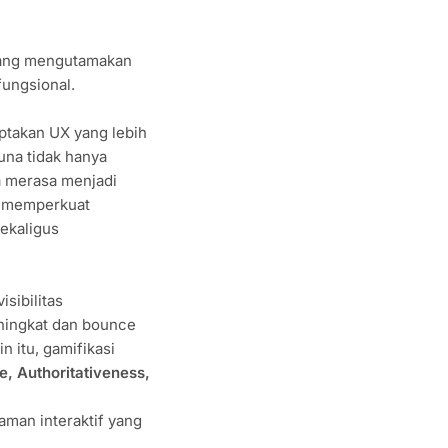
 yang mengutamakan
fungsional.
ptakan UX yang lebih
una tidak hanya
ga merasa menjadi
ni memperkuat
ekaligus
sibilitas
ningkat dan bounce
 itu, gamifikasi
e, Authoritativeness,
an interaktif yang