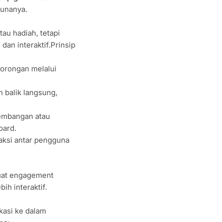
gunanya.
au hadiah, tetapi
an interaktif.Prinsip
rongan melalui
balik langsung,
embangan atau
oard.
ksi antar pengguna
uat engagement
h interaktif.
kasi ke dalam