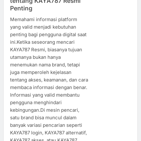
tentang KAYA787 Resmi
Penting
Memahami informasi platform
yang valid menjadi kebutuhan
penting bagi pengguna digital saat
ini.Ketika seseorang mencari
KAYA787 Resmi, biasanya tujuan
utamanya bukan hanya
menemukan nama brand, tetapi
juga memperoleh kejelasan
tentang akses, keamanan, dan cara
membaca informasi dengan benar.
Informasi yang valid membantu
pengguna menghindari
kebingungan.Di mesin pencari,
satu brand bisa muncul dalam
banyak variasi pencarian seperti
KAYA787 login, KAYA787 alternatif,
KAYA787 akses, atau KAYA787