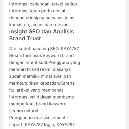
informasi cadangan, tetapi setiap
informasi tetap perlu dinilai
dengan prinsip yang sama: jelas,
konsisten, aman, dan relevan.
Insight SEO dan Analisis
Brand Trust
Dari sudut pandang SEO, KAYA787
Resmi termasuk keyword brand
dengan intent kuat.Pengguna yang
mencari brand resmi biasanya
sudah memiliki minat awal dan
membutuhkan kepastian.Karena
itu, artikel yang membahas
informasi valid dapat membantu
memperkuat brand keyword
secara natural.
Penggunaan variasi semantik
seperti KAYA787 login, KAYA787