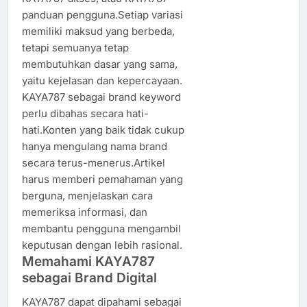
panduan pengguna.Setiap variasi
memiliki maksud yang berbeda,
tetapi semuanya tetap
membutuhkan dasar yang sama,
yaitu kejelasan dan kepercayaan.
KAYA787 sebagai brand keyword
perlu dibahas secara hati-
hati.Konten yang baik tidak cukup
hanya mengulang nama brand
secara terus-menerus.Artikel
harus memberi pemahaman yang
berguna, menjelaskan cara
memeriksa informasi, dan
membantu pengguna mengambil
keputusan dengan lebih rasional.
Memahami KAYA787
sebagai Brand Digital
KAYA787 dapat dipahami sebagai