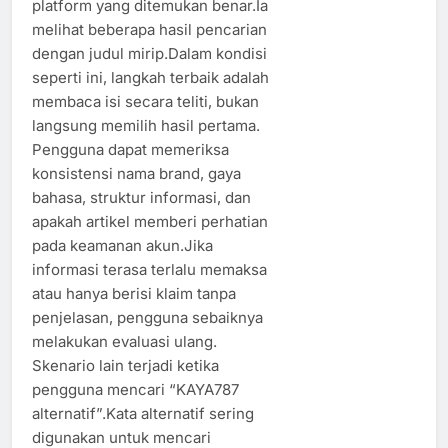
platform yang ditemukan benar.Ia
melihat beberapa hasil pencarian
dengan judul mirip.Dalam kondisi
seperti ini, langkah terbaik adalah
membaca isi secara teliti, bukan
langsung memilih hasil pertama.
Pengguna dapat memeriksa
konsistensi nama brand, gaya
bahasa, struktur informasi, dan
apakah artikel memberi perhatian
pada keamanan akun.Jika
informasi terasa terlalu memaksa
atau hanya berisi klaim tanpa
penjelasan, pengguna sebaiknya
melakukan evaluasi ulang.
Skenario lain terjadi ketika
pengguna mencari “KAYA787
alternatif”.Kata alternatif sering
digunakan untuk mencari