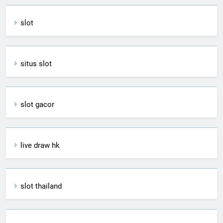
slot
situs slot
slot gacor
live draw hk
slot thailand