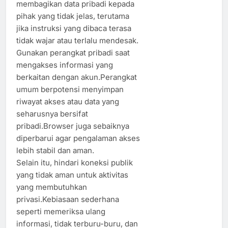
membagikan data pribadi kepada
pihak yang tidak jelas, terutama
jika instruksi yang dibaca terasa
tidak wajar atau terlalu mendesak.
Gunakan perangkat pribadi saat
mengakses informasi yang
berkaitan dengan akun.Perangkat
umum berpotensi menyimpan
riwayat akses atau data yang
seharusnya bersifat
pribadi.Browser juga sebaiknya
diperbarui agar pengalaman akses
lebih stabil dan aman.
Selain itu, hindari koneksi publik
yang tidak aman untuk aktivitas
yang membutuhkan
privasi.Kebiasaan sederhana
seperti memeriksa ulang
informasi, tidak terburu-buru, dan