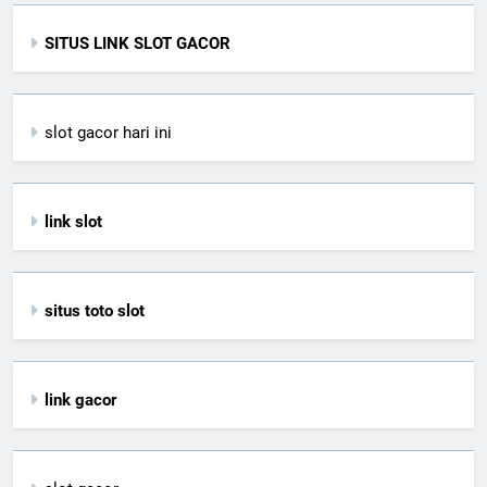
SITUS LINK SLOT GACOR
slot gacor hari ini
link slot
situs toto slot
link gacor