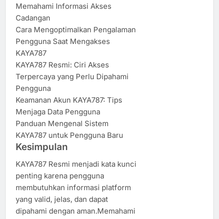
Memahami Informasi Akses
Cadangan
Cara Mengoptimalkan Pengalaman
Pengguna Saat Mengakses
KAYA787
KAYA787 Resmi: Ciri Akses
Terpercaya yang Perlu Dipahami
Pengguna
Keamanan Akun KAYA787: Tips
Menjaga Data Pengguna
Panduan Mengenal Sistem
KAYA787 untuk Pengguna Baru
Kesimpulan
KAYA787 Resmi menjadi kata kunci
penting karena pengguna
membutuhkan informasi platform
yang valid, jelas, dan dapat
dipahami dengan aman.Memahami