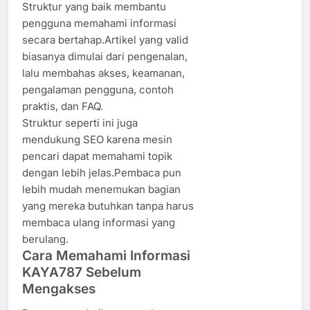
Struktur yang baik membantu
pengguna memahami informasi
secara bertahap.Artikel yang valid
biasanya dimulai dari pengenalan,
lalu membahas akses, keamanan,
pengalaman pengguna, contoh
praktis, dan FAQ.
Struktur seperti ini juga
mendukung SEO karena mesin
pencari dapat memahami topik
dengan lebih jelas.Pembaca pun
lebih mudah menemukan bagian
yang mereka butuhkan tanpa harus
membaca ulang informasi yang
berulang.
Cara Memahami Informasi
KAYA787 Sebelum
Mengakses