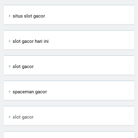
situs slot gacor
slot gacor hari ini
slot gacor
spaceman gacor
slot gacor