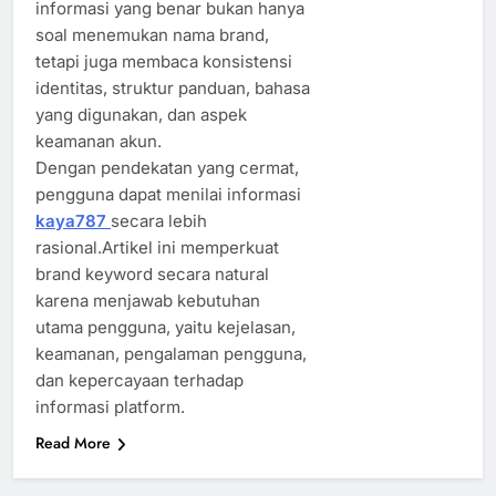
informasi yang benar bukan hanya
soal menemukan nama brand,
tetapi juga membaca konsistensi
identitas, struktur panduan, bahasa
yang digunakan, dan aspek
keamanan akun.
Dengan pendekatan yang cermat,
pengguna dapat menilai informasi
kaya787
secara lebih
rasional.Artikel ini memperkuat
brand keyword secara natural
karena menjawab kebutuhan
utama pengguna, yaitu kejelasan,
keamanan, pengalaman pengguna,
dan kepercayaan terhadap
informasi platform.
Read More