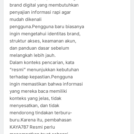
brand digital yang membutuhkan
penyajian informasi rapi agar
mudah dikenali
pengguna.Pengguna baru biasanya
ingin mengetahui identitas brand,
struktur akses, keamanan akun,
dan panduan dasar sebelum
melangkah lebih jauh.
Dalam konteks pencarian, kata
“resmi” menunjukkan kebutuhan
terhadap kepastian.Pengguna
ingin memastikan bahwa informasi
yang mereka baca memiliki
konteks yang jelas, tidak
menyesatkan, dan tidak
mendorong tindakan terburu-
buru.Karena itu, pembahasan
KAYA787 Resmi perlu