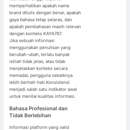
memperhatikan apakah nama
brand ditulis dengan benar, apakah
gaya bahasa tetap selaras, dan
apakah pembahasan masih relevan
dengan konteks KAYA787.
Jika sebuah informasi
menggunakan penulisan yang
berubah-ubah, terlalu banyak
istilah tidak jelas, atau tidak
menjelaskan konteks secara
memadai, pengguna sebaiknya
lebih berhati-hati.Konsistensi
menjadi salah satu indikator awal
untuk menilai kualitas informasi.
Bahasa Profesional dan
Tidak Berlebihan
Informasi platform yang valid