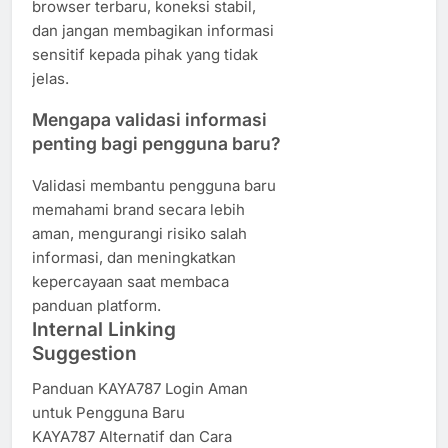
browser terbaru, koneksi stabil,
dan jangan membagikan informasi
sensitif kepada pihak yang tidak
jelas.
Mengapa validasi informasi
penting bagi pengguna baru?
Validasi membantu pengguna baru
memahami brand secara lebih
aman, mengurangi risiko salah
informasi, dan meningkatkan
kepercayaan saat membaca
panduan platform.
Internal Linking
Suggestion
Panduan KAYA787 Login Aman
untuk Pengguna Baru
KAYA787 Alternatif dan Cara