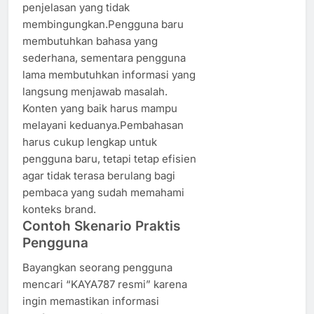
penjelasan yang tidak
membingungkan.Pengguna baru
membutuhkan bahasa yang
sederhana, sementara pengguna
lama membutuhkan informasi yang
langsung menjawab masalah.
Konten yang baik harus mampu
melayani keduanya.Pembahasan
harus cukup lengkap untuk
pengguna baru, tetapi tetap efisien
agar tidak terasa berulang bagi
pembaca yang sudah memahami
konteks brand.
Contoh Skenario Praktis
Pengguna
Bayangkan seorang pengguna
mencari “KAYA787 resmi” karena
ingin memastikan informasi